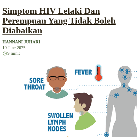
Simptom HIV Lelaki Dan
Perempuan Yang Tidak Boleh
Diabaikan
HANNANI JUHARI
19 June 2025
9 minit