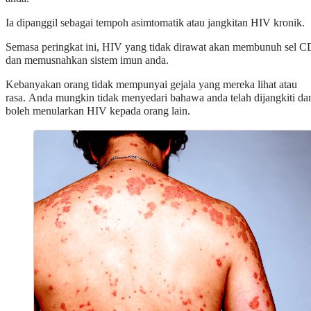
Ia dipanggil sebagai tempoh asimtomatik atau jangkitan HIV kronik.
Semasa peringkat ini, HIV yang tidak dirawat akan membunuh sel 
dan memusnahkan sistem imun anda.
Kebanyakan orang tidak mempunyai gejala yang mereka lihat atau
rasa. Anda mungkin tidak menyedari bahawa anda telah dijangkiti da
boleh menularkan HIV kepada orang lain.