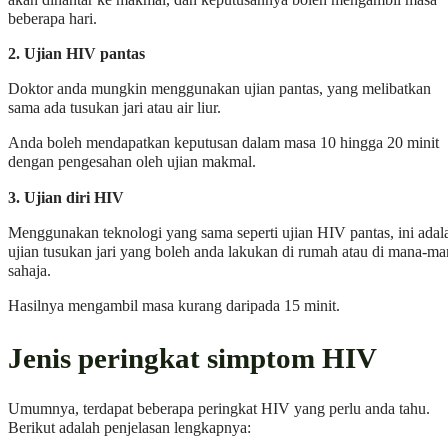
beberapa hari.
2. Ujian HIV pantas
Doktor anda mungkin menggunakan ujian pantas, yang melibatkan
sama ada tusukan jari atau air liur.
Anda boleh mendapatkan keputusan dalam masa 10 hingga 20 minit
dengan pengesahan oleh ujian makmal.
3. Ujian diri HIV
Menggunakan teknologi yang sama seperti ujian HIV pantas, ini adal
ujian tusukan jari yang boleh anda lakukan di rumah atau di mana-ma
sahaja.
Hasilnya mengambil masa kurang daripada 15 minit.
Jenis peringkat simptom HIV
Umumnya, terdapat beberapa peringkat HIV yang perlu anda tahu.
Berikut adalah penjelasan lengkapnya: