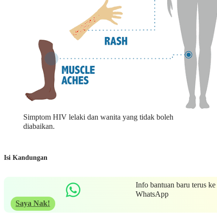
Simptom HIV lelaki dan wanita yang tidak boleh
diabaikan.
Isi Kandungan
Info bantuan baru terus ke
WhatsApp
Saya Nak!