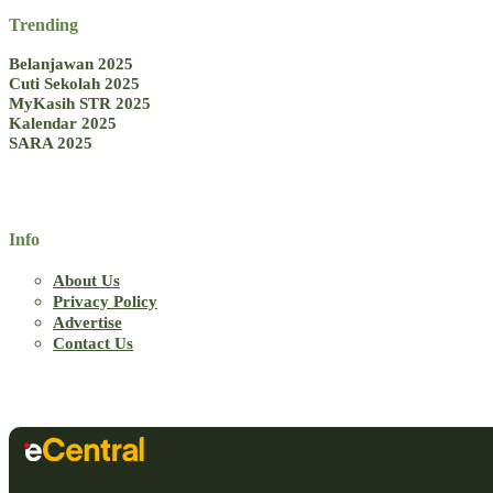
Trending
Belanjawan 2025
Cuti Sekolah 2025
MyKasih STR 2025
Kalendar 2025
SARA 2025
Info
About Us
Privacy Policy
Advertise
Contact Us