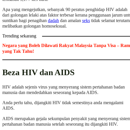
Apa yang mengejutkan, sebanyak 90 peratus penghidap HIV adalah
dari golongan lelaki atas faktor terbesar kerana penggunaan jarum un
suntikan bagi penagihan
dadah
dan amalan
seks
tidak selamat terutam
melibatkan golongan homoseksual.
Trending sekarang
Negara yang Boleh Dilawati Rakyat Malaysia Tanpa Visa – Ram
yang Tak Tahu!
Beza HIV dan AIDS
HIV adalah sejenis virus yang menyerang sistem pertahanan badan
manusia dan mendedahkan seseorang kepada AIDS.
Anda perlu tahu, dijangkiti HIV tidak semestinya anda mengalami
AIDS.
AIDS merupakan gejala sekumpulan penyakit yang menyerang siste
pertahanan badan manusia setelah seseorang itu dijangkiti HIV.