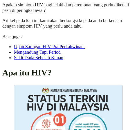
Apakah simptom HIV bagi lelaki dan perempuan yang perlu dikenali
pasti di peringkat awal?
Artikel pada kali ini kami akan berkongsi kepada anda berkenaan
dengan simptom HIV yang perlu anda tahu.
Baca juga:
Ujian Saringan HIV Pra Perkahwinan
Mengandung Tapi Period
Sakit Dada Sebelah Kanan
Apa itu HIV?