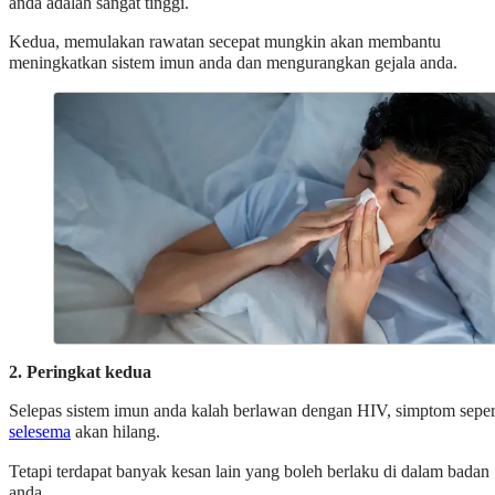
anda adalah sangat tinggi.
Kedua, memulakan rawatan secepat mungkin akan membantu
meningkatkan sistem imun anda dan mengurangkan gejala anda.
2. Peringkat kedua
Selepas sistem imun anda kalah berlawan dengan HIV, simptom seper
selesema
akan hilang.
Tetapi terdapat banyak kesan lain yang boleh berlaku di dalam badan
anda.