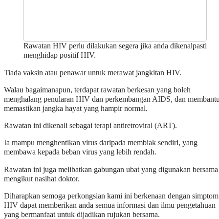
Rawatan HIV perlu dilakukan segera jika anda dikenalpasti
menghidap positif HIV.
Tiada vaksin atau penawar untuk merawat jangkitan HIV.
Walau bagaimanapun, terdapat rawatan berkesan yang boleh
menghalang penularan HIV dan perkembangan AIDS, dan membant
memastikan jangka hayat yang hampir normal.
Rawatan ini dikenali sebagai terapi antiretroviral (ART).
Ia mampu menghentikan virus daripada membiak sendiri, yang
membawa kepada beban virus yang lebih rendah.
Rawatan ini juga melibatkan gabungan ubat yang digunakan bersama
mengikut nasihat doktor.
Diharapkan semoga perkongsian kami ini berkenaan dengan simptom
HIV dapat memberikan anda semua informasi dan ilmu pengetahuan
yang bermanfaat untuk dijadikan rujukan bersama.