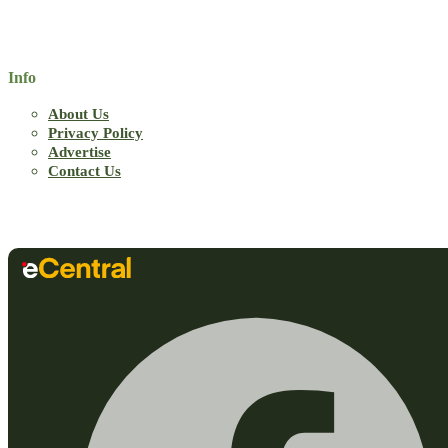
Info
About Us
Privacy Policy
Advertise
Contact Us