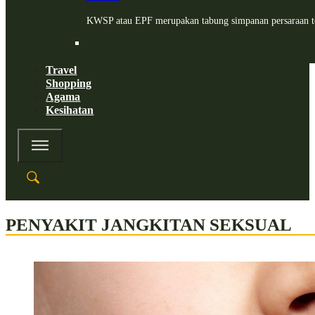
KWSP atau EPF merupakan tabung simpanan persaraan te
Travel
Shopping
Agama
Kesihatan
PENYAKIT JANGKITAN SEKSUAL