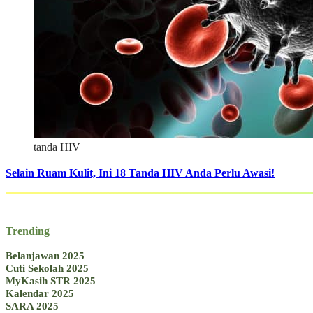
tanda HIV
Selain Ruam Kulit, Ini 18 Tanda HIV Anda Perlu Awasi!
Trending
Belanjawan 2025
Cuti Sekolah 2025
MyKasih STR 2025
Kalendar 2025
SARA 2025