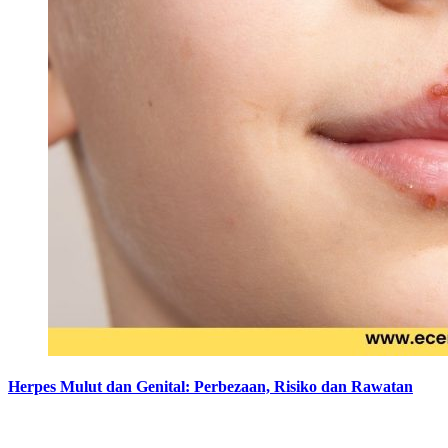
Herpes Mulut dan Genital: Perbezaan, Risiko dan Rawatan