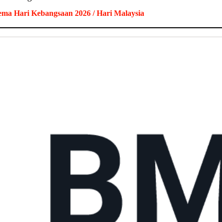
ma Hari Kebangsaan 2026 / Hari Malaysia