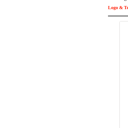
Logo & Te