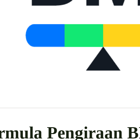
rmula Pengiraan 