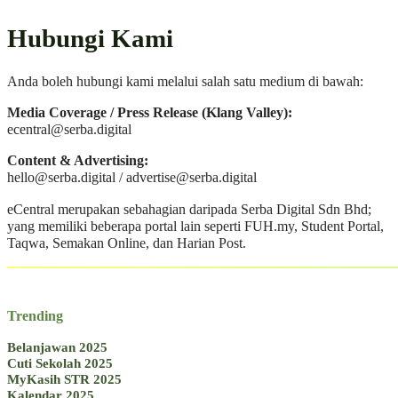
Hubungi Kami
Anda boleh hubungi kami melalui salah satu medium di bawah:
Media Coverage / Press Release (Klang Valley):
ecentral@serba.digital
Content & Advertising:
hello@serba.digital
/
advertise@serba.digital
eCentral merupakan sebahagian daripada Serba Digital Sdn Bhd;
yang memiliki beberapa portal lain seperti FUH.my, Student Portal,
Taqwa, Semakan Online, dan Harian Post.
Trending
Belanjawan 2025
Cuti Sekolah 2025
MyKasih STR 2025
Kalendar 2025