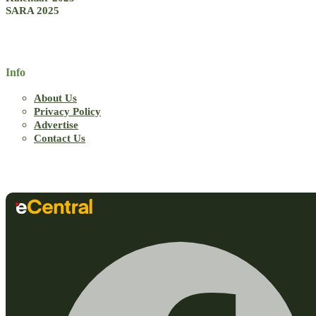
SARA 2025
Info
About Us
Privacy Policy
Advertise
Contact Us