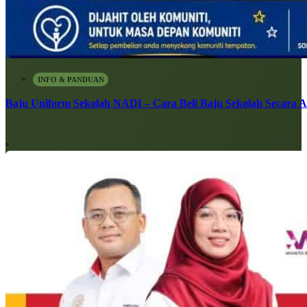
INFO & PANDUAN
Baju Uniform Sekolah NADI – Cara Beli Baju Sekolah Secara 