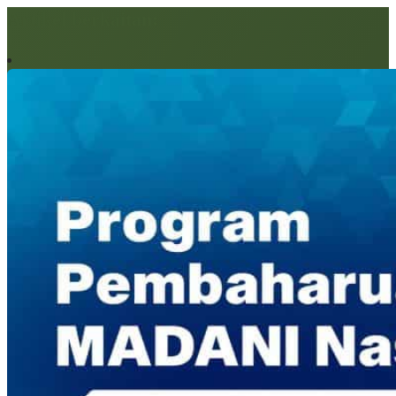
Artikel berkaitan: