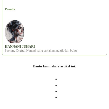
Penulis
HANNANI JUHARI
Seorang Digital Nomad yang sukakan muzik dan buku
Bantu kami share artikel ini: