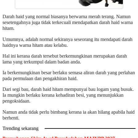
Darah haid yang normal biasanya berwarna merah terang. Namun
sesetengahnya juga tidak terkecuali mendapatkan darah haid warna
hitam.
Umumnya, adalah normal sekiranya seseorang itu mendapati darah
haidnya warna hitam atau kelabu.
Hal ini kerana darah tersebut berkemungkinan merupakan darah
lama yang terkumpul dalam badan anda.
Ia berkemungkinan besar berlaku semasa aliran darah yang perlahan
pada permulaan dan pengakhiran haid.
Dari segi bau, darah haid hitam mempunyai bau logam yang busuk.
Ia mungkin berlaku kerana kehadiran besi, yang menunjukkan
pengoksidaan.
Namun anda tidak perlu bimbang kerana ia akan hilang apabila haid
berhenti.
Trending sekarang