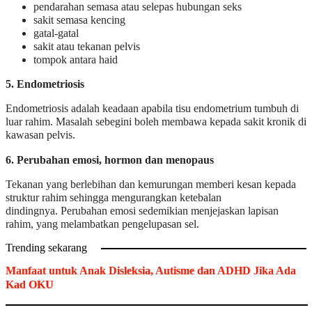
pendarahan semasa atau selepas hubungan seks
sakit semasa kencing
gatal-gatal
sakit atau tekanan pelvis
tompok antara haid
5. Endometriosis
Endometriosis adalah keadaan apabila tisu endometrium tumbuh di
luar rahim. Masalah sebegini boleh membawa kepada sakit kronik di
kawasan pelvis.
6. Perubahan emosi, hormon dan menopaus
Tekanan yang berlebihan dan kemurungan memberi kesan kepada
struktur rahim sehingga mengurangkan ketebalan
dindingnya. Perubahan emosi sedemikian menjejaskan lapisan
rahim, yang melambatkan pengelupasan sel.
Trending sekarang
Manfaat untuk Anak Disleksia, Autisme dan ADHD Jika Ada
Kad OKU