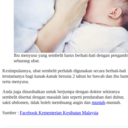
Ibu menyusu yang sembelit harus berhati-hati dengan pengamb
sebarang ubat.
Kesimpulannya, ubat sembelit perlulah digunakan secara berhati-hati
terutamanya bagi kanak-kanak berusia 2 tahun ke bawah dan ibu ham
serta menyusu.
Anda juga dinasihatkan untuk berjumpa dengan doktor sekiranya
sembelit disertai dengan masalah lain seperti pendarahan dari dubur,
sakit abdomen, tidak boleh membuang angin dan
muntah
-muntah.
Sumber :
Facebook Kementerian Kesihatan Malaysia