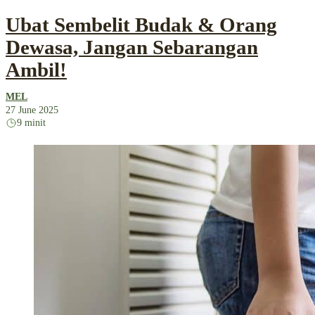
Ubat Sembelit Budak & Orang
Dewasa, Jangan Sebarangan
Ambil!
MEL
27 June 2025
9 minit