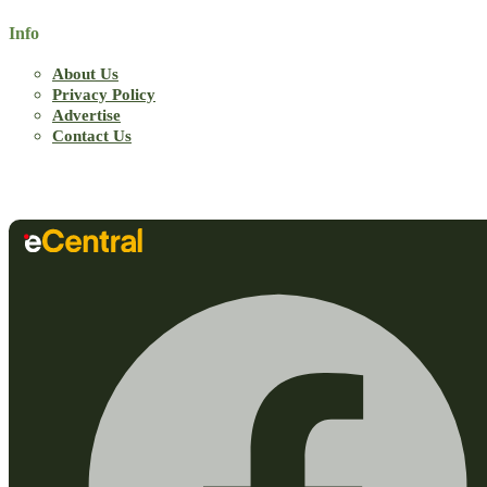
Info
About Us
Privacy Policy
Advertise
Contact Us