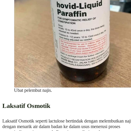
Ubat pelembut najis.
Laksatif Osmotik
Laksatif Osmotik seperti lactulose bertindak dengan melembutkan naj
dengan menarik air dalam badan ke dalam usus menerusi proses