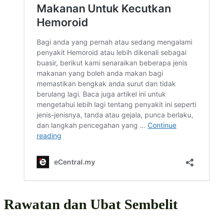
Rawatan dan Ubat Sembelit