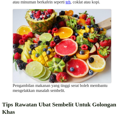
atau minuman berkafein seperti
teh
, coklat atau kopi.
Pengambilan makanan yang tinggi serat boleh membantu
mengelakkan masalah sembelit.
Tips Rawatan Ubat Sembelit Untuk Golongan
Khas