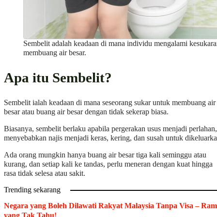
Sembelit adalah keadaan di mana individu mengalami kesukara
membuang air besar.
Apa itu Sembelit?
Sembelit ialah keadaan di mana seseorang sukar untuk membuang air
besar atau buang air besar dengan tidak sekerap biasa.
Biasanya, sembelit berlaku apabila pergerakan usus menjadi perlahan,
menyebabkan najis menjadi keras, kering, dan susah untuk dikeluarka
Ada orang mungkin hanya buang air besar tiga kali seminggu atau
kurang, dan setiap kali ke tandas, perlu meneran dengan kuat hingga
rasa tidak selesa atau sakit.
Trending sekarang
Negara yang Boleh Dilawati Rakyat Malaysia Tanpa Visa – Ram
yang Tak Tahu!