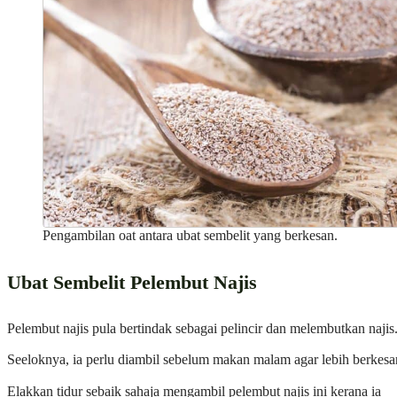
Pengambilan oat antara ubat sembelit yang berkesan.
Ubat Sembelit Pelembut Najis
Pelembut najis pula bertindak sebagai pelincir dan melembutkan najis
Seeloknya, ia perlu diambil sebelum makan malam agar lebih berkesa
Elakkan tidur sebaik sahaja mengambil pelembut najis ini kerana ia