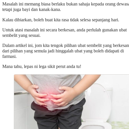
Masalah ini memang biasa berlaku bukan sahaja kepada orang dewas
tetapi juga bayi dan kanak-kana.
Kalau dibiarkan, boleh buat kita rasa tidak selesa sepanjang hari.
Untuk atasi masalah ini secara berkesan, anda perlulah gunakan ubat
sembelit yang sesuai.
Dalam artikel ini, jom kita tengok pilihan ubat sembelit yang berkesan
dari pilihan yang semula jadi hinggalah ubat yang boleh didapati di
farmasi.
Mana tahu, lepas ni lega sikit perut anda tu!