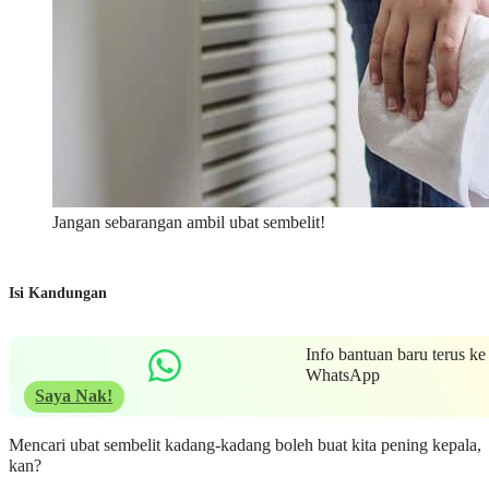
Jangan sebarangan ambil ubat sembelit!
Isi Kandungan
Info bantuan baru terus ke
WhatsApp
Saya Nak!
Mencari ubat sembelit kadang-kadang boleh buat kita pening kepala,
kan?