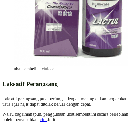
ubat sembelit lactulose
Laksatif Perangsang
Laksatif perangsang pula berfungsi dengan meningkatkan pergerakan
usus agar najis dapat ditolak keluar dengan cepat.
Walau bagaimanapun, penggunaan ubat sembelit ini secara berlebiha
boleh menyebabkan
cirit
-birit.