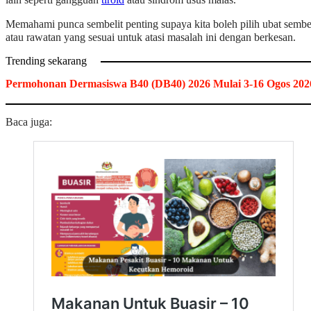
Memahami punca sembelit penting supaya kita boleh pilih ubat sembel
atau rawatan yang sesuai untuk atasi masalah ini dengan berkesan.
Trending sekarang
Permohonan Dermasiswa B40 (DB40) 2026 Mulai 3-16 Ogos 202
Baca juga: