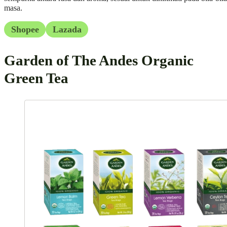
masa.
Shopee
Lazada
Garden of The Andes Organic
Green Tea