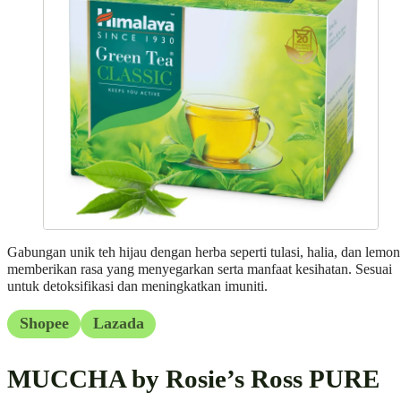
Gabungan unik teh hijau dengan herba seperti tulasi, halia, dan lemon
memberikan rasa yang menyegarkan serta manfaat kesihatan. Sesuai
untuk detoksifikasi dan meningkatkan imuniti.
Shopee
Lazada
MUCCHA by Rosie’s Ross PURE