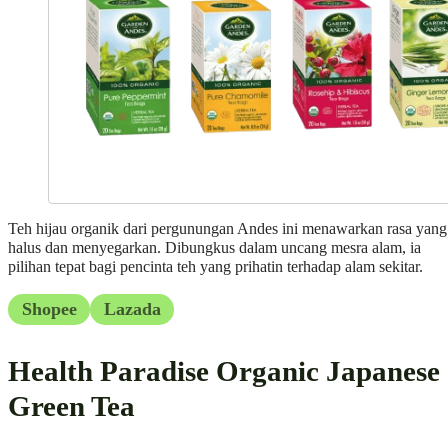
Teh hijau organik dari pergunungan Andes ini menawarkan rasa yang
halus dan menyegarkan. Dibungkus dalam uncang mesra alam, ia
pilihan tepat bagi pencinta teh yang prihatin terhadap alam sekitar.
Shopee
Lazada
Health Paradise Organic Japanese
Green Tea