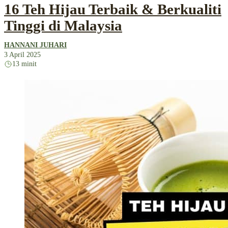
16 Teh Hijau Terbaik & Berkualiti
Tinggi di Malaysia
HANNANI JUHARI
3 April 2025
13 minit