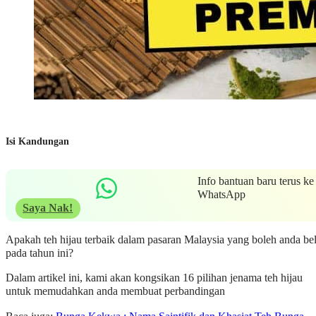
Isi Kandungan
Info bantuan baru terus ke
WhatsApp
Saya Nak!
Apakah teh hijau terbaik dalam pasaran Malaysia yang boleh anda bel
pada tahun ini?
Dalam artikel ini, kami akan kongsikan 16 pilihan jenama teh hijau
untuk memudahkan anda membuat perbandingan