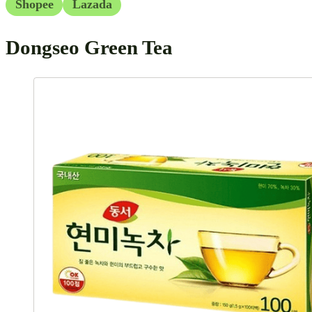
Shopee
Lazada
Dongseo Green Tea