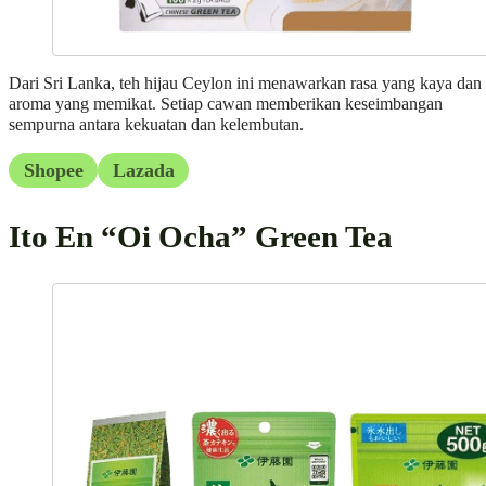
Dari Sri Lanka, teh hijau Ceylon ini menawarkan rasa yang kaya dan
aroma yang memikat. Setiap cawan memberikan keseimbangan
sempurna antara kekuatan dan kelembutan.
Shopee
Lazada
Ito En “Oi Ocha” Green Tea