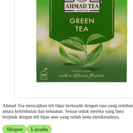
Ahmad Tea menyajikan teh hijau berkualiti dengan rasa yang seimba
antara kelembutan dan kekuatan. Sesuai untuk mereka yang baru
berjinak dengan teh hijau atau yang sudah lama menikmatinya.
Shopee
Lazada