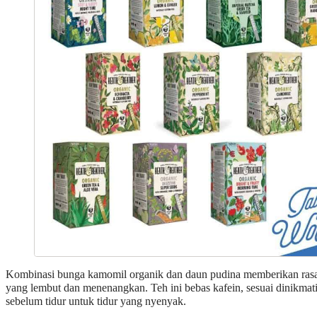
Kombinasi bunga kamomil organik dan daun pudina memberikan ras
yang lembut dan menenangkan. Teh ini bebas kafein, sesuai dinikmat
sebelum tidur untuk tidur yang nyenyak.