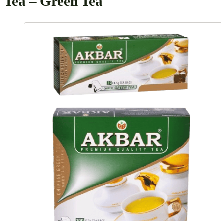
Tea – Green Tea