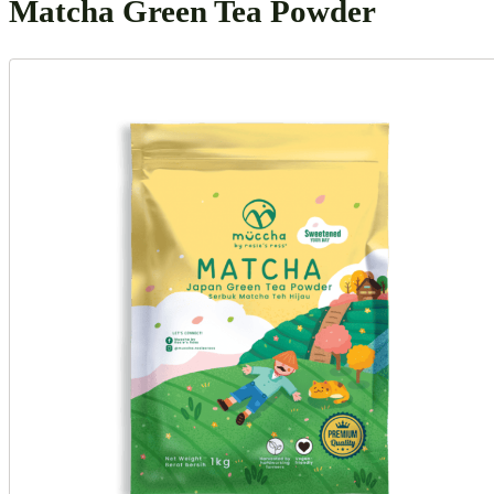
Matcha Green Tea Powder