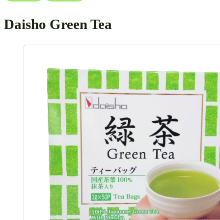
Daisho Green Tea