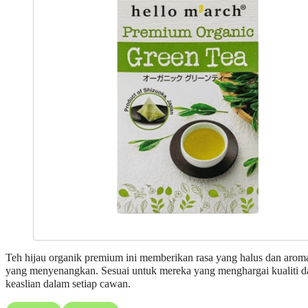
Teh hijau organik premium ini memberikan rasa yang halus dan arom
yang menyenangkan. Sesuai untuk mereka yang menghargai kualiti d
keaslian dalam setiap cawan.