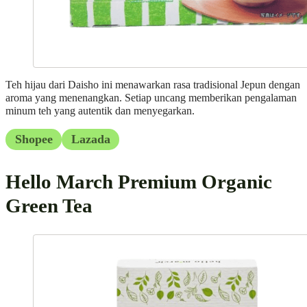
Teh hijau dari Daisho ini menawarkan rasa tradisional Jepun dengan
aroma yang menenangkan. Setiap uncang memberikan pengalaman
minum teh yang autentik dan menyegarkan.
Shopee
Lazada
Hello March Premium Organic
Green Tea