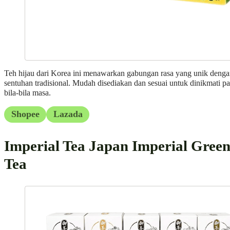
Teh hijau dari Korea ini menawarkan gabungan rasa yang unik deng
sentuhan tradisional. Mudah disediakan dan sesuai untuk dinikmati p
bila-bila masa.
Shopee
Lazada
Imperial Tea Japan Imperial Gree
Tea