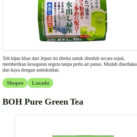
Teh hijau khas dari Jepun ini direka untuk diseduh secara sejuk,
memberikan kesegaran segera tanpa perlu air panas. Mudah disediak
dan kaya dengan antioksidan.
Shopee
Lazada
BOH Pure Green Tea