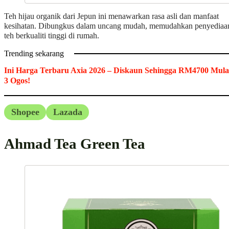
Teh hijau organik dari Jepun ini menawarkan rasa asli dan manfaat
kesihatan. Dibungkus dalam uncang mudah, memudahkan penyediaa
teh berkualiti tinggi di rumah.
Trending sekarang
Ini Harga Terbaru Axia 2026 – Diskaun Sehingga RM4700 Mula
3 Ogos!
Shopee
Lazada
Ahmad Tea Green Tea