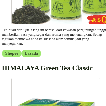
Teh hijau dari Qiu Xiang ini berasal dari kawasan pergunungan tinggi
memberikan rasa yang segar dan aroma yang menenangkan. Setiap
tegukan membawa anda ke suasana alam semula jadi yang
menyegarkan.
Shopee
Lazada
HIMALAYA Green Tea Classic