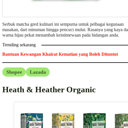
Serbuk matcha gred kulinari ini sempurna untuk pelbagai kegunaan
masakan, dari minuman hingga pencuci mulut. Rasanya yang kaya d
warna hijau pekat menambah keistimewaan pada hidangan anda.
Trending sekarang
Bantuan Kewangan Khairat Kematian yang Boleh Dituntut
Shopee
Lazada
Heath & Heather Organic