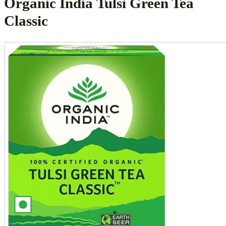
Organic India Tulsi Green Tea
Classic