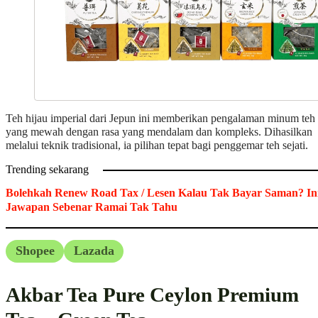
Teh hijau imperial dari Jepun ini memberikan pengalaman minum teh
yang mewah dengan rasa yang mendalam dan kompleks. Dihasilkan
melalui teknik tradisional, ia pilihan tepat bagi penggemar teh sejati.
Trending sekarang
Bolehkah Renew Road Tax / Lesen Kalau Tak Bayar Saman? In
Jawapan Sebenar Ramai Tak Tahu
Shopee
Lazada
Akbar Tea Pure Ceylon Premium