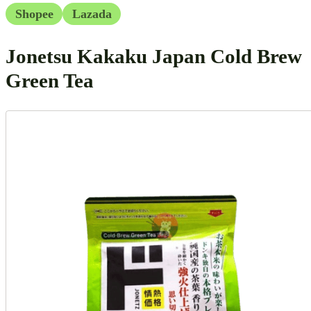
Shopee
Lazada
Jonetsu Kakaku Japan Cold Brew
Green Tea