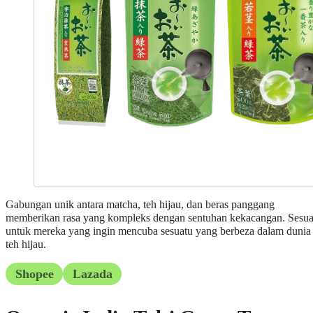
Gabungan unik antara matcha, teh hijau, dan beras panggang
memberikan rasa yang kompleks dengan sentuhan kekacangan. Sesua
untuk mereka yang ingin mencuba sesuatu yang berbeza dalam dunia
teh hijau.
Shopee
Lazada