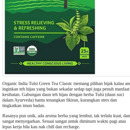
Organic India Tulsi Green Tea Classic memang pilihan bijak kalau an
inginkan teh hijau yang bukan sekadar sedap tapi juga penuh manfaat
kesihatan. Gabungan daun teh hijau dengan herba Tulsi (daun suci
dalam Ayurveda) bantu tenangkan fikiran, kurangkan stres dan
tingkatkan imun badan.
Rasanya pun unik, ada aroma herba yang lembut, tak terlalu kuat, dan
sangat menyegarkan. Sesuai sangat untuk diminum waktu pagi atau
lepas kerja bila kau nak chill dan recharge.