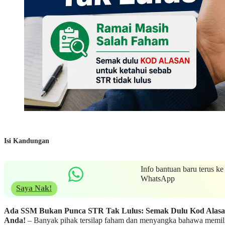
Isi Kandungan
Info bantuan baru terus ke
WhatsApp
Saya Nak!
Ada SSM Bukan Punca STR Tak Lulus: Semak Dulu Kod Alas
Anda!
– Banyak pihak tersilap faham dan menyangka bahawa memil