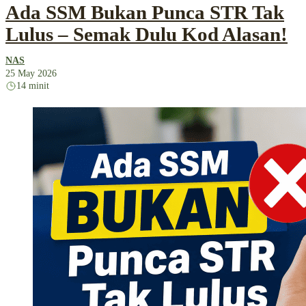
Ada SSM Bukan Punca STR Tak
Lulus – Semak Dulu Kod Alasan!
NAS
25 May 2026
14 minit