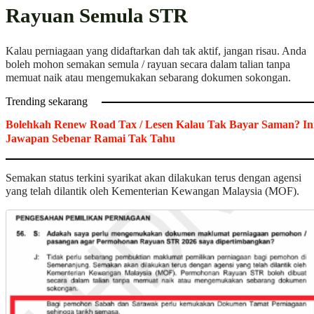
Rayuan Semula STR
Kalau perniagaan yang didaftarkan dah tak aktif, jangan risau. Anda
boleh mohon semakan semula / rayuan secara dalam talian tanpa
memuat naik atau mengemukakan sebarang dokumen sokongan.
Trending sekarang
Bolehkah Renew Road Tax / Lesen Kalau Tak Bayar Saman? In
Jawapan Sebenar Ramai Tak Tahu
Semakan status terkini syarikat akan dilakukan terus dengan agensi
yang telah dilantik oleh Kementerian Kewangan Malaysia (MOF).