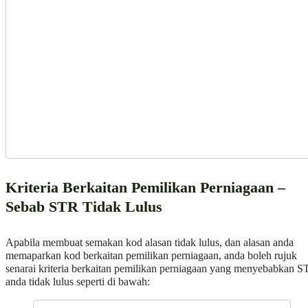
Kriteria Berkaitan Pemilikan Perniagaan –
Sebab STR Tidak Lulus
Apabila membuat semakan kod alasan tidak lulus, dan alasan anda
memaparkan kod berkaitan pemilikan perniagaan, anda boleh rujuk
senarai kriteria berkaitan pemilikan perniagaan yang menyebabkan 
anda tidak lulus seperti di bawah: