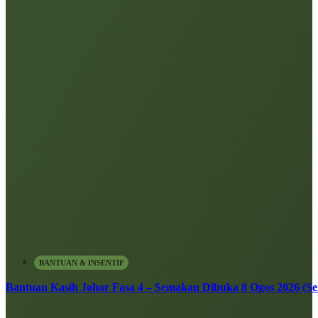
BANTUAN & INSENTIF
Bantuan Kasih Johor Fasa 4 – Semakan Dibuka 8 Ogos 2026 (Sen