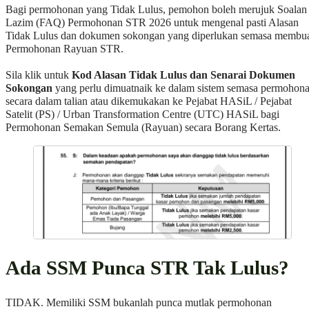
Bagi permohonan yang Tidak Lulus, pemohon boleh merujuk Soalan
Lazim (FAQ) Permohonan STR 2026 untuk mengenal pasti Alasan
Tidak Lulus dan dokumen sokongan yang diperlukan semasa membu
Permohonan Rayuan STR.
Sila klik untuk
Kod Alasan Tidak Lulus dan Senarai Dokumen
Sokongan
yang perlu dimuatnaik ke dalam sistem semasa permohon
secara dalam talian atau dikemukakan ke Pejabat HASiL / Pejabat
Satelit (PS) / Urban Transformation Centre (UTC) HASiL bagi
Permohonan Semakan Semula (Rayuan) secara Borang Kertas.
Ada SSM Punca STR Tak Lulus?
TIDAK. Memiliki SSM bukanlah punca mutlak permohonan