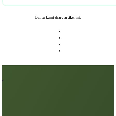
Bantu kami share artikel ini:
Artikel berkaitan: