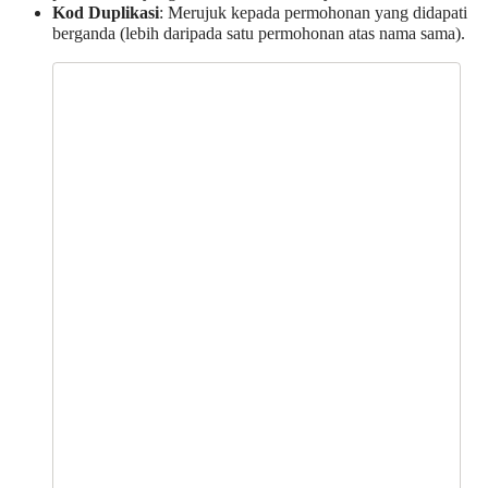
Kod Duplikasi
: Merujuk kepada permohonan yang didapati
berganda (lebih daripada satu permohonan atas nama sama).