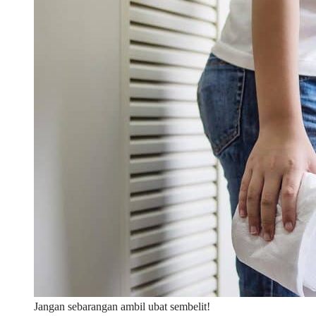
Jangan sebarangan ambil ubat sembelit!