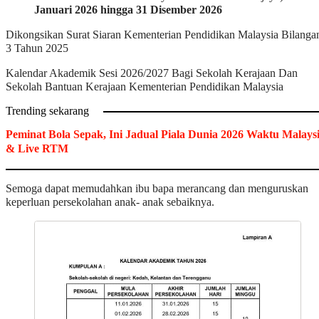
Januari 2026 hingga 31 Disember 2026
Dikongsikan Surat Siaran Kementerian Pendidikan Malaysia Bilanga
3 Tahun 2025
Kalendar Akademik Sesi 2026/2027 Bagi Sekolah Kerajaan Dan
Sekolah Bantuan Kerajaan Kementerian Pendidikan Malaysia
Trending sekarang
Peminat Bola Sepak, Ini Jadual Piala Dunia 2026 Waktu Malays
& Live RTM
Semoga dapat memudahkan ibu bapa merancang dan menguruskan
keperluan persekolahan anak- anak sebaiknya.