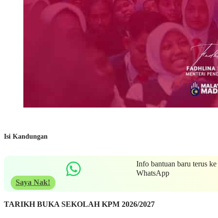
Isi Kandungan
Info bantuan baru terus ke
WhatsApp
Saya Nak!
TARIKH BUKA SEKOLAH KPM 2026/2027