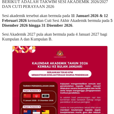
BERIKUT ADALAH TAKWIM SESI AKADEMIK 2026/2027
DAN CUTI PERAYAAN 2026
Sesi akademik tersebut akan bermula pada
11 Januari 2026 &
12
Februari 2026
kemudian Cuti Sesi Akhir Akademik bermula pada
5
Disember 2026 hingga 31 Disember 2026
.
Sesi Akademik 2027 pula akan bermula pada 4 Januari 2027 bagi
Kumpulan A dan Kumpulan B.