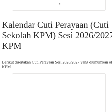
Kalendar Cuti Perayaan (Cuti
Sekolah KPM) Sesi 2026/202
KPM
Berikut disertakan Cuti Perayaan Sesi 2026/2027 yang diumumkan o
KPM.