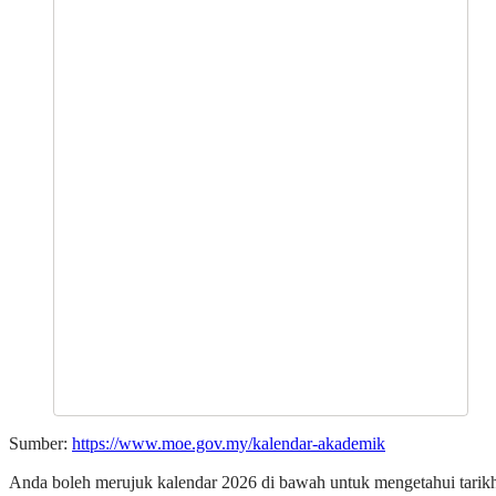
Sumber:
https://www.moe.gov.my/kalendar-akademik
Anda boleh merujuk kalendar 2026 di bawah untuk mengetahui tarik