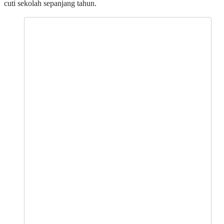
cuti sekolah sepanjang tahun.