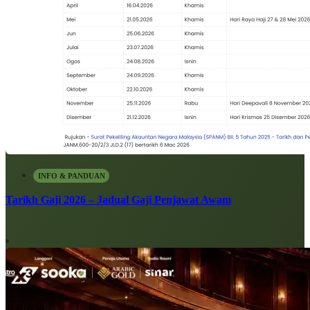
INFO & PANDUAN
Tarikh Gaji 2026 – Jadual Gaji Penjawat Awam