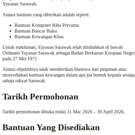
Yayasan Sarawak.
Antara bantuan yang diberikan adalah seperti:
Bantuan Komputer Riba Percuma
Bantuan Baucar Buku
Bantuan Kewangan Khas
Untuk makluman, Yayasan Sarawak telah ditubuhkan di bawah
Ordinans Yayasan Sarawak sebagai Badan Berkanun Kerajaan Neger
pada 27 Mei 1971.
Antara objektifnya ialah memberikan biasiswa dan pinjaman atau
menyediakan bantuan kewangan dalam apa jua bentuk kepada sesiap
sahaja rakyat Sarawak.
Tarikh Permohonan
Tarikh permohonan dibuka mulai 31 Mac 2026 – 30 April 2026.
Bantuan Yang Disediakan