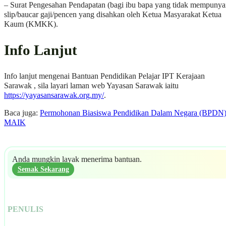
– Surat Pengesahan Pendapatan (bagi ibu bapa yang tidak mempunya
slip/baucar gaji/pencen yang disahkan oleh Ketua Masyarakat Ketua
Kaum (KMKK).
Info Lanjut
Info lanjut mengenai Bantuan Pendidikan Pelajar IPT Kerajaan
Sarawak , sila layari laman web Yayasan Sarawak iaitu
https://yayasansarawak.org.my/
.
Baca juga:
Permohonan Biasiswa Pendidikan Dalam Negara (BPDN
MAIK
Anda mungkin layak menerima bantuan.
Semak Sekarang
PENULIS