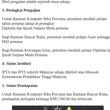
Mod pengajian adalah sepenuh masa sahaja.
3- Peringkat Pengajian
Untuk Bantuan Komputer Riba Percuma, pemohon mestilah pelajar
tahun pertama sahaja di peringkat
Diploma dan Ijazah Sarjana Muda pertama.
Bagi Bantuan Baucar Buku, pemohon mestilah pelajar Asasi sehingg
PhD pertama.
Bagi Bantuan Kewangan Khas, pemohon mestilah pelajar Diploma d
Ijazah Sarjana Muda Pertama.
4- Status Institusi
IPTA dan IPTS seluruh Malaysia sahaja diiktiraf atau dibawah
Kementerian Pendidikan Tinggi Malaysia.
5- Status Pendapatan
Untuk Bantuan Komputer Riba Percuma dan Bantuan Baucar Buku,
pendapatan perkapita keluarga RM1,500.00 dan kebawah.