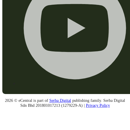
2026 © eCentral is part of
Serba Digital
publishing family. Serba Digital
Sdn Bhd 201801017213 (1279229-A) |
Privacy Policy