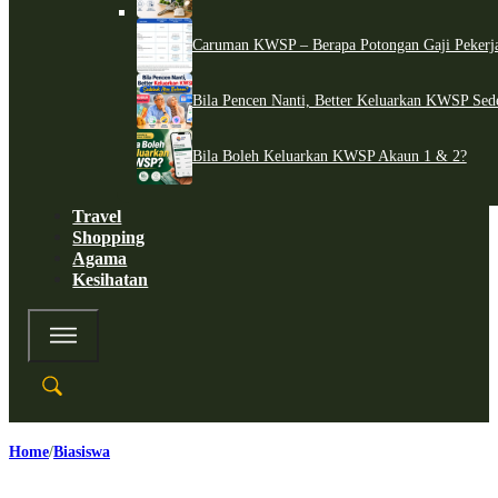
Caruman KWSP – Berapa Potongan Gaji Pekerj
Bila Pencen Nanti, Better Keluarkan KWSP Sed
Bila Boleh Keluarkan KWSP Akaun 1 & 2?
Travel
Shopping
Agama
Kesihatan
Home
Biasiswa