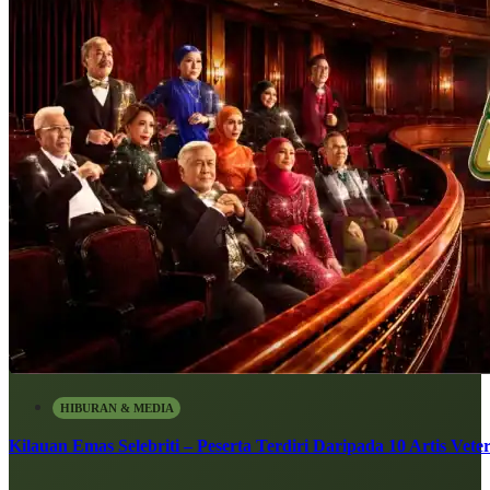
HIBURAN & MEDIA
Kilauan Emas Selebriti – Peserta Terdiri Daripada 10 Artis Vete