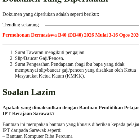
Dokumen yang diperlukan adalah seperti berikut:
Trending sekarang
Permohonan Dermasiswa B40 (DB40) 2026 Mulai 3-16 Ogos 202
Surat Tawaran mengikuti pengajian.
Slip/Baucar Gaji/Pencen.
Surat Pengesahan Pendapatan (bagi ibu bapa yang tidak
mempunyai slip/baucar gaji/pencen yang disahkan oleh Ketua
Masyarakat Ketua Kaum (KMKK).
Soalan Lazim
Apakah yang dimaksudkan dengan Bantuan Pendidikan Pelaja
IPT Kerajaan Sarawak?
Bantuan ini merupakan bantuan yang khusus diberikan kepada pelaja
IPT daripada Sarawak seperti:
– Bantuan Komputer Riba Percuma