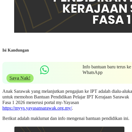
Isi Kandungan
Info bantuan baru terus ke
WhatsApp
Saya Nak!
Anak Sarawak yang melanjutkan pengajian ke IPT adalah dialu-aluk
untuk memohon Bantuan Pendidikan Pelajar IPT Kerajaan Sarawak
Fasa 1 2026 menerusi portal my-Yayasan
https://myys.yayasansarawak.org.my/
.
Berikut adalah maklumat dan info mengenai bantuan pendidikan ini.