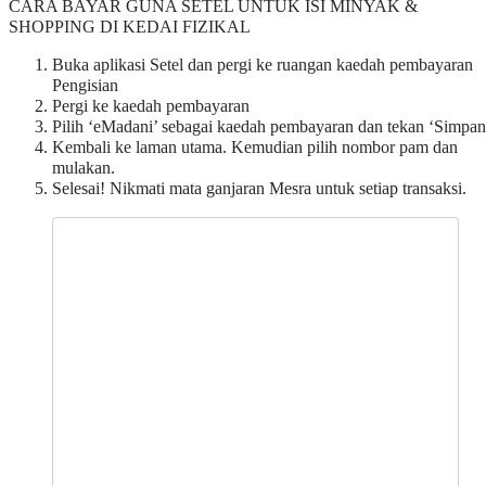
CARA BAYAR GUNA SETEL UNTUK ISI MINYAK &
SHOPPING DI KEDAI FIZIKAL
Buka aplikasi Setel dan pergi ke ruangan kaedah pembayaran
Pengisian
Pergi ke kaedah pembayaran
Pilih ‘eMadani’ sebagai kaedah pembayaran dan tekan ‘Simpan
Kembali ke laman utama. Kemudian pilih nombor pam dan
mulakan.
Selesai! Nikmati mata ganjaran Mesra untuk setiap transaksi.