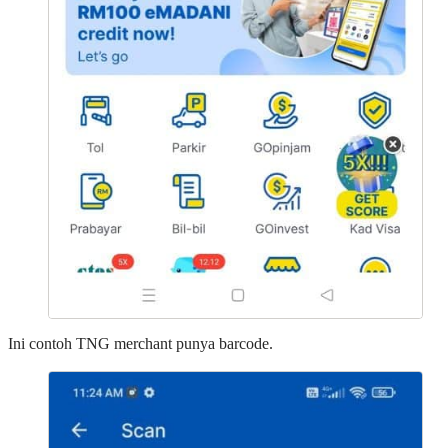
Ini contoh TNG merchant punya barcode.