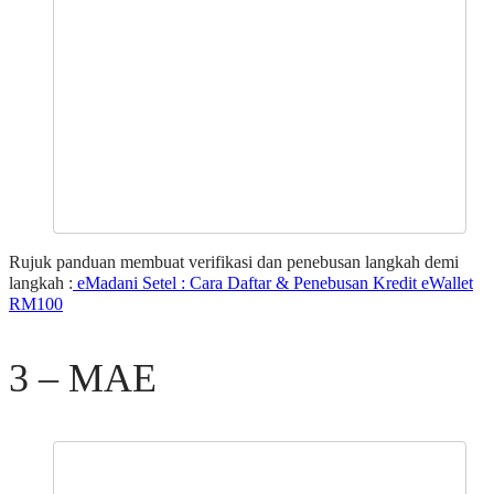
Rujuk panduan membuat verifikasi dan penebusan langkah demi
langkah :
eMadani Setel : Cara Daftar & Penebusan Kredit eWallet
RM100
3 – MAE