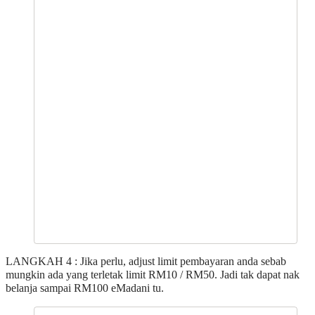
LANGKAH 4 : Jika perlu, adjust limit pembayaran anda sebab
mungkin ada yang terletak limit RM10 / RM50. Jadi tak dapat nak
belanja sampai RM100 eMadani tu.