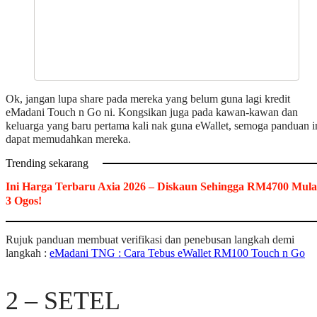
Ok, jangan lupa share pada mereka yang belum guna lagi kredit
eMadani Touch n Go ni. Kongsikan juga pada kawan-kawan dan
keluarga yang baru pertama kali nak guna eWallet, semoga panduan i
dapat memudahkan mereka.
Trending sekarang
Ini Harga Terbaru Axia 2026 – Diskaun Sehingga RM4700 Mula
3 Ogos!
Rujuk panduan membuat verifikasi dan penebusan langkah demi
langkah :
eMadani TNG : Cara Tebus eWallet RM100 Touch n Go
2 – SETEL