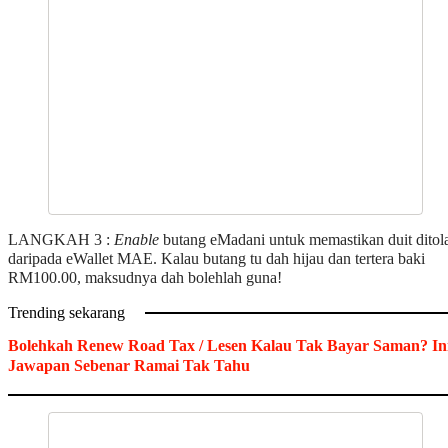
LANGKAH 3 :
Enable
butang eMadani untuk memastikan duit ditol
daripada eWallet MAE. Kalau butang tu dah hijau dan tertera baki
RM100.00, maksudnya dah bolehlah guna!
Trending sekarang
Bolehkah Renew Road Tax / Lesen Kalau Tak Bayar Saman? In
Jawapan Sebenar Ramai Tak Tahu