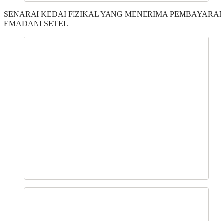
SENARAI KEDAI FIZIKAL YANG MENERIMA PEMBAYARA
EMADANI SETEL