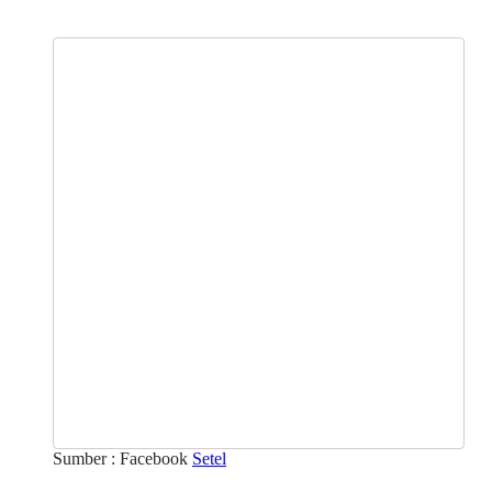
Sumber : Facebook
Setel