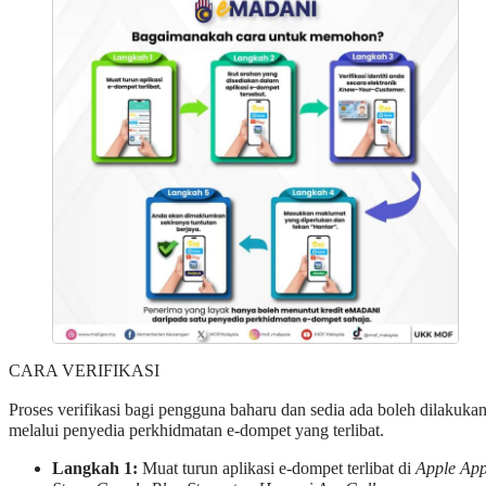
CARA VERIFIKASI
Proses verifikasi bagi pengguna baharu dan sedia ada boleh dilakuka
melalui penyedia perkhidmatan e-dompet yang terlibat.
Langkah 1:
Muat turun aplikasi e-dompet terlibat di
Apple Ap