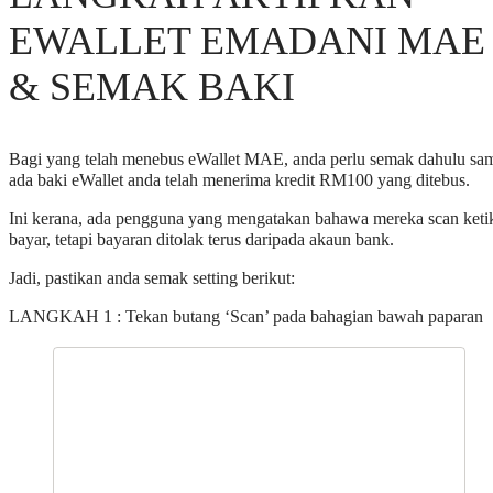
EWALLET EMADANI MAE
& SEMAK BAKI
Bagi yang telah menebus eWallet MAE, anda perlu semak dahulu sa
ada baki eWallet anda telah menerima kredit RM100 yang ditebus.
Ini kerana, ada pengguna yang mengatakan bahawa mereka scan keti
bayar, tetapi bayaran ditolak terus daripada akaun bank.
Jadi, pastikan anda semak setting berikut:
LANGKAH 1 : Tekan butang ‘Scan’ pada bahagian bawah paparan