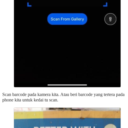
Scan barcode pada kamera kita. Atau beri barcode yang tertera pada
phone kita untuk kedai tu scan.