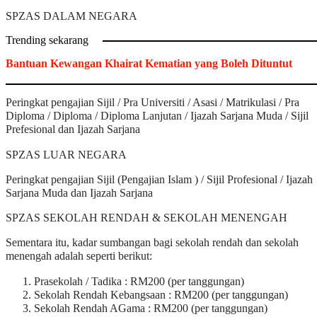
SPZAS DALAM NEGARA
Trending sekarang
Bantuan Kewangan Khairat Kematian yang Boleh Dituntut
Peringkat pengajian Sijil / Pra Universiti / Asasi / Matrikulasi / Pra
Diploma / Diploma / Diploma Lanjutan / Ijazah Sarjana Muda / Sijil
Prefesional dan Ijazah Sarjana
SPZAS LUAR NEGARA
Peringkat pengajian Sijil (Pengajian Islam ) / Sijil Profesional / Ijazah
Sarjana Muda dan Ijazah Sarjana
SPZAS SEKOLAH RENDAH & SEKOLAH MENENGAH
Sementara itu, kadar sumbangan bagi sekolah rendah dan sekolah
menengah adalah seperti berikut:
Prasekolah / Tadika : RM200 (per tanggungan)
Sekolah Rendah Kebangsaan : RM200 (per tanggungan)
Sekolah Rendah AGama : RM200 (per tanggungan)