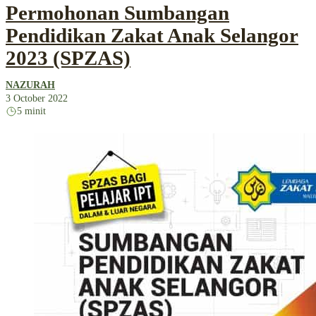
Permohonan Sumbangan
Pendidikan Zakat Anak Selangor
2023 (SPZAS)
NAZURAH
3 October 2022
5 minit