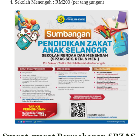
Sekolah Menengah : RM200 (per tanggungan)