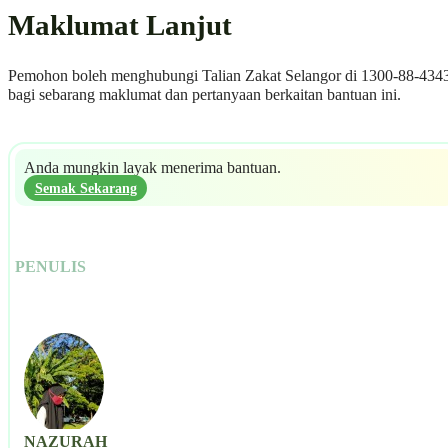
Maklumat Lanjut
Pemohon boleh menghubungi Talian Zakat Selangor di 1300-88-434
bagi sebarang maklumat dan pertanyaan berkaitan bantuan ini.
Anda mungkin layak menerima bantuan.
Semak Sekarang
PENULIS
NAZURAH