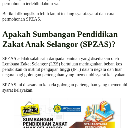
permohonan terlebih dahulu ya.
Berikut dikongsikan lebih lanjut tentang syarat-syarat dan cara
permohonan SPZAS.
Apakah Sumbangan Pendidikan
Zakat Anak Selangor (SPZAS)?
SPZAS adalah salah satu daripada bantuan yang disediakan oleh
Lembaga Zakat Selangor (LZS) bertujuan meringankan beban kos
pendidikan di institut pengajian tinggi (IPT) dalam negara dan luar
negara bagi golongan pertengahan yang memenuhi syarat kelayakan.
SPZAS ini disasarkan kepada golongan pertengahan yang memenuhi
syarat kelayakan.