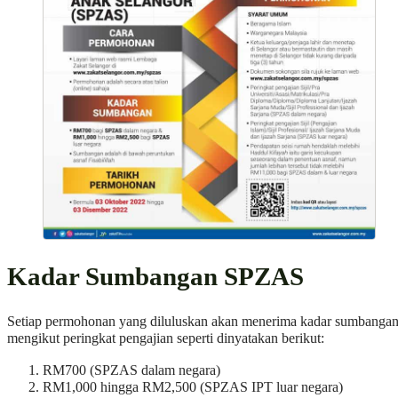
Kadar Sumbangan SPZAS
Setiap permohonan yang diluluskan akan menerima kadar sumbanga
mengikut peringkat pengajian seperti dinyatakan berikut:
RM700 (SPZAS dalam negara)
RM1,000 hingga RM2,500 (SPZAS IPT luar negara)