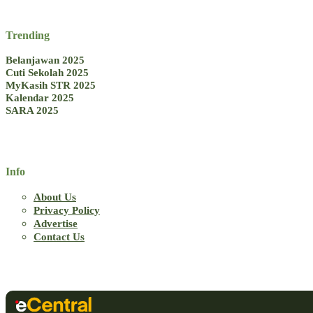
Trending
Belanjawan 2025
Cuti Sekolah 2025
MyKasih STR 2025
Kalendar 2025
SARA 2025
Info
About Us
Privacy Policy
Advertise
Contact Us