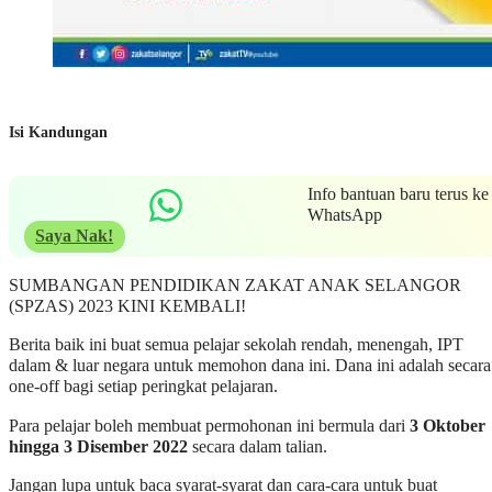
Isi Kandungan
Info bantuan baru terus ke
WhatsApp
Saya Nak!
SUMBANGAN PENDIDIKAN ZAKAT ANAK SELANGOR
(SPZAS) 2023 KINI KEMBALI!
Berita baik ini buat semua pelajar sekolah rendah, menengah, IPT
dalam & luar negara untuk memohon dana ini. Dana ini adalah secara
one-off bagi setiap peringkat pelajaran.
Para pelajar boleh membuat permohonan ini bermula dari
3 Oktober
hingga 3 Disember 2022
secara dalam talian.
Jangan lupa untuk baca syarat-syarat dan cara-cara untuk buat