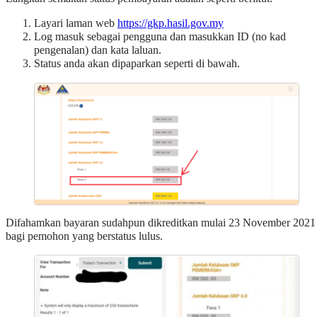
Layari laman web
https://gkp.hasil.gov.my
Log masuk sebagai pengguna dan masukkan ID (no kad
pengenalan) dan kata laluan.
Status anda akan dipaparkan seperti di bawah.
Difahamkan bayaran sudahpun dikreditkan mulai 23 November 2021
bagi pemohon yang berstatus lulus.