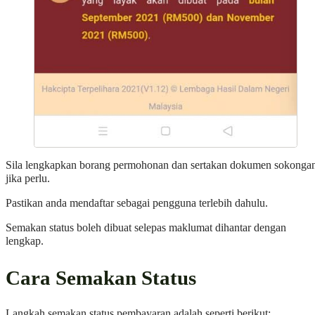
Sila lengkapkan borang permohonan dan sertakan dokumen sokonga
jika perlu.
Pastikan anda mendaftar sebagai pengguna terlebih dahulu.
Semakan status boleh dibuat selepas maklumat dihantar dengan
lengkap.
Cara Semakan Status
Langkah semakan status pembayaran adalah seperti berikut: