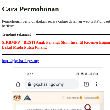
Cara Permohonan
Permohonan perlu dilakukan secara online di laman web GKP di pau
berikut:
Trending sekarang
SIKBMPP – BEST! Anak Penang: Skim Insentif Kecemerlangan
Bakat Muda Pulau Pinang
https://gkp.hasil.gov.my