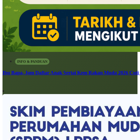
INFO & PANDUAN
Ibu Bapa, Jom Daftar Anak Sertai Kem Rakan Muda 2026 Cuti S