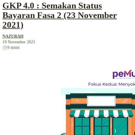
GKP 4.0 : Semakan Status
Bayaran Fasa 2 (23 November
2021)
NAZURAH
19 November 2021
9 minit