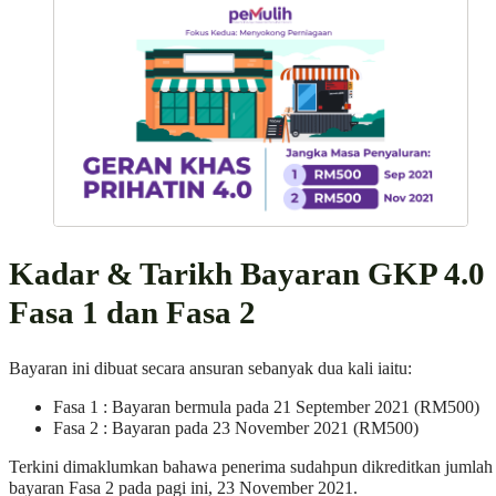
Kadar & Tarikh Bayaran GKP 4.0
Fasa 1 dan Fasa 2
Bayaran ini dibuat secara ansuran sebanyak dua kali iaitu:
Fasa 1 : Bayaran bermula pada 21 September 2021 (RM500)
Fasa 2 : Bayaran pada 23 November 2021 (RM500)
Terkini dimaklumkan bahawa penerima sudahpun dikreditkan jumlah
bayaran Fasa 2 pada pagi ini, 23 November 2021.