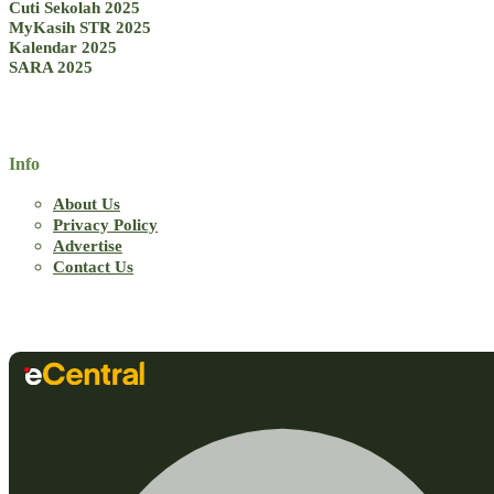
Cuti Sekolah 2025
MyKasih STR 2025
Kalendar 2025
SARA 2025
Info
About Us
Privacy Policy
Advertise
Contact Us