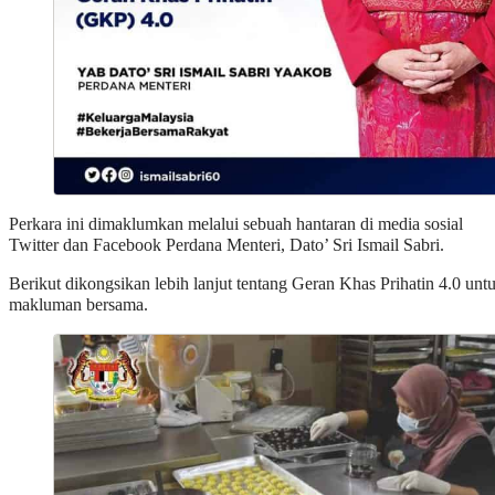
Perkara ini dimaklumkan melalui sebuah hantaran di media sosial
Twitter dan Facebook Perdana Menteri, Dato’ Sri Ismail Sabri.
Berikut dikongsikan lebih lanjut tentang Geran Khas Prihatin 4.0 unt
makluman bersama.