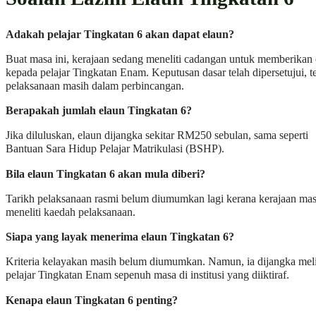
Adakah pelajar Tingkatan 6 akan dapat elaun?
Buat masa ini, kerajaan sedang meneliti cadangan untuk memberikan 
kepada pelajar Tingkatan Enam. Keputusan dasar telah dipersetujui, te
pelaksanaan masih dalam perbincangan.
Berapakah jumlah elaun Tingkatan 6?
Jika diluluskan, elaun dijangka sekitar RM250 sebulan, sama seperti
Bantuan Sara Hidup Pelajar Matrikulasi (BSHP).
Bila elaun Tingkatan 6 akan mula diberi?
Tarikh pelaksanaan rasmi belum diumumkan lagi kerana kerajaan mas
meneliti kaedah pelaksanaan.
Siapa yang layak menerima elaun Tingkatan 6?
Kriteria kelayakan masih belum diumumkan. Namun, ia dijangka mel
pelajar Tingkatan Enam sepenuh masa di institusi yang diiktiraf.
Kenapa elaun Tingkatan 6 penting?