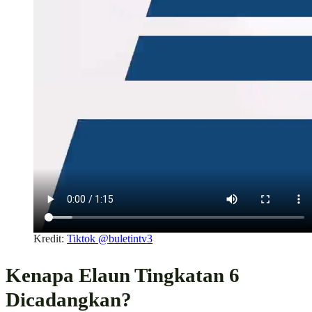
Kredit:
Tiktok @buletintv3
Kenapa Elaun Tingkatan 6
Dicadangkan?