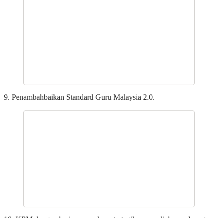
9. Penambahbaikan Standard Guru Malaysia 2.0.