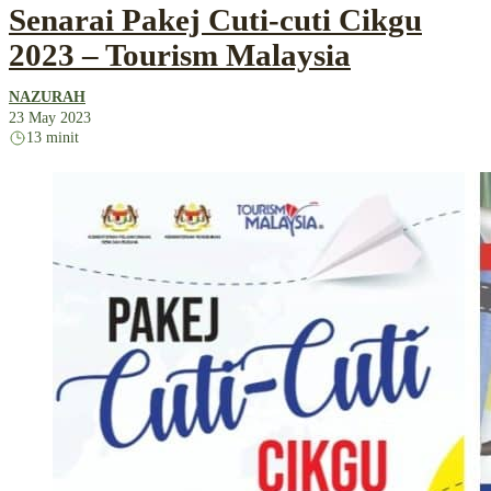
Senarai Pakej Cuti-cuti Cikgu
2023 – Tourism Malaysia
NAZURAH
23 May 2023
13 minit