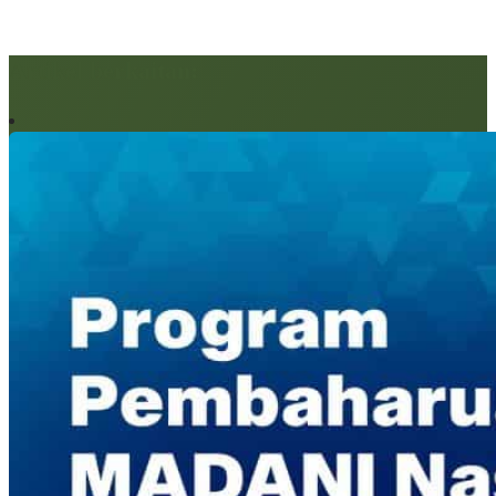
Artikel berkaitan: