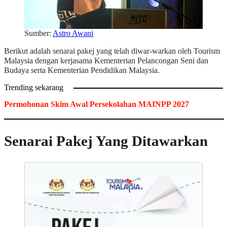
Sumber:
Astro Awani
Berikut adalah senarai pakej yang telah diwar-warkan oleh Tourism
Malaysia dengan kerjasama Kementerian Pelancongan Seni dan
Budaya serta Kementerian Pendidikan Malaysia.
Trending sekarang
Permohonan Skim Awal Persekolahan MAINPP 2027
Senarai Pakej Yang Ditawarkan