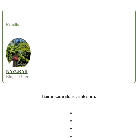
Penulis
NAZURAH
Biografi User
Bantu kami share artikel ini: