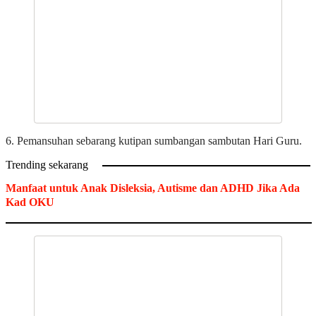
6. Pemansuhan sebarang kutipan sumbangan sambutan Hari Guru.
Trending sekarang
Manfaat untuk Anak Disleksia, Autisme dan ADHD Jika Ada
Kad OKU