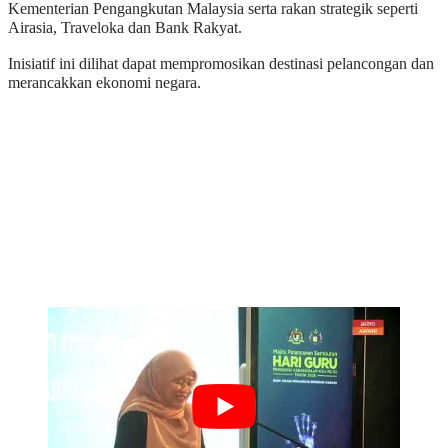
Kementerian Pengangkutan Malaysia serta rakan strategik seperti
Airasia, Traveloka dan Bank Rakyat.
Inisiatif ini dilihat dapat mempromosikan destinasi pelancongan dan
merancakkan ekonomi negara.