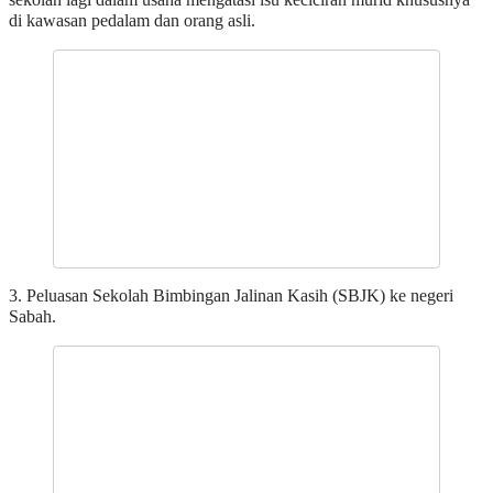
di kawasan pedalam dan orang asli.
3. Peluasan Sekolah Bimbingan Jalinan Kasih (SBJK) ke negeri
Sabah.