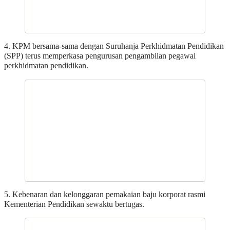
4. KPM bersama-sama dengan Suruhanja Perkhidmatan Pendidikan
(SPP) terus memperkasa pengurusan pengambilan pegawai
perkhidmatan pendidikan.
5. Kebenaran dan kelonggaran pemakaian baju korporat rasmi
Kementerian Pendidikan sewaktu bertugas.