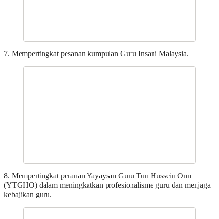
7. Mempertingkat pesanan kumpulan Guru Insani Malaysia.
8. Mempertingkat peranan Yayaysan Guru Tun Hussein Onn
(YTGHO) dalam meningkatkan profesionalisme guru dan menjaga
kebajikan guru.