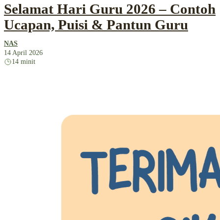
Selamat Hari Guru 2026 – Contoh
Ucapan, Puisi & Pantun Guru
NAS
14 April 2026
14 minit