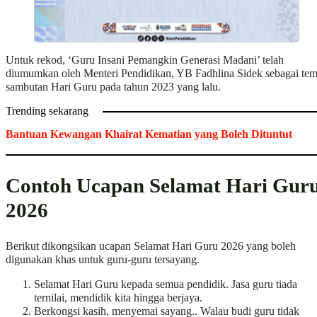
Untuk rekod, ‘Guru Insani Pemangkin Generasi Madani’ telah
diumumkan oleh Menteri Pendidikan, YB Fadhlina Sidek sebagai te
sambutan Hari Guru pada tahun 2023 yang lalu.
Trending sekarang
Bantuan Kewangan Khairat Kematian yang Boleh Dituntut
Contoh Ucapan Selamat Hari Gur
2026
Berikut dikongsikan ucapan Selamat Hari Guru 2026 yang boleh
digunakan khas untuk guru-guru tersayang.
Selamat Hari Guru kepada semua pendidik. Jasa guru tiada
ternilai, mendidik kita hingga berjaya.
Berkongsi kasih, menyemai sayang.. Walau budi guru tidak