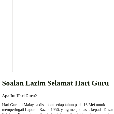
Soalan Lazim Selamat Hari Guru
Apa Itu Hari Guru?
Hari Guru di Malaysia disambut setiap tahun pada 16 Mei untuk
memperingati Laporan Razak 1956, yang menjadi asas kepada Dasar