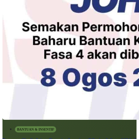
BANTUAN & INSENTIF