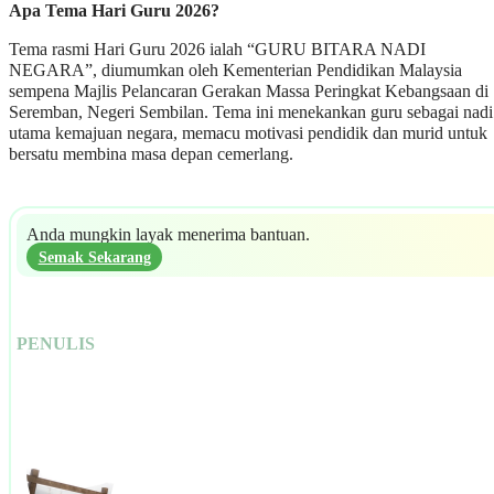
Apa Tema Hari Guru 2026?
Tema rasmi Hari Guru 2026 ialah “GURU BITARA NADI
NEGARA”, diumumkan oleh Kementerian Pendidikan Malaysia
sempena Majlis Pelancaran Gerakan Massa Peringkat Kebangsaan di
Seremban, Negeri Sembilan. Tema ini menekankan guru sebagai nadi
utama kemajuan negara, memacu motivasi pendidik dan murid untuk
bersatu membina masa depan cemerlang.
Anda mungkin layak menerima bantuan.
Semak Sekarang
PENULIS