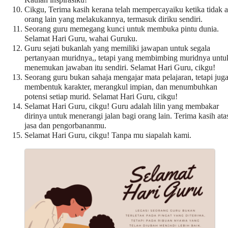
Kaulah inspirasiku!
Cikgu, Terima kasih kerana telah mempercayaiku ketika tidak 
orang lain yang melakukannya, termasuk diriku sendiri.
Seorang guru memegang kunci untuk membuka pintu dunia.
Selamat Hari Guru, wahai Guruku.
Guru sejati bukanlah yang memiliki jawapan untuk segala
pertanyaan muridnya,, tetapi yang membimbing muridnya untu
menemukan jawaban itu sendiri. Selamat Hari Guru, cikgu!
Seorang guru bukan sahaja mengajar mata pelajaran, tetapi jug
membentuk karakter, merangkul impian, dan menumbuhkan
potensi setiap murid. Selamat Hari Guru, cikgu!
Selamat Hari Guru, cikgu! Guru adalah lilin yang membakar
dirinya untuk menerangi jalan bagi orang lain. Terima kasih ata
jasa dan pengorbananmu.
Selamat Hari Guru, cikgu! Tanpa mu siapalah kami.