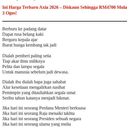
Ini Harga Terbaru Axia 2026 – Diskaun Sehingga RM4700 Mula
3 Ogos!
Berburu ke padang datar
Dapat rusa belang kaki
Berguru kepala ajar
Ibarat bunga kembang tak jadi
Dialah pemberi paling setia
Tiap akar ilmu miliknya
Pelita dan lampu segala
Untuk manusia sebelum jadi dewasa.
Dialah ibu dialah bapa juga sahabat
Alur kesetiaan mengalirkan nasihat
Pemimpin yang ditauliahkan segala umat
Seribu tahun katanya menjadi hikmat.
Jika hari ini seorang Perdana Menteri berkuasa
Jika hari ini seorang Raja menaiki takhta
Jika hari ini seorang Presiden sebuah negara
Jika hari ini seorang ulama yang mulia