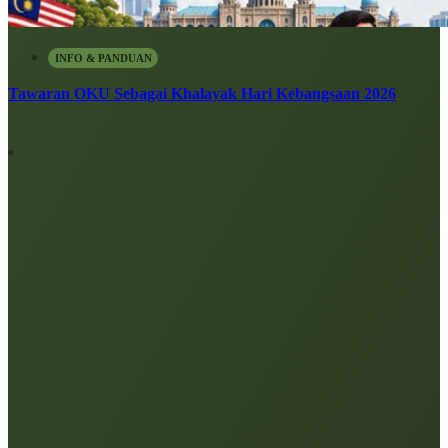
INFO & PANDUAN
Tawaran OKU Sebagai Khalayak Hari Kebangsaan 2026