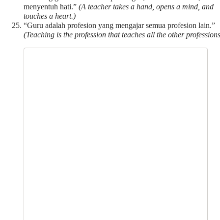
menyentuh hati.”
(A teacher takes a hand, opens a mind, and
touches a heart.)
“Guru adalah profesion yang mengajar semua profesion lain.”
(Teaching is the profession that teaches all the other professions