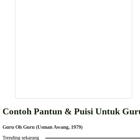
Contoh Pantun & Puisi Untuk Gur
Guru Oh Guru (Usman Awang, 1979)
Trending sekarang