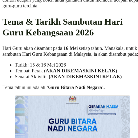
guru-guru tercinta.
Tema & Tarikh Sambutan Hari
Guru Kebangsaan 2026
Hari Guru akan disambut pada
16 Mei
setiap tahun. Manakala, untuk
sambutan Hari Guru Kebangsaan di Malaysia, ia akan disambut pada:
Tarikh: 15 & 16 Mei 2026
Tempat: Perak
(AKAN DIKEMASKINI KELAK)
Senarai Aktiviti:
(AKAN DIKEMASKINI KELAK)
Tema tahun ini adalah
‘Guru Bitara Nadi Negara’.