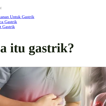
:
anan Untuk Gastrik
ca Gastrik
t Gastrik
a itu gastrik?