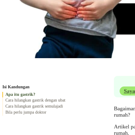
Isi Kandungan
Saya
Apa itu gastrik?
Cara hilangkan gastrik dengan ubat
Cara hilangkan gastrik semulajadi
Bagaimana
Bila perlu jumpa doktor
rumah?
Artikel p
rumah.