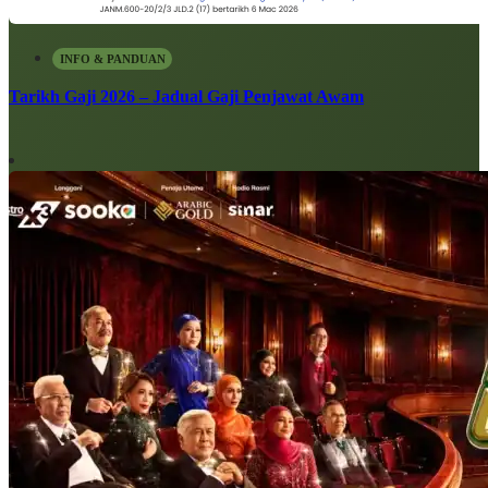
INFO & PANDUAN
Tarikh Gaji 2026 – Jadual Gaji Penjawat Awam