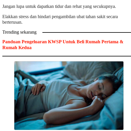
Jangan lupa untuk dapatkan tidur dan rehat yang secukupnya.
Elakkan stress dan hindari pengambilan ubat tahan sakit secara
berterusan.
Trending sekarang
Panduan Pengeluaran KWSP Untuk Beli Rumah Pertama &
Rumah Kedua