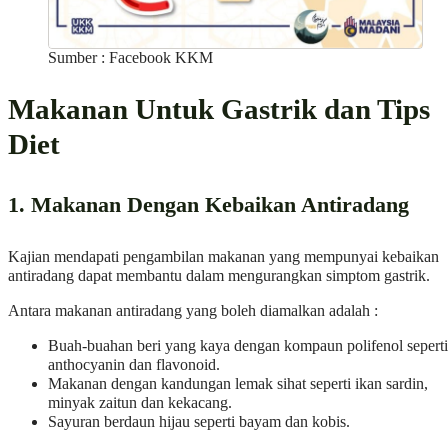
Sumber : Facebook KKM
Makanan Untuk Gastrik dan Tips
Diet
1. Makanan Dengan Kebaikan Antiradang
Kajian mendapati pengambilan makanan yang mempunyai kebaikan
antiradang dapat membantu dalam mengurangkan simptom gastrik.
Antara makanan antiradang yang boleh diamalkan adalah :
Buah-buahan beri yang kaya dengan kompaun polifenol seperti
anthocyanin dan flavonoid.
Makanan dengan kandungan lemak sihat seperti ikan sardin,
minyak zaitun dan kekacang.
Sayuran berdaun hijau seperti bayam dan kobis.