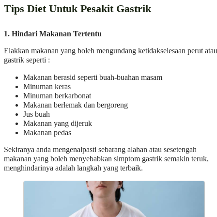
Tips Diet Untuk Pesakit Gastrik
1. Hindari Makanan Tertentu
Elakkan makanan yang boleh mengundang ketidakselesaan perut ata
gastrik seperti :
Makanan berasid seperti buah-buahan masam
Minuman keras
Minuman berkarbonat
Makanan berlemak dan bergoreng
Jus buah
Makanan yang dijeruk
Makanan pedas
Sekiranya anda mengenalpasti sebarang alahan atau sesetengah
makanan yang boleh menyebabkan simptom gastrik semakin teruk,
menghindarinya adalah langkah yang terbaik.