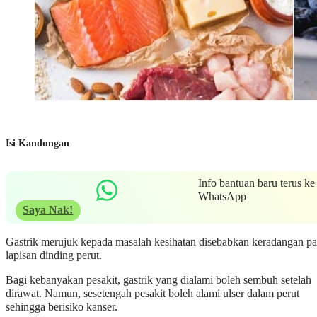
Isi Kandungan
Info bantuan baru terus ke
WhatsApp
Saya Nak!
Gastrik merujuk kepada masalah kesihatan disebabkan keradangan p
lapisan dinding perut.
Bagi kebanyakan pesakit, gastrik yang dialami boleh sembuh setelah
dirawat. Namun, sesetengah pesakit boleh alami ulser dalam perut
sehingga berisiko kanser.