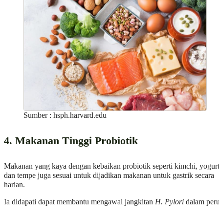
Sumber : hsph.harvard.edu
4. Makanan Tinggi Probiotik
Makanan yang kaya dengan kebaikan probiotik seperti kimchi, yogur
dan tempe juga sesuai untuk dijadikan makanan untuk gastrik secara
harian.
Ia didapati dapat membantu mengawal jangkitan
H. Pylori
dalam peru