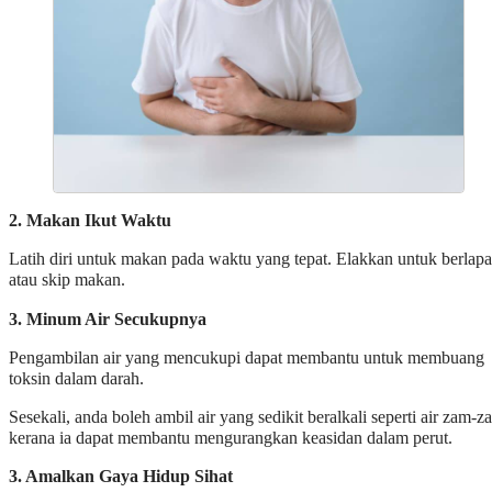
2. Makan Ikut Waktu
Latih diri untuk makan pada waktu yang tepat. Elakkan untuk berlapa
atau skip makan.
3. Minum Air Secukupnya
Pengambilan air yang mencukupi dapat membantu untuk membuang
toksin dalam darah.
Sesekali, anda boleh ambil air yang sedikit beralkali seperti air zam-z
kerana ia dapat membantu mengurangkan keasidan dalam perut.
3. Amalkan Gaya Hidup Sihat