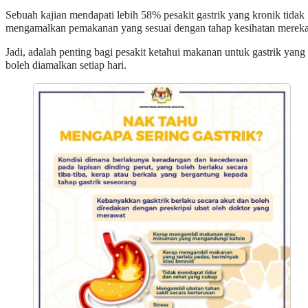
Sebuah kajian mendapati lebih 58% pesakit gastrik yang kronik tidak
mengamalkan pemakanan yang sesuai dengan tahap kesihatan merek
Jadi, adalah penting bagi pesakit ketahui makanan untuk gastrik yang
boleh diamalkan setiap hari.