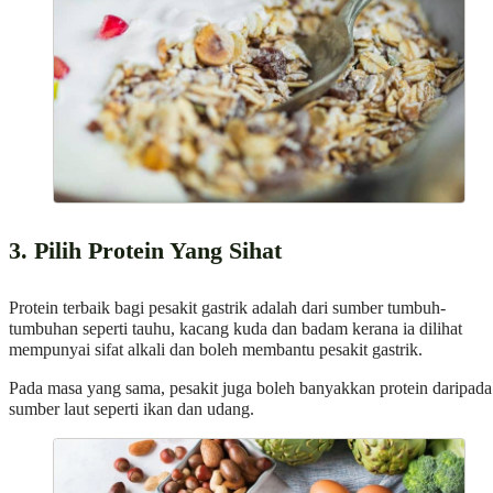
3. Pilih Protein Yang Sihat
Protein terbaik bagi pesakit gastrik adalah dari sumber tumbuh-
tumbuhan seperti tauhu, kacang kuda dan badam kerana ia dilihat
mempunyai sifat alkali dan boleh membantu pesakit gastrik.
Pada masa yang sama, pesakit juga boleh banyakkan protein daripada
sumber laut seperti ikan dan udang.