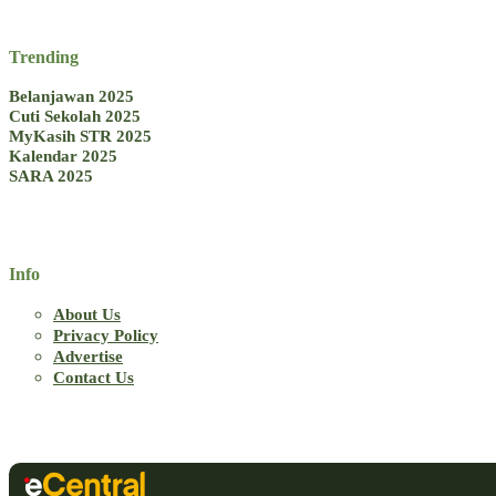
Trending
Belanjawan 2025
Cuti Sekolah 2025
MyKasih STR 2025
Kalendar 2025
SARA 2025
Info
About Us
Privacy Policy
Advertise
Contact Us