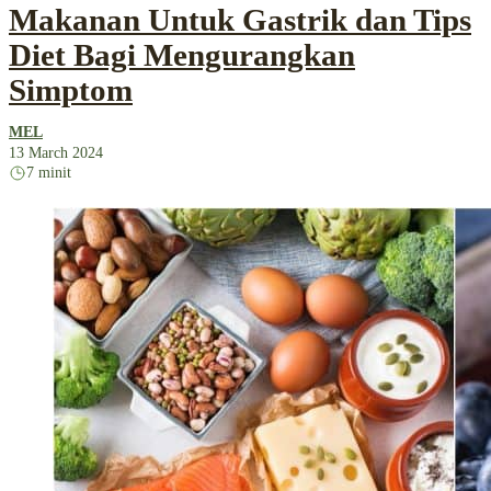
Makanan Untuk Gastrik dan Tips
Diet Bagi Mengurangkan
Simptom
MEL
13 March 2024
7 minit