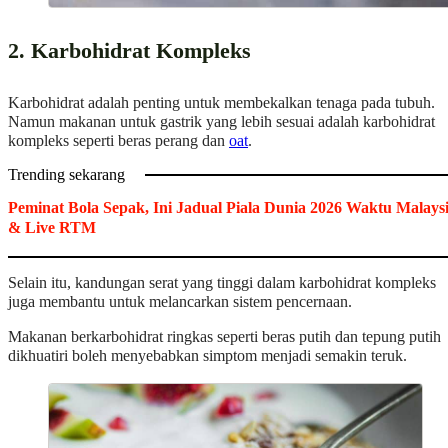
2. Karbohidrat Kompleks
Karbohidrat adalah penting untuk membekalkan tenaga pada tubuh.
Namun makanan untuk gastrik yang lebih sesuai adalah karbohidrat
kompleks seperti beras perang dan
oat
.
Trending sekarang
Peminat Bola Sepak, Ini Jadual Piala Dunia 2026 Waktu Malays
& Live RTM
Selain itu, kandungan serat yang tinggi dalam karbohidrat kompleks
juga membantu untuk melancarkan sistem pencernaan.
Makanan berkarbohidrat ringkas seperti beras putih dan tepung putih
dikhuatiri boleh menyebabkan simptom menjadi semakin teruk.