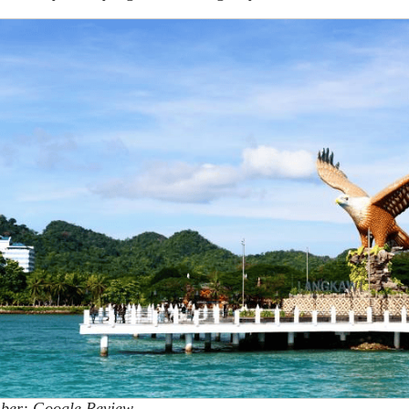
ber: Google Review