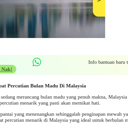
Info bantuan baru
 Nak!
at Percutian Bulan Madu Di Malaysia
a sedang merancang bulan madu yang penuh makna, Malaysia
 percutian menarik yang pasti akan memikat hati.
pantai yang menenangkan sehinggalah penginapan mewah yang
t percutian menarik di Malaysia yang ideal untuk berbulan