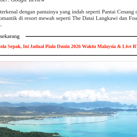
 terkenal dengan pantainya yang indah seperti Pantai Cenang 
omantik di resort mewah seperti The Datai Langkawi dan Fou
i.
 sekarang
ola Sepak, Ini Jadual Piala Dunia 2026 Waktu Malaysia & Live