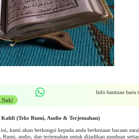
Info bantuan baru
 Nak!
 Kahfi (Teks Rumi, Audio & Terjemahan)
 ini, kami akan berkongsi kepada anda berkenaan bacaan sur
, Rumi, audio, dan terjemahan untuk dijadikan panduan setia