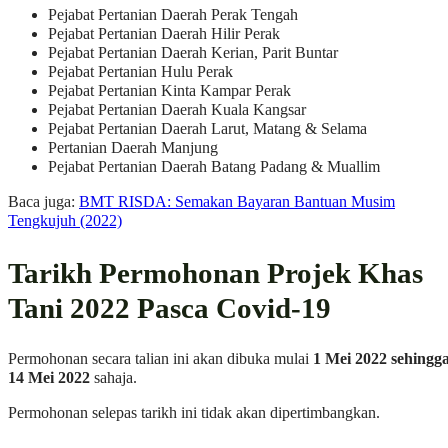
Pejabat Pertanian Daerah Perak Tengah
Pejabat Pertanian Daerah Hilir Perak
Pejabat Pertanian Daerah Kerian, Parit Buntar
Pejabat Pertanian Hulu Perak
Pejabat Pertanian Kinta Kampar Perak
Pejabat Pertanian Daerah Kuala Kangsar
Pejabat Pertanian Daerah Larut, Matang & Selama
Pertanian Daerah Manjung
Pejabat Pertanian Daerah Batang Padang & Muallim
Baca juga:
BMT RISDA: Semakan Bayaran Bantuan Musim
Tengkujuh (2022)
Tarikh Permohonan Projek Khas
Tani 2022 Pasca Covid-19
Permohonan secara talian ini akan dibuka mulai
1 Mei 2022 sehingg
14 Mei 2022
sahaja.
Permohonan selepas tarikh ini tidak akan dipertimbangkan.