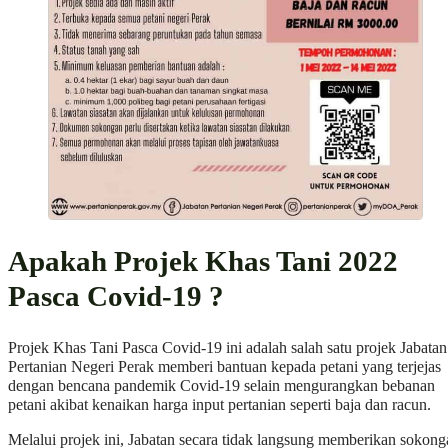
Apakah Projek Khas Tani 2022
Pasca Covid-19 ?
Projek Khas Tani Pasca Covid-19 ini adalah salah satu projek Jabatan
Pertanian Negeri Perak memberi bantuan kepada petani yang terjejas
dengan bencana pandemik Covid-19 selain mengurangkan bebanan
petani akibat kenaikan harga input pertanian seperti baja dan racun.
Melalui projek ini, Jabatan secara tidak langsung memberikan sokong