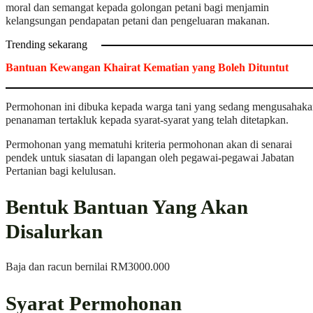
moral dan semangat kepada golongan petani bagi menjamin
kelangsungan pendapatan petani dan pengeluaran makanan.
Trending sekarang
Bantuan Kewangan Khairat Kematian yang Boleh Dituntut
Permohonan ini dibuka kepada warga tani yang sedang mengusahak
penanaman tertakluk kepada syarat-syarat yang telah ditetapkan.
Permohonan yang mematuhi kriteria permohonan akan di senarai
pendek untuk siasatan di lapangan oleh pegawai-pegawai Jabatan
Pertanian bagi kelulusan.
Bentuk Bantuan Yang Akan
Disalurkan
Baja dan racun bernilai RM3000.000
Syarat Permohonan