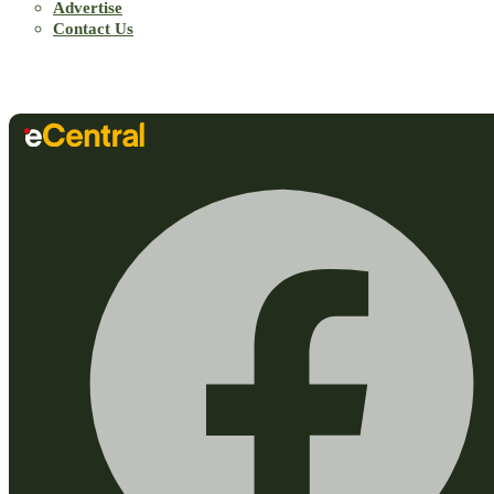
Advertise
Contact Us