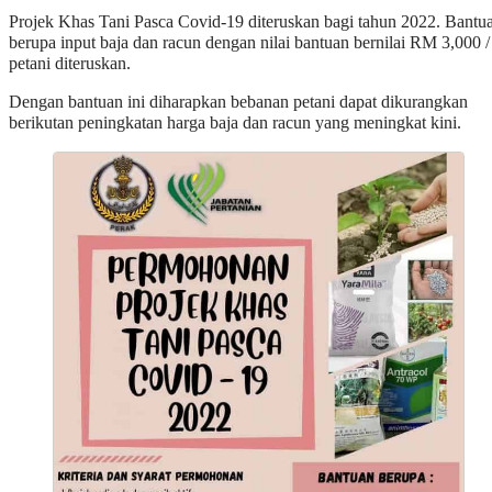
Projek Khas Tani Pasca Covid-19 diteruskan bagi tahun 2022. Bantu
berupa input baja dan racun dengan nilai bantuan bernilai RM 3,000 /
petani diteruskan.
Dengan bantuan ini diharapkan bebanan petani dapat dikurangkan
berikutan peningkatan harga baja dan racun yang meningkat kini.