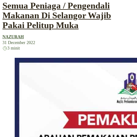
Semua Peniaga / Pengendali
Makanan Di Selangor Wajib
Pakai Pelitup Muka
NAZURAH
31 December 2022
3 minit