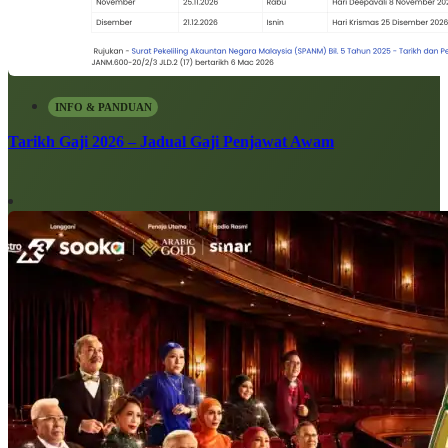
INFO & PANDUAN
Tarikh Gaji 2026 – Jadual Gaji Penjawat Awam