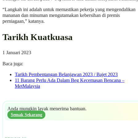
“Langkah ini adalah untuk memastikan pekerja yang mengendalikan
mananan dan minuman mengutamakan kebersihan di premis
perniagaan,” katanya.
Tarikh Kuatkuasa
1 Januari 2023
Baca juga:
Tarikh Pembentangan Belanjawan 2023 / Bajet 2023
11 Barang Perlu Ada Dalam Beg Kecemasan Bencana –
MetMalaysia
Anda mungkin layak menerima bantuan.
Semak Sekarang