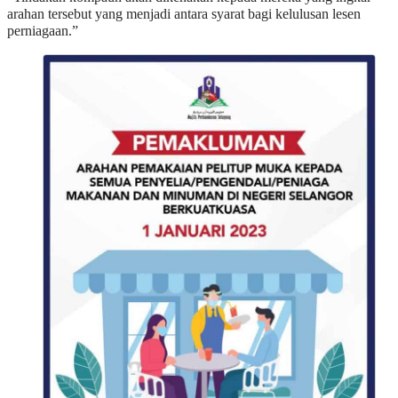
arahan tersebut yang menjadi antara syarat bagi kelulusan lesen
perniagaan.”