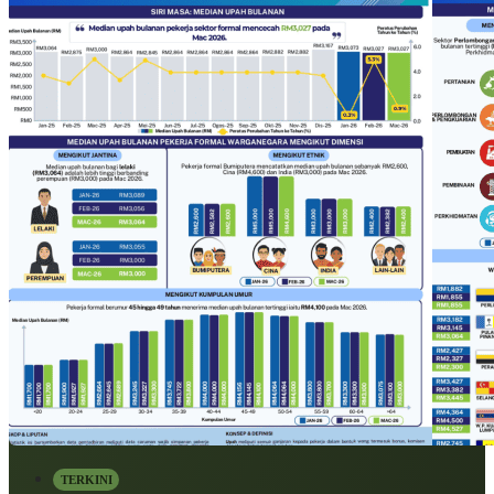
TERKINI