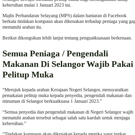
kebersihan mulai 1 Januari 2023 ini.
Majlis Perbandaran Selayang (MPS) dalam hantaran di Facebook
berkata tindakan kompaun akan dikenakan terhadap peniaga yang ga
mematuhi arahan itu.
Berikut dikongsikan lebih lanjut tentang penguatkuasaan berkenaan.
Semua Peniaga / Pengendali
Makanan Di Selangor Wajib Pakai
Pelitup Muka
“Merujuk kepada arahan Kerajaan Negeri Selangor, mensyaratkan
pemakaian pelitup muka kepada penyedia, pengendali makanan dan
minuman di Selangor berkuatkuasa 1 Januari 2023.”
“Semua penyedia dan pengendali makanan di Negeri Selangor wajib
mematuhi arahan tersebut sebagai salah satu kaedah untuk menjaga
kebersihan.”
“Tindakan kompaun akan dikenakan kepada mereka yang ingkar