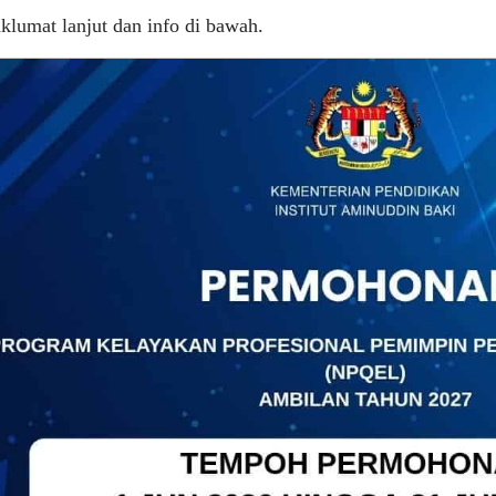
lumat lanjut dan info di bawah.