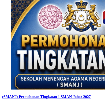
eSMANJ: Permohonan Tingkatan 1 SMAN Johor 2027