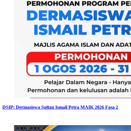
DSIP: Dermasiswa Sultan Ismail Petra MAIK 2026 Fasa 2