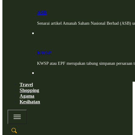
ASB
Senarai artikel Amanah Saham Nasional Berhad (ASB) un
KWSP
KWSP atau EPF merupakan tabung simpanan persaraan te
Travel
Shopping
Agama
Kesihatan