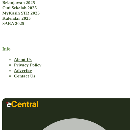
Belanjawan 2025
Cuti Sekolah 2025
MyKasih STR 2025
Kalendar 2025
SARA 2025
Info
About Us
Privacy Policy
Advertise
Contact Us