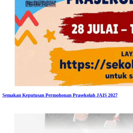
Semakan Keputusan Permohonan Prasekolah JAIS 2027