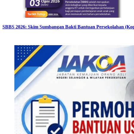
SBBS 2026: Skim Sumbangan Bakti Bantuan Persekolahan (Kope