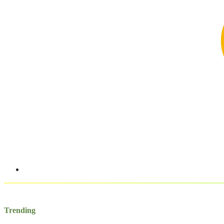
Trending