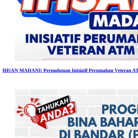
IHSAN MADANI: Permohonan Inisiatif Perumahan Veteran 