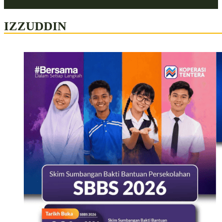
IZZUDDIN