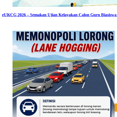
eUKCG 2026 – Semakan Ujian Kelayakan Calon Guru Biasiswa