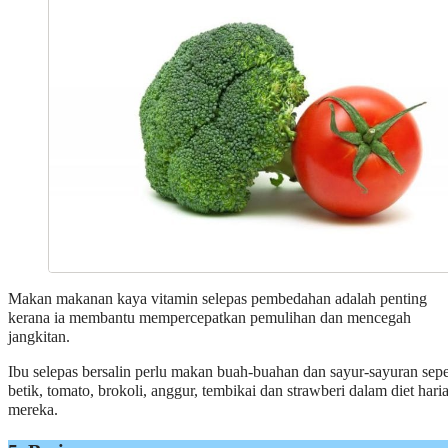
Makan makanan kaya vitamin selepas pembedahan adalah penting
kerana ia membantu mempercepatkan pemulihan dan mencegah
jangkitan.
Ibu selepas bersalin perlu makan buah-buahan dan sayur-sayuran sepe
betik, tomato, brokoli, anggur, tembikai dan strawberi dalam diet hari
mereka.