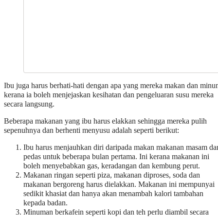
Ibu juga harus berhati-hati dengan apa yang mereka makan dan min
kerana ia boleh menjejaskan kesihatan dan pengeluaran susu mereka
secara langsung.
Beberapa makanan yang ibu harus elakkan sehingga mereka pulih
sepenuhnya dan berhenti menyusu adalah seperti berikut:
Ibu harus menjauhkan diri daripada makan makanan masam da
pedas untuk beberapa bulan pertama. Ini kerana makanan ini
boleh menyebabkan gas, keradangan dan kembung perut.
Makanan ringan seperti piza, makanan diproses, soda dan
makanan bergoreng harus dielakkan. Makanan ini mempunyai
sedikit khasiat dan hanya akan menambah kalori tambahan
kepada badan.
Minuman berkafein seperti kopi dan teh perlu diambil secara