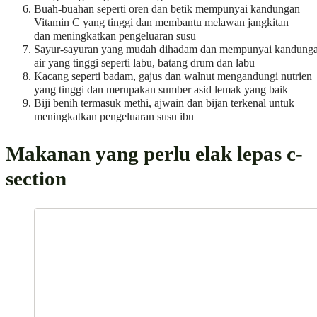
Buah-buahan seperti oren dan betik mempunyai kandungan
Vitamin C yang tinggi dan membantu melawan jangkitan
dan meningkatkan pengeluaran susu
Sayur-sayuran yang mudah dihadam dan mempunyai kandung
air yang tinggi seperti labu, batang drum dan labu
Kacang seperti badam, gajus dan walnut mengandungi nutrien
yang tinggi dan merupakan sumber asid lemak yang baik
Biji benih termasuk methi, ajwain dan bijan terkenal untuk
meningkatkan pengeluaran susu ibu
Makanan yang perlu elak lepas c-
section