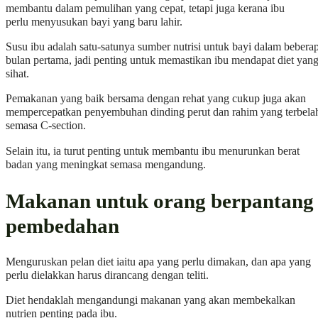
membantu dalam pemulihan yang cepat, tetapi juga kerana ibu
perlu menyusukan bayi yang baru lahir.
Susu ibu adalah satu-satunya sumber nutrisi untuk bayi dalam bebera
bulan pertama, jadi penting untuk memastikan ibu mendapat diet yan
sihat.
Pemakanan yang baik bersama dengan rehat yang cukup juga akan
mempercepatkan penyembuhan dinding perut dan rahim yang terbela
semasa C-section.
Selain itu, ia turut penting untuk membantu ibu menurunkan berat
badan yang meningkat semasa mengandung.
Makanan untuk orang berpantang
pembedahan
Menguruskan pelan diet iaitu apa yang perlu dimakan, dan apa yang
perlu dielakkan harus dirancang dengan teliti.
Diet hendaklah mengandungi makanan yang akan membekalkan
nutrien penting pada ibu.