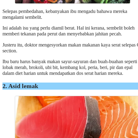
Selepas pembedahan, kebanyakan ibu mengadu bahawa mereka
mengalami sembelit.
Ini adalah isu yang perlu diamil berat. Hal ini kerana, sembelit boleh
memberi tekanan pada perut dan menyebabkan jahitan pecah.
Justeru itu, doktor mengesyorkan makan makanan kaya serat selepas 
section.
Ibu baru harus banyak makan sayur-sayuran dan buah-buahan seperti
lobak merah, brokoli, ubi bit, kembang kol, peria, beri, pir dan epal
dalam diet harian untuk mendapatkan dos serat harian mereka.
2. Asid lemak