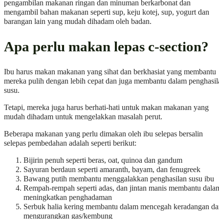
pengambilan makanan ringan dan minuman berkarbonat dan
mengambil bahan makanan seperti sup, keju kotej, sup, yogurt dan
barangan lain yang mudah dihadam oleh badan.
Apa perlu makan lepas c-section?
Ibu harus makan makanan yang sihat dan berkhasiat yang membantu
mereka pulih dengan lebih cepat dan juga membantu dalam penghasil
susu.
Tetapi, mereka juga harus berhati-hati untuk makan makanan yang
mudah dihadam untuk mengelakkan masalah perut.
Beberapa makanan yang perlu dimakan oleh ibu selepas bersalin
selepas pembedahan adalah seperti berikut:
Bijirin penuh seperti beras, oat, quinoa dan gandum
Sayuran berdaun seperti amaranth, bayam, dan fenugreek
Bawang putih membantu menggalakkan penghasilan susu ibu
Rempah-rempah seperti adas, dan jintan manis membantu dala
meningkatkan penghadaman
Serbuk halia kering membantu dalam mencegah keradangan da
mengurangkan gas/kembung