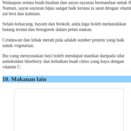
Walaupun semua buah-buahan dan sayur-sayuran bermanfaat untuk i
Namun, sayur-sayuran hijau sangat baik kerana ia sarat dengan vitami
zat besi dan kalsium.
Selain kekacang, bayam dan brokoli, anda juga boleh memasukkan
batang teratai dan fenugreek dalam pelan makan.
Cendawan dan lobak merah pula adalah sumber protein yang baik
untuk vegetarian.
Ibu yang menyusukan bayi boleh mendapat manfaat daripada sifat
antioksidan blueberry dan kebaikan buah citrus yang kaya dengan
vitamin C.
10. Makanan lain