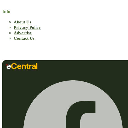
Info
About Us
Privacy Policy
Advertise
Contact Us