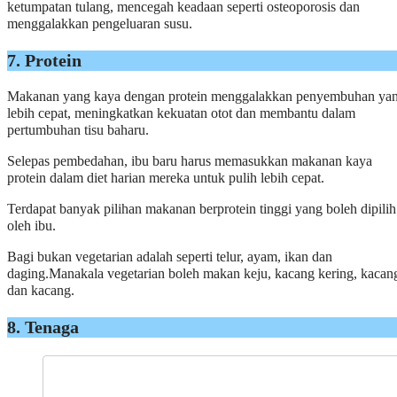
ketumpatan tulang, mencegah keadaan seperti osteoporosis dan
menggalakkan pengeluaran susu.
7. Protein
Makanan yang kaya dengan protein menggalakkan penyembuhan ya
lebih cepat, meningkatkan kekuatan otot dan membantu dalam
pertumbuhan tisu baharu.
Selepas pembedahan, ibu baru harus memasukkan makanan kaya
protein dalam diet harian mereka untuk pulih lebih cepat.
Terdapat banyak pilihan makanan berprotein tinggi yang boleh dipilih
oleh ibu.
Bagi bukan vegetarian adalah seperti telur, ayam, ikan dan
daging.Manakala vegetarian boleh makan keju, kacang kering, kacan
dan kacang.
8. Tenaga