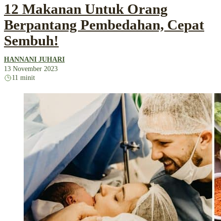
12 Makanan Untuk Orang
Berpantang Pembedahan, Cepat
Sembuh!
HANNANI JUHARI
13 November 2023
11 minit