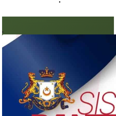
Artikel berkaitan: