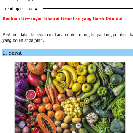
Trending sekarang
Bantuan Kewangan Khairat Kematian yang Boleh Dituntut
Berikut adalah beberapa makanan untuk orang berpantang pembedah
yang boleh anda pilih.
1. Serat