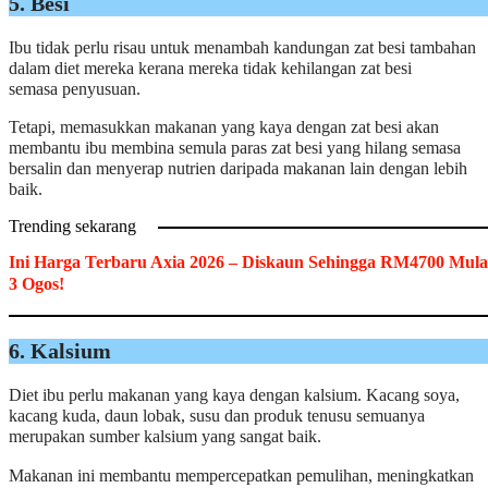
5. Besi
Ibu tidak perlu risau untuk menambah kandungan zat besi tambahan
dalam diet mereka kerana mereka tidak kehilangan zat besi
semasa penyusuan.
Tetapi, memasukkan makanan yang kaya dengan zat besi akan
membantu ibu membina semula paras zat besi yang hilang semasa
bersalin dan menyerap nutrien daripada makanan lain dengan lebih
baik.
Trending sekarang
Ini Harga Terbaru Axia 2026 – Diskaun Sehingga RM4700 Mula
3 Ogos!
6. Kalsium
Diet ibu perlu makanan yang kaya dengan kalsium. Kacang soya,
kacang kuda, daun lobak, susu dan produk tenusu semuanya
merupakan sumber kalsium yang sangat baik.
Makanan ini membantu mempercepatkan pemulihan, meningkatkan