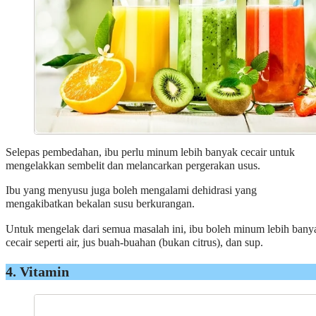
Selepas pembedahan, ibu perlu minum lebih banyak cecair untuk
mengelakkan sembelit dan melancarkan pergerakan usus.
Ibu yang menyusu juga boleh mengalami dehidrasi yang
mengakibatkan bekalan susu berkurangan.
Untuk mengelak dari semua masalah ini, ibu boleh minum lebih bany
cecair seperti air, jus buah-buahan (bukan citrus), dan sup.
4. Vitamin