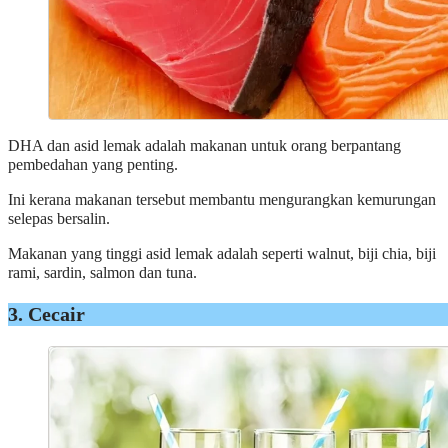
DHA dan asid lemak adalah makanan untuk orang berpantang
pembedahan yang penting.
Ini kerana makanan tersebut membantu mengurangkan kemurungan
selepas bersalin.
Makanan yang tinggi asid lemak adalah seperti walnut, biji chia, biji
rami, sardin, salmon dan tuna.
3. Cecair