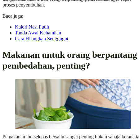
proses penyembuhan.
Baca juga:
Kalori Nasi Putih
Tanda Awal Kehamilan
Cara Hilangkan Senggugut
Makanan untuk orang berpantang
pembedahan, penting?
Pemakanan ibu selepas bersalin sangat penting bukan sahaja kerana i