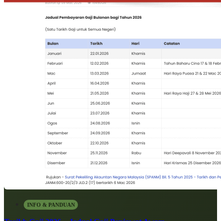
INFO & PANDUAN