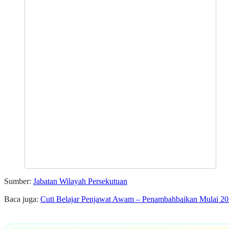
Sumber:
Jabatan Wilayah Persekutuan
Baca juga:
Cuti Belajar Penjawat Awam – Penambahbaikan Mulai 2