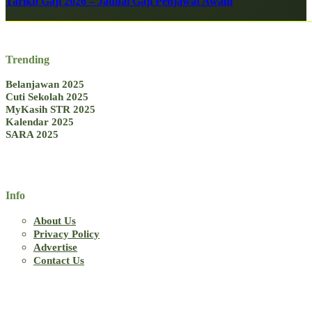
Tarikh Gaji 2026 – Jadual Gaji Penjawat Awam
Trending
Belanjawan 2025
Cuti Sekolah 2025
MyKasih STR 2025
Kalendar 2025
SARA 2025
Info
About Us
Privacy Policy
Advertise
Contact Us