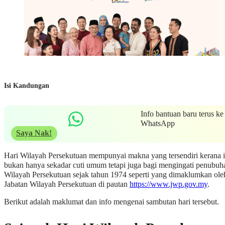
Isi Kandungan
Info bantuan baru terus ke
WhatsApp
Saya Nak!
Hari Wilayah Persekutuan mempunyai makna yang tersendiri kerana 
bukan hanya sekadar cuti umum tetapi juga bagi mengingati penubuh
Wilayah Persekutuan sejak tahun 1974 seperti yang dimaklumkan ole
Jabatan Wilayah Persekutuan di pautan
https://www.jwp.gov.my
.
Berikut adalah maklumat dan info mengenai sambutan hari tersebut.