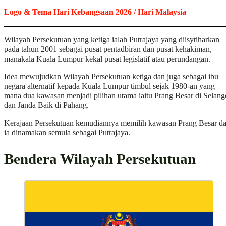
Logo & Tema Hari Kebangsaan 2026 / Hari Malaysia
Wilayah Persekutuan yang ketiga ialah Putrajaya yang diisytiharkan
pada tahun 2001 sebagai pusat pentadbiran dan pusat kehakiman,
manakala Kuala Lumpur kekal pusat legislatif atau perundangan.
Idea mewujudkan Wilayah Persekutuan ketiga dan juga sebagai ibu
negara alternatif kepada Kuala Lumpur timbul sejak 1980-an yang
mana dua kawasan menjadi pilihan utama iaitu Prang Besar di Selang
dan Janda Baik di Pahang.
Kerajaan Persekutuan kemudiannya memilih kawasan Prang Besar d
ia dinamakan semula sebagai Putrajaya.
Bendera Wilayah Persekutuan