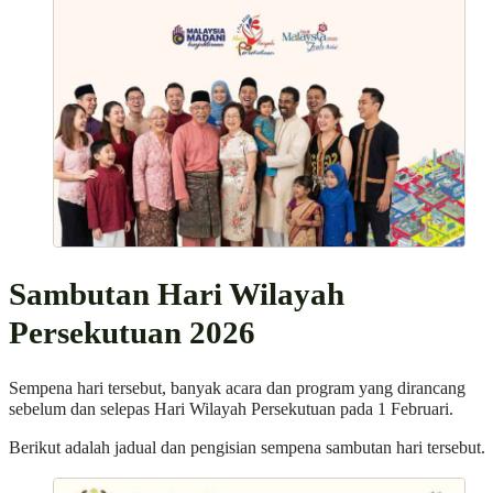
Sambutan Hari Wilayah
Persekutuan 2026
Sempena hari tersebut, banyak acara dan program yang dirancang
sebelum dan selepas Hari Wilayah Persekutuan pada 1 Februari.
Berikut adalah jadual dan pengisian sempena sambutan hari tersebut.