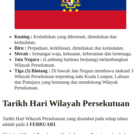
Kuning :
Kedudukan yang dihormati, dimuliakan dan
kedaulatan.
Biru :
Perpaduan, keikhlasan, dimuliakan dan kedaulatan.
Merah :
Semangat waja, kekuatan, keberanian dan bertenaga.
Jata Negara :
(Lambang harimau berjuang) melambangkan
Wilayah Persekutuan.
Tiga (3) Bintang :
Di bawah Jata Negara membawa maksud 3
Wilayah Persekutuan terpenting iaitu Kuala Lumpur, Labuan
dan Putrajaya yang bernaung dan mendokong Wilayah
Persekutuan.
Tarikh Hari Wilayah Persekutuan
Tarikh Hari Wilayah Persekutuan yang disambut pada setiap tahun
adalah pada
1 FEBRUARI
.