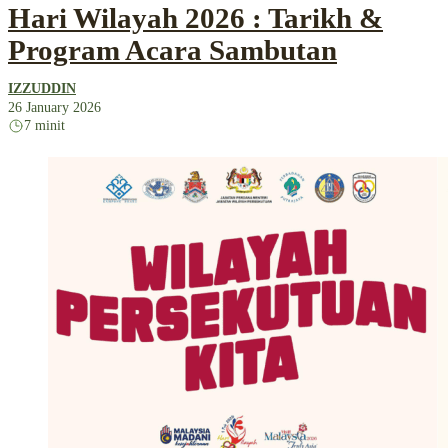
Hari Wilayah 2026 : Tarikh &
Program Acara Sambutan
IZZUDDIN
26 January 2026
7 minit