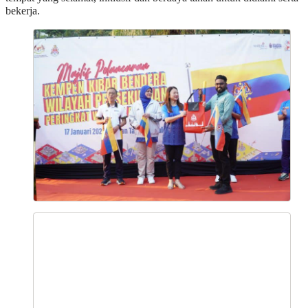
bekerja.