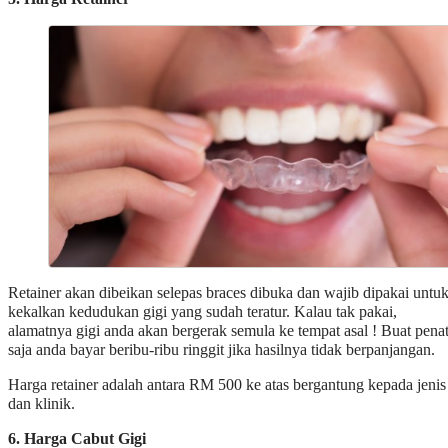
Retainer akan dibeikan selepas braces dibuka dan wajib dipakai untu
kekalkan kedudukan gigi yang sudah teratur. Kalau tak pakai,
alamatnya gigi anda akan bergerak semula ke tempat asal ! Buat pena
saja anda bayar beribu-ribu ringgit jika hasilnya tidak berpanjangan.
Harga retainer adalah antara RM 500 ke atas bergantung kepada jenis
dan klinik.
6. Harga Cabut Gigi