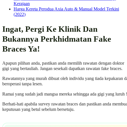
Kerajaan
Harga Kereta Perodua Axia Auto & Manual Model Terkini
(2022)
Ingat, Pergi Ke Klinik Dan
Bukannya Perkhidmatan Fake
Braces Ya!
Apapun pilihan anda, pastikan anda memilih rawatan dengan doktor
gigi yang bertauliah. Jangan sesekali dapatkan rawatan fake braces.
Rawatannya yang murah dibuat oleh individu yang tiada kepakaran d
beroperasi tanpa lesen.
Ramai yang sudah jadi mangsa mereka sehingga ada gigi yang luruh 
Berhati-hati apabila survey rawatan braces dan pastikan anda membua
keputusan yang betul sebelum bersetuju.