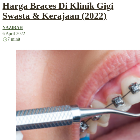
Harga Braces Di Klinik Gigi
Swasta & Kerajaan (2022)
NAZIRAH
6 April 2022
7 minit