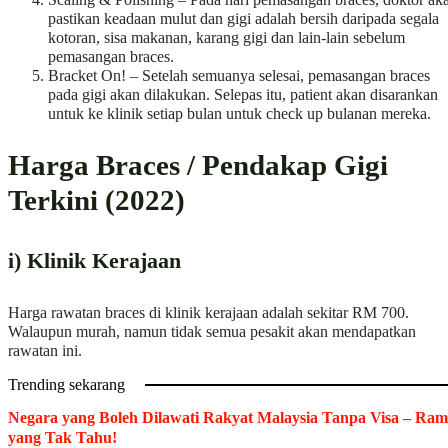
pastikan keadaan mulut dan gigi adalah bersih daripada segala
kotoran, sisa makanan, karang gigi dan lain-lain sebelum
pemasangan braces.
Bracket On! – Setelah semuanya selesai, pemasangan braces
pada gigi akan dilakukan. Selepas itu, patient akan disarankan
untuk ke klinik setiap bulan untuk check up bulanan mereka.
Harga Braces / Pendakap Gigi
Terkini (2022)
i)
Klinik Kerajaan
Harga rawatan braces di klinik kerajaan adalah sekitar RM 700.
Walaupun murah, namun tidak semua pesakit akan mendapatkan
rawatan ini.
Trending sekarang
Negara yang Boleh Dilawati Rakyat Malaysia Tanpa Visa – Ram
yang Tak Tahu!