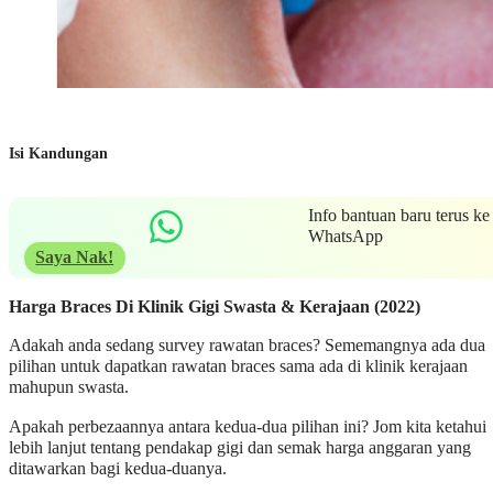
Isi Kandungan
Info bantuan baru terus ke
WhatsApp
Saya Nak!
Harga Braces Di Klinik Gigi Swasta & Kerajaan (2022)
Adakah anda sedang survey rawatan braces? Sememangnya ada dua
pilihan untuk dapatkan rawatan braces sama ada di klinik kerajaan
mahupun swasta.
Apakah perbezaannya antara kedua-dua pilihan ini? Jom kita ketahui
lebih lanjut tentang pendakap gigi dan semak harga anggaran yang
ditawarkan bagi kedua-duanya.