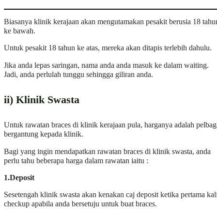
Biasanya klinik kerajaan akan mengutamakan pesakit berusia 18 tahu
ke bawah.
Untuk pesakit 18 tahun ke atas, mereka akan ditapis terlebih dahulu.
Jika anda lepas saringan, nama anda anda masuk ke dalam waiting.
Jadi, anda perlulah tunggu sehingga giliran anda.
ii) Klinik Swasta
Untuk rawatan braces di klinik kerajaan pula, harganya adalah pelbag
bergantung kepada klinik.
Bagi yang ingin mendapatkan rawatan braces di klinik swasta, anda
perlu tahu beberapa harga dalam rawatan iaitu :
1.Deposit
Sesetengah klinik swasta akan kenakan caj deposit ketika pertama kal
checkup apabila anda bersetuju untuk buat braces.