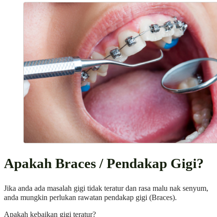
Apakah Braces / Pendakap Gigi?
Jika anda ada masalah gigi tidak teratur dan rasa malu nak senyum,
anda mungkin perlukan rawatan pendakap gigi (Braces).
Apakah kebaikan gigi teratur?