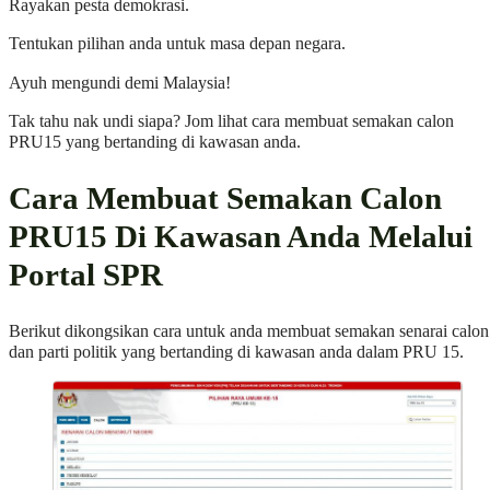
Rayakan pesta demokrasi.
Tentukan pilihan anda untuk masa depan negara.
Ayuh mengundi demi Malaysia!
Tak tahu nak undi siapa? Jom lihat cara membuat semakan calon
PRU15 yang bertanding di kawasan anda.
Cara Membuat Semakan Calon
PRU15 Di Kawasan Anda Melalui
Portal SPR
Berikut dikongsikan cara untuk anda membuat semakan senarai calon
dan parti politik yang bertanding di kawasan anda dalam PRU 15.