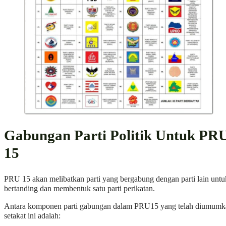
Gabungan Parti Politik Untuk PR
15
PRU 15 akan melibatkan parti yang bergabung dengan parti lain untu
bertanding dan membentuk satu parti perikatan.
Antara komponen parti gabungan dalam PRU15 yang telah diumumk
setakat ini adalah: