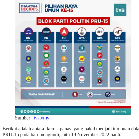
Sumber :
tvstvmy
Berikut adalah antara ‘kerusi panas’ yang bakal menjadi tumpuan dal
PRU-15 pada hari mengundi, iaitu 19 November 2022 nanti.