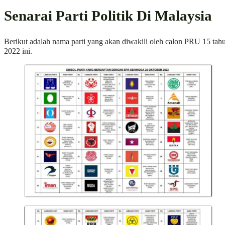
Senarai Parti Politik Di Malaysia
Berikut adalah nama parti yang akan diwakili oleh calon PRU 15 tah
2022 ini.