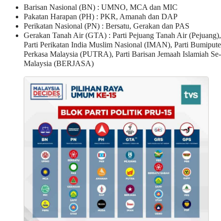
Barisan Nasional (BN) : UMNO, MCA dan MIC
Pakatan Harapan (PH) : PKR, Amanah dan DAP
Perikatan Nasional (PN) : Bersatu, Gerakan dan PAS
Gerakan Tanah Air (GTA) : Parti Pejuang Tanah Air (Pejuang),
Parti Perikatan India Muslim Nasional (IMAN), Parti Bumipute
Perkasa Malaysia (PUTRA), Parti Barisan Jemaah Islamiah Se-
Malaysia (BERJASA)