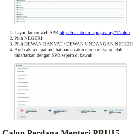
Layari laman web SPR
https://dashboard.spr.gov.my/#!/calon
Pilih NEGERI
Pilih DEWAN RAKYAT / DEWAN UNDANGAN NEGERI
Anda akan dapat melihat nama calon dan parti yang telah
didaftarkan dengan SPR seperti di bawah:
Calon Perdana Menteri PRU15