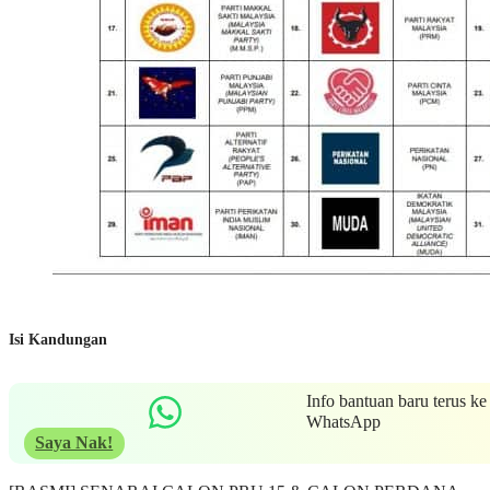
Isi Kandungan
Info bantuan baru terus ke
WhatsApp
Saya Nak!