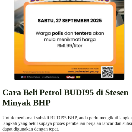
Cara Beli Petrol BUDI95 di Stesen
Minyak BHP
Untuk menikmati subsidi BUDI95 BHP, anda perlu mengikuti langka
langkah yang betul supaya proses pembelian berjalan lancar dan subsi
dapat digunakan dengan tepat.