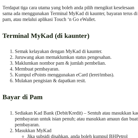
Terdapat tiga cara utama yang boleh anda pilih mengikut keselesaan
sama ada menggunakan Terminal MyKad di kaunter, bayaran terus di
pam, atau melalui aplikasi Touch ‘n Go eWallet.
Terminal MyKad (di kaunter)
Semak kelayakan dengan MyKad di kaunter.
Juruwang akan memaklumkan status pengesahan.
Maklumkan nombor pam & jumlah pembelian.
Membuat pembayaran.
Kumpul ePoints menggunakan eCard (leret/imbas).
Mulakan pengisian & dapatkan resit.
Bayar di Pam
Sediakan Kad Bank (Debit/Kredit) – Sentuh atau masukkan ka
pembayaran untuk isian penuh; atau masukkan amaun dan buat
pembayaran.
Masukkan MyKad
Jika subsidi disahkan, anda boleh kumpul BHPetrol