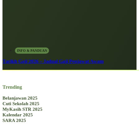
INFO & PANDUAN
Tarikh Gaji 2026 – Jadual Gaji Penjawat Awam
Trending
Belanjawan 2025
Cuti Sekolah 2025
MyKasih STR 2025
Kalendar 2025
SARA 2025