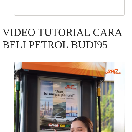
VIDEO TUTORIAL CARA
BELI PETROL BUDI95