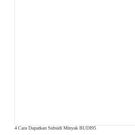
4 Cara Dapatkan Subsidi Minyak BUDI95