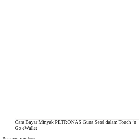
Cara Bayar Minyak PETRONAS Guna Setel dalam Touch ‘n
Go eWallet