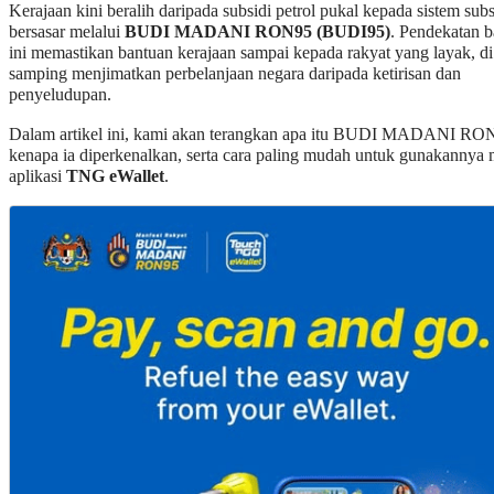
Kerajaan kini beralih daripada subsidi petrol pukal kepada sistem subs
bersasar melalui
BUDI MADANI RON95 (BUDI95)
. Pendekatan 
ini memastikan bantuan kerajaan sampai kepada rakyat yang layak, di
samping menjimatkan perbelanjaan negara daripada ketirisan dan
penyeludupan.
Dalam artikel ini, kami akan terangkan apa itu BUDI MADANI RO
kenapa ia diperkenalkan, serta cara paling mudah untuk gunakannya 
aplikasi
TNG eWallet
.