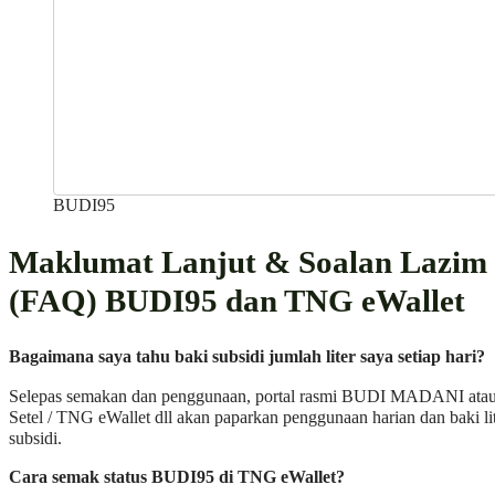
BUDI95
Maklumat Lanjut & Soalan Lazim
(FAQ) BUDI95 dan TNG eWallet
Bagaimana saya tahu baki subsidi jumlah liter saya setiap hari?
Selepas semakan dan penggunaan, portal rasmi BUDI MADANI atau
Setel / TNG eWallet dll akan paparkan penggunaan harian dan baki li
subsidi.
Cara semak status BUDI95 di TNG eWallet?