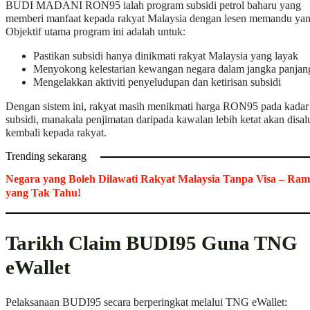
BUDI MADANI RON95 ialah program subsidi petrol baharu yang
memberi manfaat kepada rakyat Malaysia dengan lesen memandu yan
Objektif utama program ini adalah untuk:
Pastikan subsidi hanya dinikmati rakyat Malaysia yang layak
Menyokong kelestarian kewangan negara dalam jangka panjan
Mengelakkan aktiviti penyeludupan dan ketirisan subsidi
Dengan sistem ini, rakyat masih menikmati harga RON95 pada kadar
subsidi, manakala penjimatan daripada kawalan lebih ketat akan disal
kembali kepada rakyat.
Trending sekarang
Negara yang Boleh Dilawati Rakyat Malaysia Tanpa Visa – Ram
yang Tak Tahu!
Tarikh Claim BUDI95 Guna TNG
eWallet
Pelaksanaan BUDI95 secara berperingkat melalui TNG eWallet: