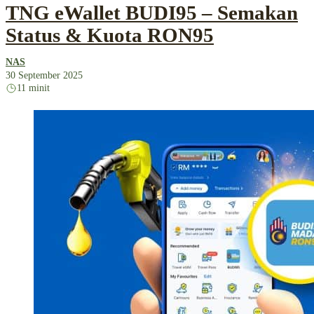
TNG eWallet BUDI95 – Semakan
Status & Kuota RON95
NAS
30 September 2025
11 minit