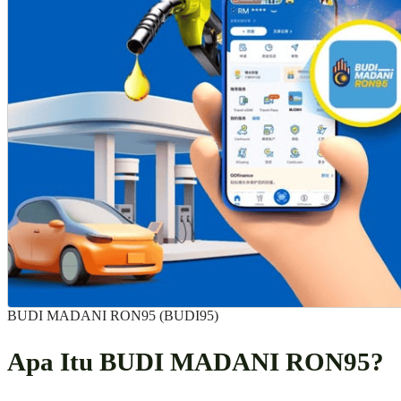
BUDI MADANI RON95 (BUDI95)
Apa Itu BUDI MADANI RON95?