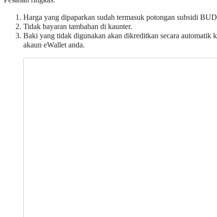
Pesanan ringkas:
Harga yang dipaparkan sudah termasuk potongan subsidi BUD
Tidak bayaran tambahan di kaunter.
Baki yang tidak digunakan akan dikreditkan secara automatik 
akaun eWallet anda.