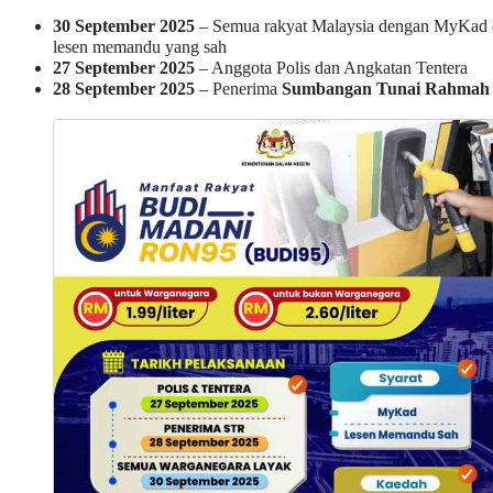
30 September 2025
– Semua rakyat Malaysia dengan MyKad
lesen memandu yang sah
27 September 2025
– Anggota Polis dan Angkatan Tentera
28 September 2025
– Penerima
Sumbangan Tunai Rahmah