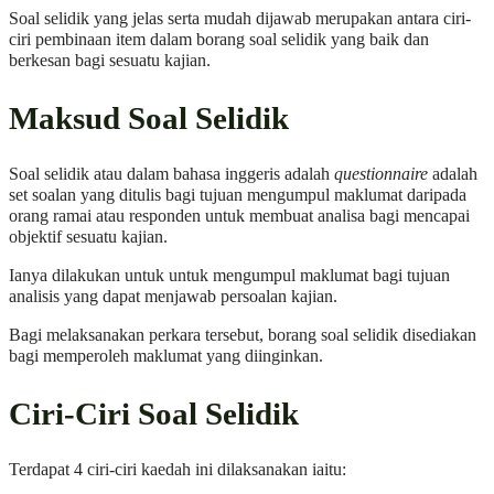
Soal selidik yang jelas serta mudah dijawab merupakan antara ciri-
ciri pembinaan item dalam borang soal selidik yang baik dan
berkesan bagi sesuatu kajian.
Maksud Soal Selidik
Soal selidik atau dalam bahasa inggeris adalah
questionnaire
adalah
set soalan yang ditulis bagi tujuan mengumpul maklumat daripada
orang ramai atau responden untuk membuat analisa bagi mencapai
objektif sesuatu kajian.
Ianya dilakukan untuk untuk mengumpul maklumat bagi tujuan
analisis yang dapat menjawab persoalan kajian.
Bagi melaksanakan perkara tersebut, borang soal selidik disediakan
bagi memperoleh maklumat yang diinginkan.
Ciri-Ciri Soal Selidik
Terdapat 4 ciri-ciri kaedah ini dilaksanakan iaitu: