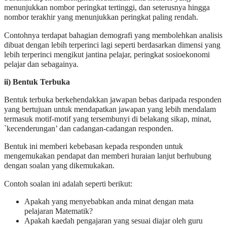
menunjukkan nombor peringkat tertinggi, dan seterusnya hingga
nombor terakhir yang menunjukkan peringkat paling rendah.
Contohnya terdapat bahagian demografi yang membolehkan analisis
dibuat dengan lebih terperinci lagi seperti berdasarkan dimensi yang
lebih terperinci mengikut jantina pelajar, peringkat sosioekonomi
pelajar dan sebagainya.
ii) Bentuk Terbuka
Bentuk terbuka berkehendakkan jawapan bebas daripada responden
yang bertujuan untuk mendapatkan jawapan yang lebih mendalam
termasuk motif-motif yang tersembunyi di belakang sikap, minat,
`kecenderungan’ dan cadangan-cadangan responden.
Bentuk ini memberi kebebasan kepada responden untuk
mengemukakan pendapat dan memberi huraian lanjut berhubung
dengan soalan yang dikemukakan.
Contoh soalan ini adalah seperti berikut:
Apakah yang menyebabkan anda minat dengan mata
pelajaran Matematik?
Apakah kaedah pengajaran yang sesuai diajar oleh guru