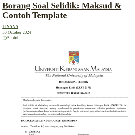
Borang Soal Selidik: Maksud &
Contoh Template
LIYANA
30 October 2024
5 minit