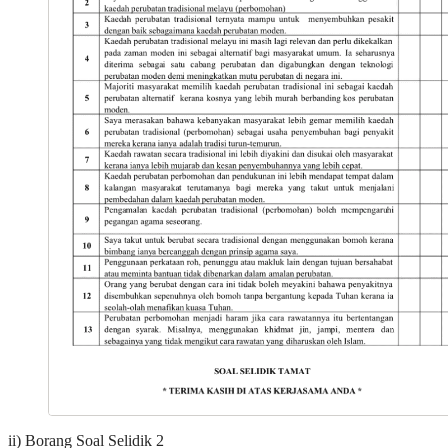
ii) Borang Soal Selidik 2