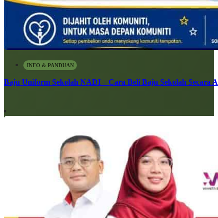
INFO & PANDUAN
Baju Uniform Sekolah NADI – Cara Beli Baju Sekolah Secara 