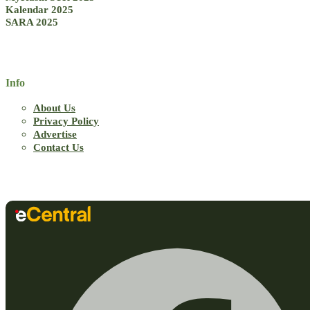
Kalendar 2025
SARA 2025
Info
About Us
Privacy Policy
Advertise
Contact Us