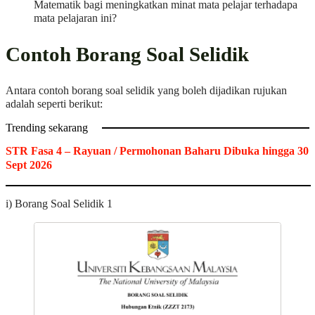
Matematik bagi meningkatkan minat mata pelajar terhadapa
mata pelajaran ini?
Contoh Borang Soal Selidik
Antara contoh borang soal selidik yang boleh dijadikan rujukan
adalah seperti berikut:
Trending sekarang
STR Fasa 4 – Rayuan / Permohonan Baharu Dibuka hingga 30
Sept 2026
i) Borang Soal Selidik 1