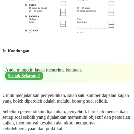
Isi Kandungan
Anda mungkin layak menerima bantuan.
Semak Sekarang!
Untuk menjalankan penyelidikan, salah satu sumber dapatan kajian
yang boleh diperoleh adalah melalui borang soal selidik.
Sebelum penyelidikan dijalankan, penyelidik haruslah memastikan
setiap soal selidik yang dijalankan memenuhi objektif dan persoalan
kajian, mempunyai kesahan alat ukur, mempunyai
kebolehpercayaan dan praktikal.