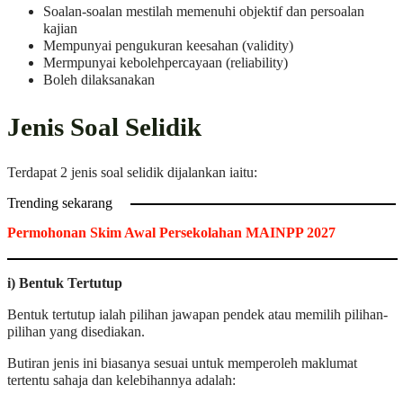
Soalan-soalan mestilah memenuhi objektif dan persoalan
kajian
Mempunyai pengukuran keesahan (validity)
Mermpunyai kebolehpercayaan (reliability)
Boleh dilaksanakan
Jenis Soal Selidik
Terdapat 2 jenis soal selidik dijalankan iaitu:
Trending sekarang
Permohonan Skim Awal Persekolahan MAINPP 2027
i) Bentuk Tertutup
Bentuk tertutup ialah pilihan jawapan pendek atau memilih pilihan-
pilihan yang disediakan.
Butiran jenis ini biasanya sesuai untuk memperoleh maklumat
tertentu sahaja dan kelebihannya adalah: