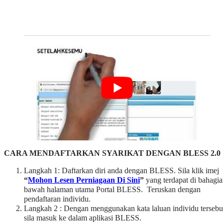
CARA MENDAFTARKAN SYARIKAT DENGAN BLESS
2.0
Langkah 1: Daftarkan diri anda dengan BLESS. Sila klik imej
“
Mohon Lesen Perniagaan Di Sini
”
yang terdapat di bahagi
bawah halaman utama Portal BLESS. Teruskan dengan
pendaftaran individu.
Langkah 2 : Dengan menggunakan kata laluan individu tersebu
sila masuk ke dalam aplikasi BLESS.