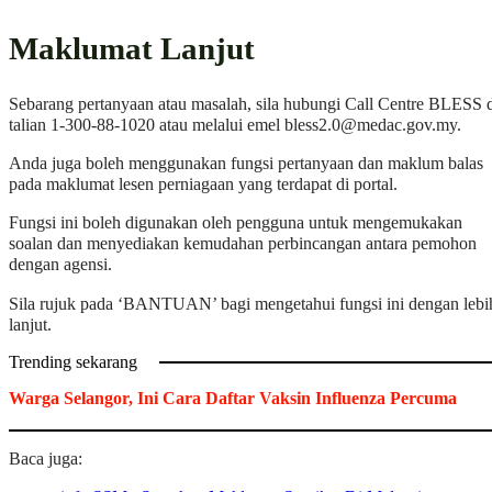
Maklumat Lanjut
Sebarang pertanyaan atau masalah, sila hubungi Call Centre BLESS 
talian 1-300-88-1020 atau melalui emel
bless2.0@medac.gov.my
.
Anda juga boleh menggunakan fungsi pertanyaan dan maklum balas
pada maklumat lesen perniagaan yang terdapat di portal.
Fungsi ini boleh digunakan oleh pengguna untuk mengemukakan
soalan dan menyediakan kemudahan perbincangan antara pemohon
dengan agensi.
Sila rujuk pada ‘BANTUAN’ bagi mengetahui fungsi ini dengan lebi
lanjut.
Trending sekarang
Warga Selangor, Ini Cara Daftar Vaksin Influenza Percuma
Baca juga: