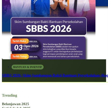
BANTUAN & INSENTIF
SBBS 2026: Skim Sumbangan Bakti Bantuan Persekolahan (Kope
Trending
Belanjawan 2025