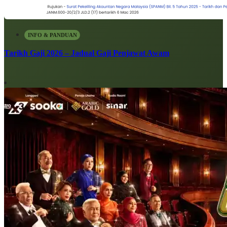
INFO & PANDUAN
Tarikh Gaji 2026 – Jadual Gaji Penjawat Awam