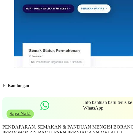
Isi Kandungan
Info bantuan baru terus ke
WhatsApp
Saya Nak!
PENDAFARAN, SEMAKAN & PANDUAN MENGISI BORAN
PERMOHONAN BAGI LESEN PERNIAGAAN MELALUI