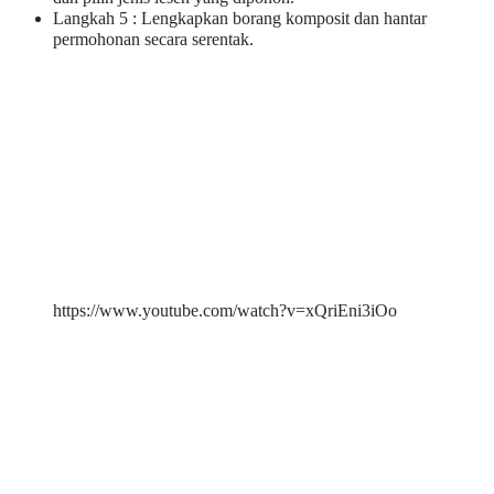
Langkah 5 : Lengkapkan borang komposit dan hantar
permohonan secara serentak.
https://www.youtube.com/watch?v=xQriEni3iOo