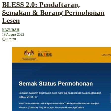
BLESS 2.0: Pendaftaran,
Semakan & Borang Permohonan
Lesen
NAZURAH
19 August 2022
7 minit