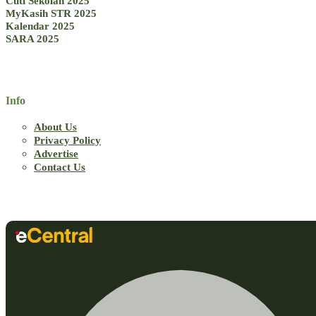
Cuti Sekolah 2025
MyKasih STR 2025
Kalendar 2025
SARA 2025
Info
About Us
Privacy Policy
Advertise
Contact Us