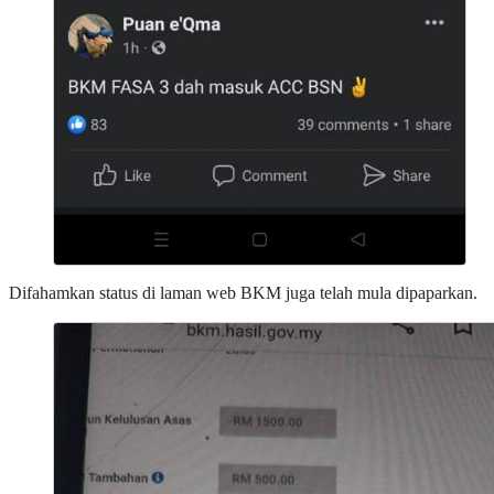
Difahamkan status di laman web BKM juga telah mula dipaparkan.