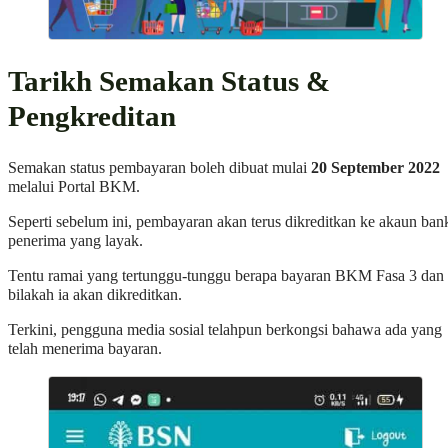
Tarikh Semakan Status &
Pengkreditan
Semakan status pembayaran boleh dibuat mulai
20 September 2022
melalui Portal BKM.
Seperti sebelum ini, pembayaran akan terus dikreditkan ke akaun ban
penerima yang layak.
Tentu ramai yang tertunggu-tunggu berapa bayaran BKM Fasa 3 dan
bilakah ia akan dikreditkan.
Terkini, pengguna media sosial telahpun berkongsi bahawa ada yang
telah menerima bayaran.