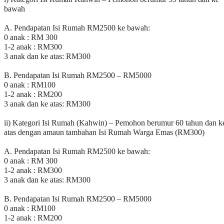
bawah
A. Pendapatan Isi Rumah RM2500 ke bawah:
0 anak : RM 300
1-2 anak : RM300
3 anak dan ke atas: RM300
B. Pendapatan Isi Rumah RM2500 – RM5000
0 anak : RM100
1-2 anak : RM200
3 anak dan ke atas: RM300
ii) Kategori Isi Rumah (Kahwin) – Pemohon berumur 60 tahun dan k
atas dengan amaun tambahan Isi Rumah Warga Emas (RM300)
A. Pendapatan Isi Rumah RM2500 ke bawah:
0 anak : RM 300
1-2 anak : RM300
3 anak dan ke atas: RM300
B. Pendapatan Isi Rumah RM2500 – RM5000
0 anak : RM100
1-2 anak : RM200