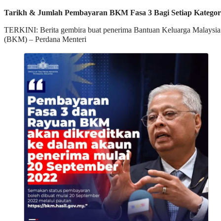
Tarikh & Jumlah Pembayaran BKM Fasa 3 Bagi Setiap Kategor
TERKINI: Berita gembira buat penerima Bantuan Keluarga Malaysia
(BKM) – Perdana Menteri