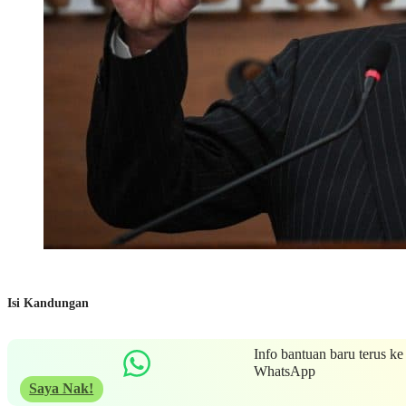
Isi Kandungan
Info bantuan baru terus ke
WhatsApp
Saya Nak!