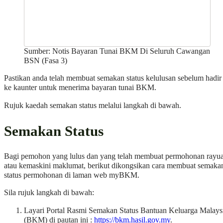
Sumber: Notis Bayaran Tunai BKM Di Seluruh Cawangan
BSN (Fasa 3)
Pastikan anda telah membuat semakan status kelulusan sebelum hadir
ke kaunter untuk menerima bayaran tunai BKM.
Rujuk kaedah semakan status melalui langkah di bawah.
Semakan Status
Bagi pemohon yang lulus dan yang telah membuat permohonan rayu
atau kemaskini maklumat, berikut dikongsikan cara membuat semaka
status permohonan di laman web myBKM.
Sila rujuk langkah di bawah:
Layari Portal Rasmi Semakan Status Bantuan Keluarga Malays
(BKM) di pautan ini :
https://bkm.hasil.gov.my
.