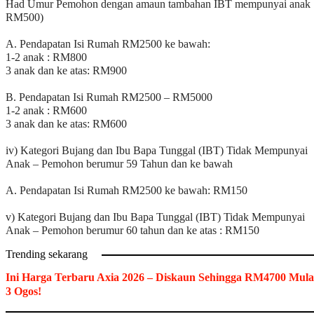
Had Umur Pemohon dengan amaun tambahan IBT mempunyai anak
RM500)
A. Pendapatan Isi Rumah RM2500 ke bawah:
1-2 anak : RM800
3 anak dan ke atas: RM900
B. Pendapatan Isi Rumah RM2500 – RM5000
1-2 anak : RM600
3 anak dan ke atas: RM600
iv) Kategori Bujang dan Ibu Bapa Tunggal (IBT) Tidak Mempunyai
Anak – Pemohon berumur 59 Tahun dan ke bawah
A. Pendapatan Isi Rumah RM2500 ke bawah: RM150
v) Kategori Bujang dan Ibu Bapa Tunggal (IBT) Tidak Mempunyai
Anak – Pemohon berumur 60 tahun dan ke atas : RM150
Trending sekarang
Ini Harga Terbaru Axia 2026 – Diskaun Sehingga RM4700 Mula
3 Ogos!