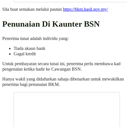
Sila buat semakan melalui pautan
https://bkm.hasil.gov.my/
Penunaian Di Kaunter BSN
Penerima tunai adalah individu yang:
Tiada akaun bank
Gagal kredit
Untuk pembayaran secara tunai ini, penerima perlu membawa kad
pengenalan ketika hadir ke Cawangan BSN.
Hanya wakil yang didaftarkan sahaja dibenarkan untuk mewakilkan
penerima bagi penunaian BKM.