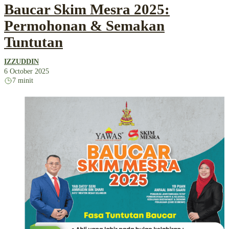
Baucar Skim Mesra 2025:
Permohonan & Semakan
Tuntutan
IZZUDDIN
6 October 2025
7 minit