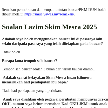
Semakan permohonan dan tempat tuntutan baucar/PKM DUN boleh
dibuat melalui
https://smue.yawas.my/semakan/
.
Soalan Lazim Skim Mesra 2025
Adakah saya boleh menggunakan baucar ini di pasaraya lain
selain daripada pasaraya yang telah ditetapkan pada baucar?
Tidak boleh.
Berapa lama tempoh sah baucar?
Tempoh sah baucar adalah 3 bulan dari tarikh baucar diambil.
Adakah syarat kelayakan Skim Mesra Insan Istimewa
memerlukan had pendapatan ibu bapa?
Tiada had pendapatan yang diperlukan.
Anak saya disahkan oleh pegawai perubatan mempunyai ciri-cir
OKU, namun saya belum memohon Kad OKU JKM untuk anak