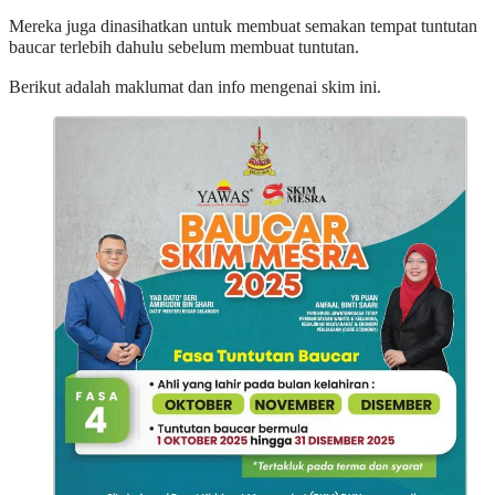
Mereka juga dinasihatkan untuk membuat semakan tempat tuntutan
baucar terlebih dahulu sebelum membuat tuntutan.
Berikut adalah maklumat dan info mengenai skim ini.