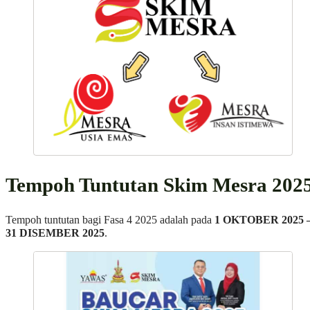
Tempoh Tuntutan Skim Mesra 202
Tempoh tuntutan bagi Fasa 4 2025 adalah pada
1 OKTOBER 2025 
31 DISEMBER 2025
.