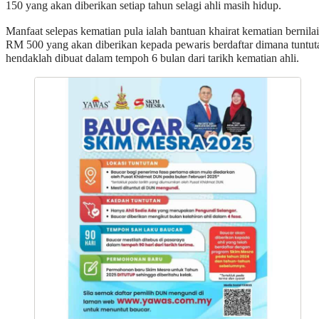
150 yang akan diberikan setiap tahun selagi ahli masih hidup.
Manfaat selepas kematian pula ialah bantuan khairat kematian bernilai
RM 500 yang akan diberikan kepada pewaris berdaftar dimana tuntut
hendaklah dibuat dalam tempoh 6 bulan dari tarikh kematian ahli.