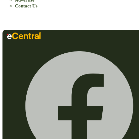
Contact Us