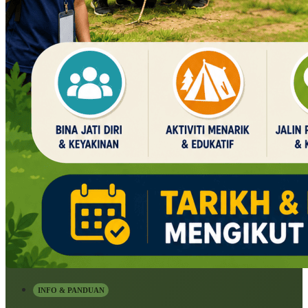
INFO & PANDUAN