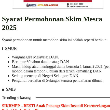
Syarat Permohonan Skim Mesra
2025
Syarat permohonan untuk memohon skim ini adalah seperti berikut:
i- SMUE
Warganegara Malaysia; DAN.
Berumur 60 tahun dan ke atas; DAN
Masih hidup atau meninggal dunia bermula 1 Januari 2021 (per
mohon dalam tempoh 6 bulan dari tarikh kematian); DAN
Sedang menetap di Negeri Selangor; DAN
Pengundi berdaftar di Selangor semasa pendaftaran dibuat.
ii- SMIS
Trending sekarang
SIKBMPP – BEST! Anak Penang: Skim Insentif Kecemerlangan