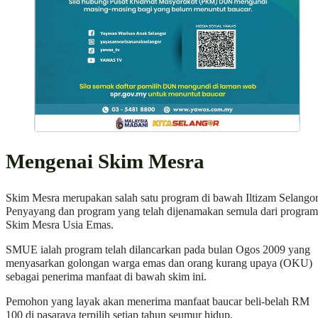
Mengenai Skim Mesra
Skim Mesra merupakan salah satu program di bawah Iltizam Selango
Penyayang dan program yang telah dijenamakan semula dari program
Skim Mesra Usia Emas.
SMUE ialah program telah dilancarkan pada bulan Ogos 2009 yang
menyasarkan golongan warga emas dan orang kurang upaya (OKU)
sebagai penerima manfaat di bawah skim ini.
Pemohon yang layak akan menerima manfaat baucar beli-belah RM
100 di pasaraya terpilih setiap tahun seumur hidup.