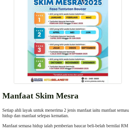
Manfaat Skim Mesra
Setiap ahli layak untuk menerima 2 jenis manfaat iaitu manfaat semas
hidup dan manfaat selepas kematian.
Manfaat semasa hidup ialah pemberian baucar beli-belah bernilai RM