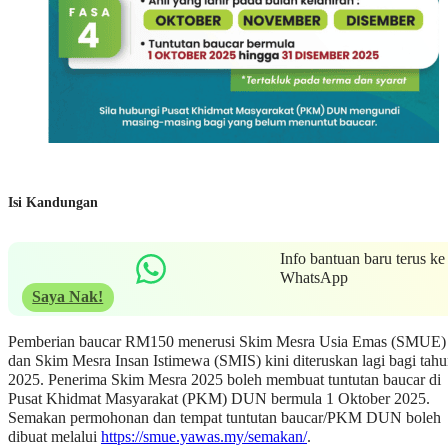
Isi Kandungan
Info bantuan baru terus ke
WhatsApp
Saya Nak!
Pemberian baucar RM150 menerusi Skim Mesra Usia Emas (SMUE)
dan Skim Mesra Insan Istimewa (SMIS) kini diteruskan lagi bagi tah
2025. Penerima Skim Mesra 2025 boleh membuat tuntutan baucar di
Pusat Khidmat Masyarakat (PKM) DUN bermula 1 Oktober 2025.
Semakan permohonan dan tempat tuntutan baucar/PKM DUN boleh
dibuat melalui
https://smue.yawas.my/semakan/
.