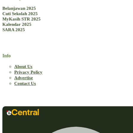
Belanjawan 2025
Cuti Sekolah 2025
MyKasih STR 2025
Kalendar 2025
SARA 2025
Info
About Us
Privacy Policy
Advertise
Contact Us