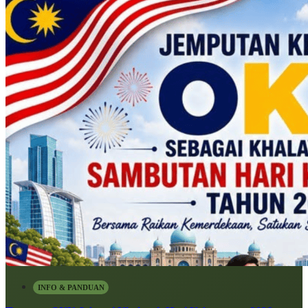
INFO & PANDUAN