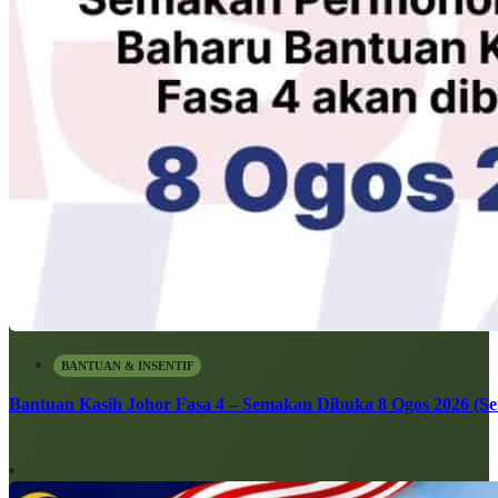
BANTUAN & INSENTIF
Bantuan Kasih Johor Fasa 4 – Semakan Dibuka 8 Ogos 2026 (Sen