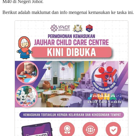
M40 di Negeri Johor.
Berikut adalah maklumat dan info mengenai kemasukan ke taska ini.