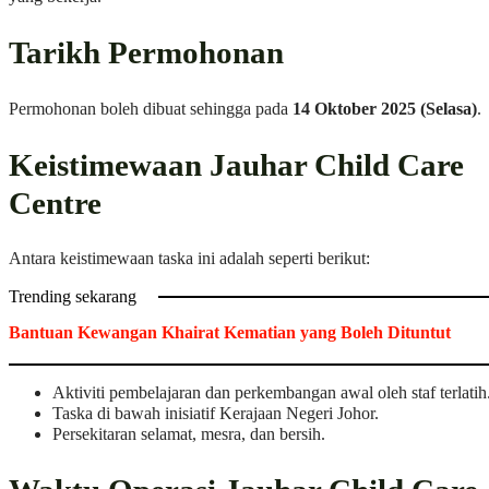
Tarikh Permohonan
Permohonan boleh dibuat sehingga pada
14 Oktober 2025 (Selasa)
.
Keistimewaan Jauhar Child Care
Centre
Antara keistimewaan taska ini adalah seperti berikut:
Trending sekarang
Bantuan Kewangan Khairat Kematian yang Boleh Dituntut
Aktiviti pembelajaran dan perkembangan awal oleh staf terlatih
Taska di bawah inisiatif Kerajaan Negeri Johor.
Persekitaran selamat, mesra, dan bersih.