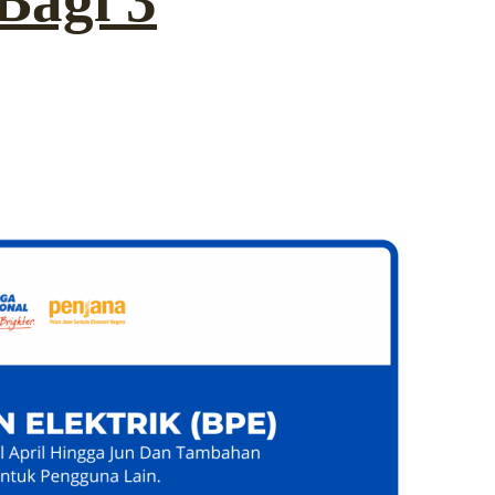
Bagi 3