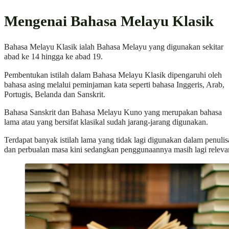
Mengenai Bahasa Melayu Klasik
Bahasa Melayu Klasik ialah Bahasa Melayu yang digunakan sekitar
abad ke 14 hingga ke abad 19.
Pembentukan istilah dalam Bahasa Melayu Klasik dipengaruhi oleh
bahasa asing melalui peminjaman kata seperti bahasa Inggeris, Arab,
Portugis, Belanda dan Sanskrit.
Bahasa Sanskrit dan Bahasa Melayu Kuno yang merupakan bahasa
lama atau yang bersifat klasikal sudah jarang-jarang digunakan.
Terdapat banyak istilah lama yang tidak lagi digunakan dalam penuli
dan perbualan masa kini sedangkan penggunaannya masih lagi releva