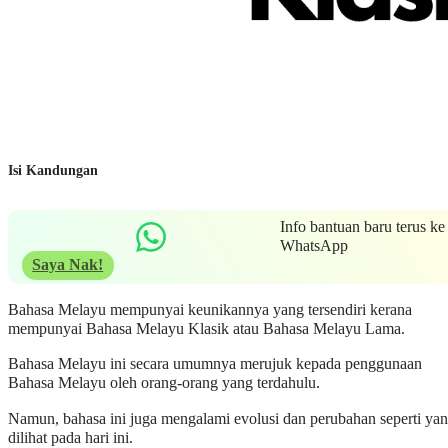
Isi Kandungan
Info bantuan baru terus ke
WhatsApp
Saya Nak!
Bahasa Melayu mempunyai keunikannya yang tersendiri kerana
mempunyai Bahasa Melayu Klasik atau Bahasa Melayu Lama.
Bahasa Melayu ini secara umumnya merujuk kepada penggunaan
Bahasa Melayu oleh orang-orang yang terdahulu.
Namun, bahasa ini juga mengalami evolusi dan perubahan seperti ya
dilihat pada hari ini.