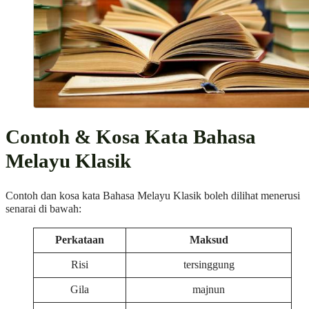
Contoh & Kosa Kata Bahasa
Melayu Klasik
Contoh dan kosa kata Bahasa Melayu Klasik boleh dilihat menerusi
senarai di bawah:
Perkataan
Maksud
Risi
tersinggung
Gila
majnun