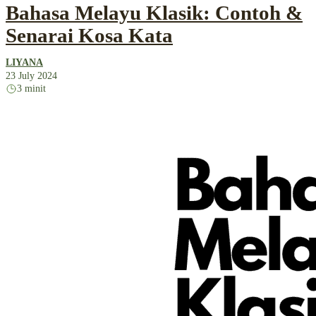
Bahasa Melayu Klasik: Contoh &
Senarai Kosa Kata
LIYANA
23 July 2024
3 minit