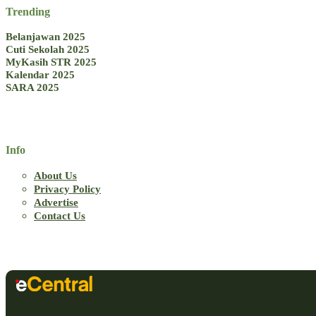
Trending
Belanjawan 2025
Cuti Sekolah 2025
MyKasih STR 2025
Kalendar 2025
SARA 2025
Info
About Us
Privacy Policy
Advertise
Contact Us