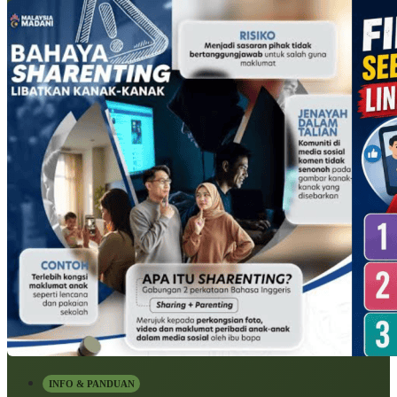
INFO & PANDUAN