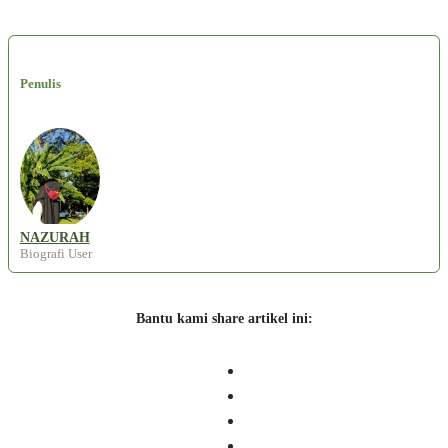
Penulis
NAZURAH
Biografi User
Bantu kami share artikel ini: