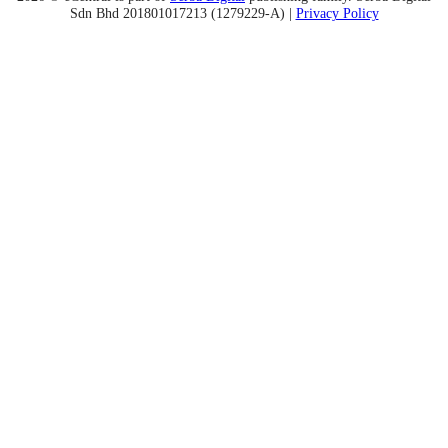
Sdn Bhd 201801017213 (1279229-A) |
Privacy Policy