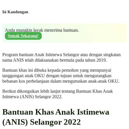
Isi Kandungan
Anda mungkin layak menerima bantuan.
Semak Sekarang!
Program bantuan Anak Istimewa Selangor atau dengan singkatan
nama ANIS telah dilaksanakan bermula pada tahun 2019.
Bantuan khas ini dibuka kepada pemohon yang mempunyai
tanggungan anak OKU dengan tujuan untuk mengurangkan
bebanan kos perbelanjaan dalam menguruskan anak-anak OKU.
Berikut dikongsikan lebih lanjut tentang Bantuan Khas Anak
Istimewa (ANIS) Selangor 2022.
Bantuan Khas Anak Istimewa
(ANIS) Selangor 2022