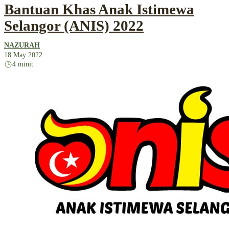
Bantuan Khas Anak Istimewa
Selangor (ANIS) 2022
NAZURAH
18 May 2022
4 minit