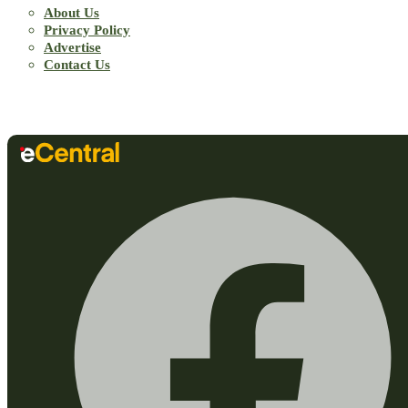
About Us
Privacy Policy
Advertise
Contact Us