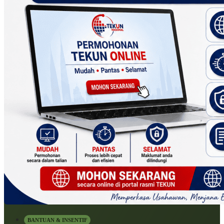
BANTUAN & INSENTIF