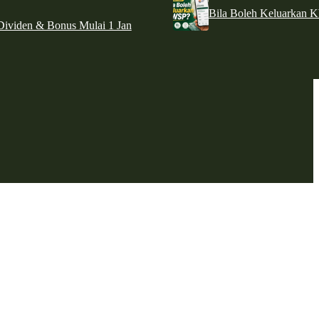
Bila Boleh Keluarkan 
ividen & Bonus Mulai 1 Jan