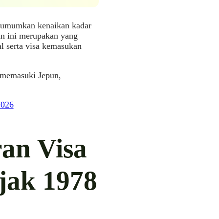
ngumumkan kenaikan kadar
an ini merupakan yang
l serta visa kemasukan
 memasuki Jepun,
2026
an Visa
jak 1978