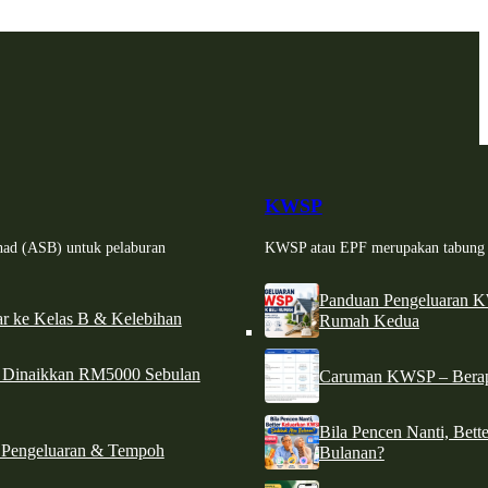
KWSP
had (ASB) untuk pelaburan
KWSP atau EPF merupakan tabung si
Panduan Pengeluaran 
r ke Kelas B & Kelebihan
Rumah Kedua
d Dinaikkan RM5000 Sebulan
Caruman KWSP – Berapa
Bila Pencen Nanti, Bet
 Pengeluaran & Tempoh
Bulanan?