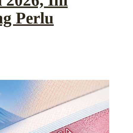
 2026, Ini
g Perlu