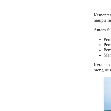
Kementer
hampir l
Antara fa
Peni
Pen
Peny
Men
Kerajaan
mengurusk