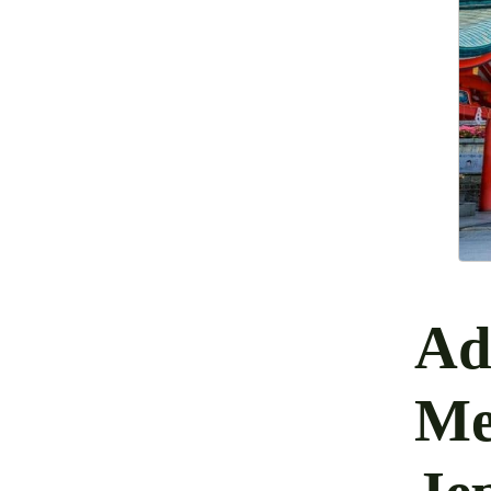
Ad
Me