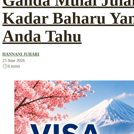
Ganda Mulai Julai
Kadar Baharu Yan
Anda Tahu
HANNANI JUHARI
25 June 2026
6 minit