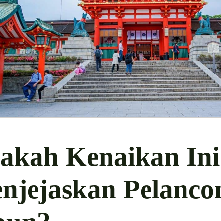
akah Kenaikan In
njejaskan Pelanco