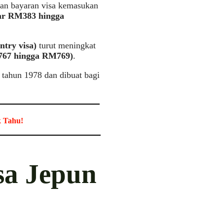
an bayaran visa kemasukan
tar RM383 hingga
ntry visa)
turut meningkat
M767 hingga RM769)
.
k tahun 1978 dan dibuat bagi
k Tahu!
sa Jepun