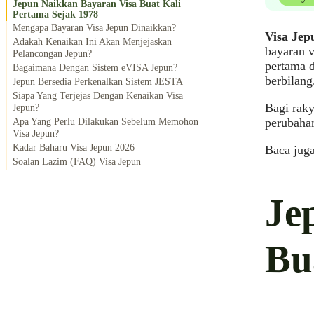
Jepun Naikkan Bayaran Visa Buat Kali
Pertama Sejak 1978
Mengapa Bayaran Visa Jepun Dinaikkan?
Visa Jep
Adakah Kenaikan Ini Akan Menjejaskan
bayaran v
Pelancongan Jepun?
pertama d
Bagaimana Dengan Sistem eVISA Jepun?
berbilang
Jepun Bersedia Perkenalkan Sistem JESTA
Siapa Yang Terjejas Dengan Kenaikan Visa
Bagi rak
Jepun?
perubahan
Apa Yang Perlu Dilakukan Sebelum Memohon
Visa Jepun?
Kadar Baharu Visa Jepun 2026
Baca jug
Soalan Lazim (FAQ) Visa Jepun
Je
Bu