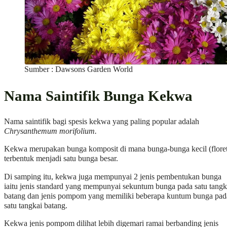
Sumber : Dawsons Garden World
Nama Saintifik Bunga Kekwa
Nama saintifik bagi spesis kekwa yang paling popular adalah
Chrysanthemum morifolium.
Kekwa merupakan bunga komposit di mana bunga-bunga kecil (floret
terbentuk menjadi satu bunga besar.
Di samping itu, kekwa juga mempunyai 2 jenis pembentukan bunga
iaitu jenis standard yang mempunyai sekuntum bunga pada satu tangk
batang dan jenis pompom yang memiliki beberapa kuntum bunga pad
satu tangkai batang.
Kekwa jenis pompom dilihat lebih digemari ramai berbanding jenis