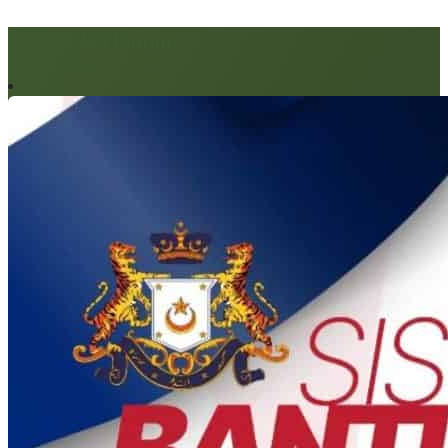
Artikel berkaitan: