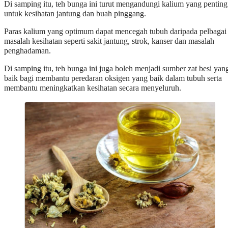
Di samping itu, teh bunga ini turut mengandungi kalium yang penting
untuk kesihatan jantung dan buah pinggang.
Paras kalium yang optimum dapat mencegah tubuh daripada pelbagai
masalah kesihatan seperti sakit jantung, strok, kanser dan masalah
penghadaman.
Di samping itu, teh bunga ini juga boleh menjadi sumber zat besi yan
baik bagi membantu peredaran oksigen yang baik dalam tubuh serta
membantu meningkatkan kesihatan secara menyeluruh.