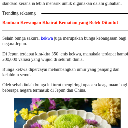
standard kerana ia lebih menarik untuk digunakan dalam gubahan.
Trending sekarang
Bantuan Kewangan Khairat Kematian yang Boleh Dituntut
Selain bunga sakura,
kekwa
juga merupakan bunga kebangsaan bagi
negara Jepun.
Di Jepun terdapat kira-kira 350 jenis kekwa, manakala terdapat hampi
200,000 variasi yang wujud di seluruh dunia.
Bunga kekwa dipercayai melambangkan umur yang panjang dan
kelahiran semula.
Oleh sebab itulah bunga ini turut mengiringi upacara keagamaan bagi
beberapa negara termasuk di Jepun dan China.