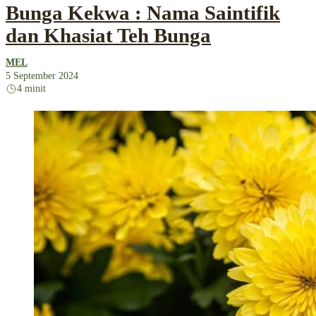
Bunga Kekwa : Nama Saintifik
dan Khasiat Teh Bunga
MEL
5 September 2024
4 minit