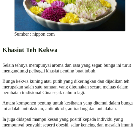
Sumber : nippon.com
Khasiat Teh Kekwa
Selain tehnya mempunyai aroma dan rasa yang segar, bunga ini turut
mengandungi pelbagai khasiat penting buat tubuh.
Bunga kekwa kuning atau putih yang dikeringkan dan dijadikan teh
merupakan salah satu ramuan yang digunakan secara meluas dalam
perubatan tradisional Cina sejak dahulu lagi.
Antara komponen penting untuk kesihatan yang ditemui dalam bunga
ini adalah antioksidan, antimikrob, antiradang dan antialahan.
Ia juga didapati mampu kesan yang positif kepada individu yang
mempunyai penyakit seperti obesiti, salur kencing dan masalah imunit