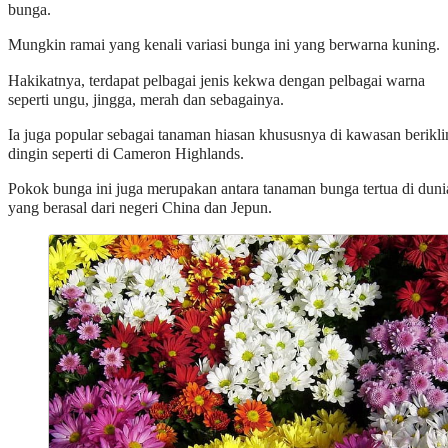
bunga.
Mungkin ramai yang kenali variasi bunga ini yang berwarna kuning.
Hakikatnya, terdapat pelbagai jenis kekwa dengan pelbagai warna
seperti ungu, jingga, merah dan sebagainya.
Ia juga popular sebagai tanaman hiasan khususnya di kawasan berikl
dingin seperti di Cameron Highlands.
Pokok bunga ini juga merupakan antara tanaman bunga tertua di duni
yang berasal dari negeri China dan Jepun.