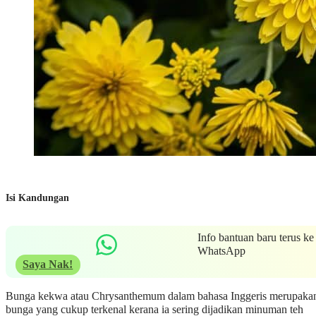
Isi Kandungan
Info bantuan baru terus ke
WhatsApp
Saya Nak!
Bunga kekwa atau Chrysanthemum dalam bahasa Inggeris merupaka
bunga yang cukup terkenal kerana ia sering dijadikan minuman teh