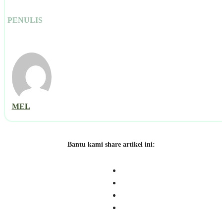
PENULIS
MEL
Bantu kami share artikel ini: