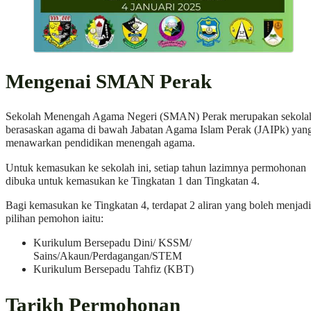
Mengenai SMAN Perak
Sekolah Menengah Agama Negeri (SMAN) Perak merupakan sekola
berasaskan agama di bawah Jabatan Agama Islam Perak (JAIPk) yan
menawarkan pendidikan menengah agama.
Untuk kemasukan ke sekolah ini, setiap tahun lazimnya permohonan
dibuka untuk kemasukan ke Tingkatan 1 dan Tingkatan 4.
Bagi kemasukan ke Tingkatan 4, terdapat 2 aliran yang boleh menjadi
pilihan pemohon iaitu:
Kurikulum Bersepadu Dini/ KSSM/
Sains/Akaun/Perdagangan/STEM
Kurikulum Bersepadu Tahfiz (KBT)
Tarikh Permohonan