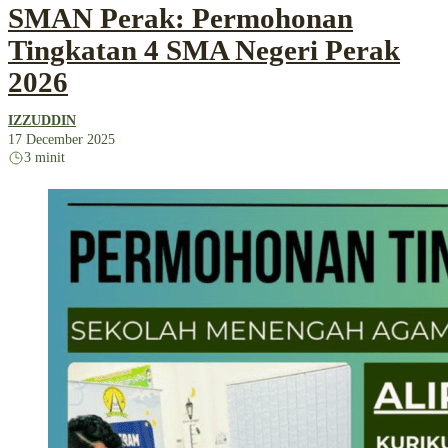
SMAN Perak: Permohonan
Tingkatan 4 SMA Negeri Perak
2026
IZZUDDIN
17 December 2025
3 minit