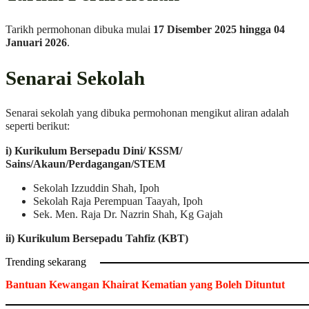
Tarikh permohonan dibuka mulai
17 Disember 2025 hingga 04
Januari 2026
.
Senarai Sekolah
Senarai sekolah yang dibuka permohonan mengikut aliran adalah
seperti berikut:
i) Kurikulum Bersepadu Dini/ KSSM/
Sains/Akaun/Perdagangan/STEM
Sekolah Izzuddin Shah, Ipoh
Sekolah Raja Perempuan Taayah, Ipoh
Sek. Men. Raja Dr. Nazrin Shah, Kg Gajah
ii) Kurikulum Bersepadu Tahfiz (KBT)
Trending sekarang
Bantuan Kewangan Khairat Kematian yang Boleh Dituntut