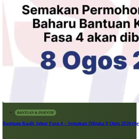
BANTUAN & INSENTIF
Bantuan Kasih Johor Fasa 4 – Semakan Dibuka 8 Ogos 2026 (Sen