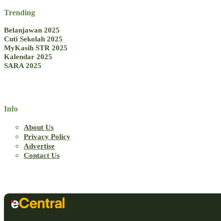
Trending
Belanjawan 2025
Cuti Sekolah 2025
MyKasih STR 2025
Kalendar 2025
SARA 2025
Info
About Us
Privacy Policy
Advertise
Contact Us