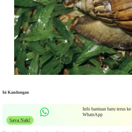
Isi Kandungan
Info bantuan baru terus ke
WhatsApp
Saya Nak!