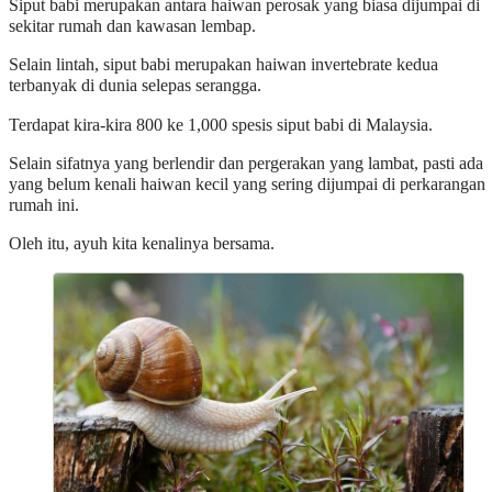
Siput babi merupakan antara haiwan perosak yang biasa dijumpai di
sekitar rumah dan kawasan lembap.
Selain lintah, siput babi merupakan haiwan invertebrate kedua
terbanyak di dunia selepas serangga.
Terdapat kira-kira 800 ke 1,000 spesis siput babi di Malaysia.
Selain sifatnya yang berlendir dan pergerakan yang lambat, pasti ada
yang belum kenali haiwan kecil yang sering dijumpai di perkarangan
rumah ini.
Oleh itu, ayuh kita kenalinya bersama.