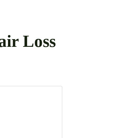
ir Loss