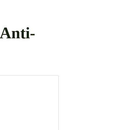
Anti-