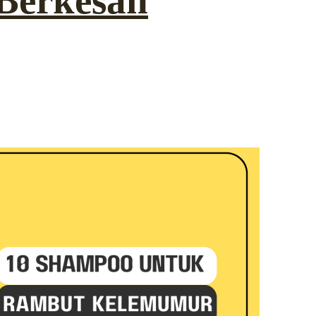
Berkesan