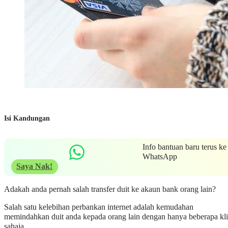
Isi Kandungan
Info bantuan baru terus ke
WhatsApp
Saya Nak!
Adakah anda pernah salah transfer duit ke akaun bank orang lain?
Salah satu kelebihan perbankan internet adalah kemudahan
memindahkan duit anda kepada orang lain dengan hanya beberapa kl
sahaja.