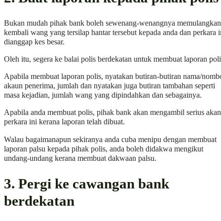
Bukan mudah pihak bank boleh sewenang-wenangnya memulangkan
kembali wang yang tersilap hantar tersebut kepada anda dan perkara i
dianggap kes besar.
Oleh itu, segera ke balai polis berdekatan untuk membuat laporan poli
Apabila membuat laporan polis, nyatakan butiran-butiran nama/nomb
akaun penerima, jumlah dan nyatakan juga butiran tambahan seperti
masa kejadian, jumlah wang yang dipindahkan dan sebagainya.
Apabila anda membuat polis, pihak bank akan mengambil serius akan
perkara ini kerana laporan telah dibuat.
Walau bagaimanapun sekiranya anda cuba menipu dengan membuat
laporan palsu kepada pihak polis, anda boleh didakwa mengikut
undang-undang kerana membuat dakwaan palsu.
3. Pergi ke cawangan bank
berdekatan