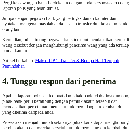
Pergi ke cawangan bank berdekatan dengan anda bersama-sama den
laporan polis yang telah dibuat.
Jumpa dengan pegawai bank yang bertugas dan di kaunter dan
nyatakan mengenai masalah anda – salah transfer duit ke akaun bank
orang lain.
Kemudian, minta tolong pegawai bank tersebut mendapatkan kembali
wang tersebut dengan menghubungi penerima wang yang ada tersilap
pindahkan itu.
Artikel berkaitan:
Maksud IBG Transfer & Berapa Hari Tempoh
Pemindahan
4. Tunggu respon dari penerima
Apabila laporan polis telah dibuat dan pihak bank telah dimaklumkan
pihak bank perlu berhubung dengan pemilik akaun tersebut dan
mendapatkan persetujuan mereka untuk memulangkan kembali duit
yang diterima daripada anda.
Proses akan menjadi mudah sekiranya pihak bank dapat menghubung
pemilik akaun dan mereka bersetuju untuk memulangkan kembali dui