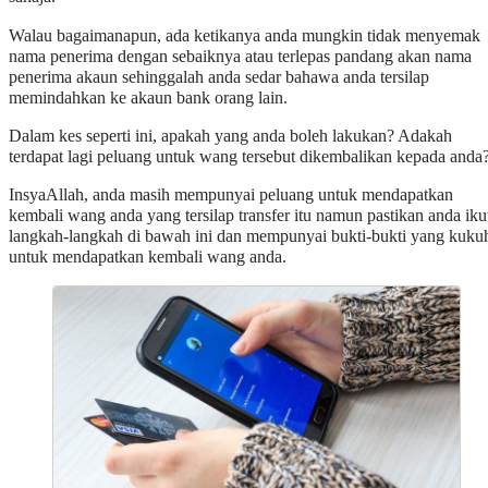
Walau bagaimanapun, ada ketikanya anda mungkin tidak menyemak
nama penerima dengan sebaiknya atau terlepas pandang akan nama
penerima akaun sehinggalah anda sedar bahawa anda tersilap
memindahkan ke akaun bank orang lain.
Dalam kes seperti ini, apakah yang anda boleh lakukan? Adakah
terdapat lagi peluang untuk wang tersebut dikembalikan kepada anda
InsyaAllah, anda masih mempunyai peluang untuk mendapatkan
kembali wang anda yang tersilap transfer itu namun pastikan anda iku
langkah-langkah di bawah ini dan mempunyai bukti-bukti yang kuku
untuk mendapatkan kembali wang anda.