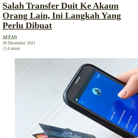
Salah Transfer Duit Ke Akaun
Orang Lain, Ini Langkah Yang
Perlu Dibuat
AFFAN
30 December 2021
4 minit