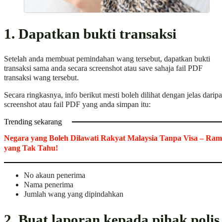
1. Dapatkan bukti transaksi
Setelah anda membuat pemindahan wang tersebut, dapatkan bukti
transaksi sama anda secara screenshot atau save sahaja fail PDF
transaksi wang tersebut.
Secara ringkasnya, info berikut mesti boleh dilihat dengan jelas darip
screenshot atau fail PDF yang anda simpan itu:
Trending sekarang
Negara yang Boleh Dilawati Rakyat Malaysia Tanpa Visa – Ram
yang Tak Tahu!
No akaun penerima
Nama penerima
Jumlah wang yang dipindahkan
2. Buat laporan kepada pihak polis