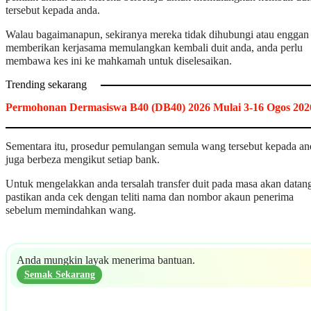
tersebut kepada anda.
Walau bagaimanapun, sekiranya mereka tidak dihubungi atau enggan
memberikan kerjasama memulangkan kembali duit anda, anda perlu
membawa kes ini ke mahkamah untuk diselesaikan.
Trending sekarang
Permohonan Dermasiswa B40 (DB40) 2026 Mulai 3-16 Ogos 202
Sementara itu, prosedur pemulangan semula wang tersebut kepada an
juga berbeza mengikut setiap bank.
Untuk mengelakkan anda tersalah transfer duit pada masa akan datan
pastikan anda cek dengan teliti nama dan nombor akaun penerima
sebelum memindahkan wang.
Anda mungkin layak menerima bantuan.
Semak Sekarang