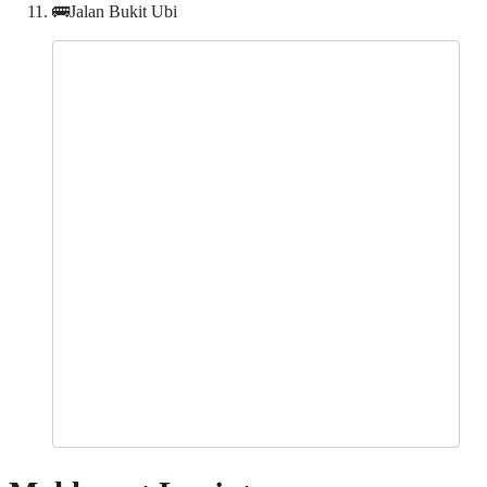
🚌Jalan Bukit Ubi