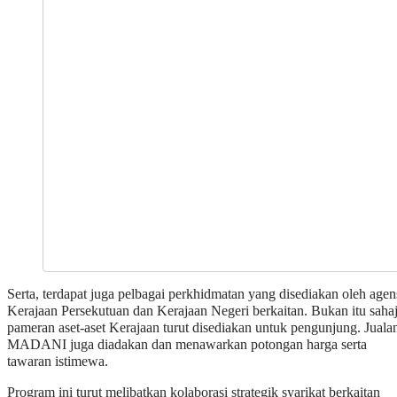
Serta, terdapat juga pelbagai perkhidmatan yang disediakan oleh agen
Kerajaan Persekutuan dan Kerajaan Negeri berkaitan. Bukan itu sahaj
pameran aset-aset Kerajaan turut disediakan untuk pengunjung. Juala
MADANI juga diadakan dan menawarkan potongan harga serta
tawaran istimewa.
Program ini turut melibatkan kolaborasi strategik syarikat berkaitan