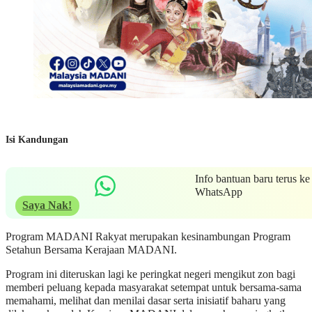
Isi Kandungan
Info bantuan baru terus ke
WhatsApp
Saya Nak!
Program MADANI Rakyat merupakan kesinambungan Program
Setahun Bersama Kerajaan MADANI.
Program ini diteruskan lagi ke peringkat negeri mengikut zon bagi
memberi peluang kepada masyarakat setempat untuk bersama-sama
memahami, melihat dan menilai dasar serta inisiatif baharu yang