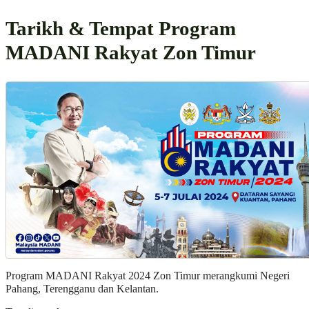
Tarikh & Tempat Program
MADANI Rakyat Zon Timur
Program MADANI Rakyat 2024 Zon Timur merangkumi Negeri
Pahang, Terengganu dan Kelantan.