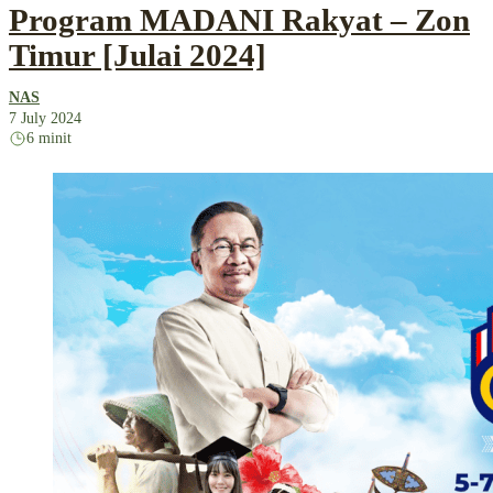
Program MADANI Rakyat – Zon
Timur [Julai 2024]
NAS
7 July 2024
6 minit