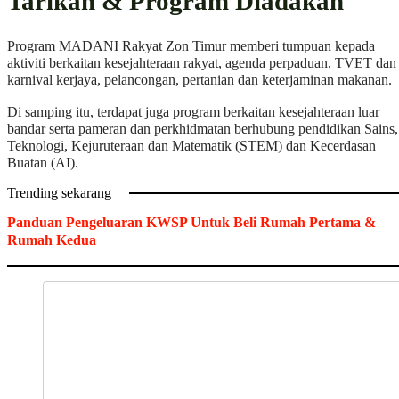
Tarikan & Program Diadakan
Program MADANI Rakyat Zon Timur memberi tumpuan kepada
aktiviti berkaitan kesejahteraan rakyat, agenda perpaduan, TVET dan
karnival kerjaya, pelancongan, pertanian dan keterjaminan makanan.
Di samping itu, terdapat juga program berkaitan kesejahteraan luar
bandar serta pameran dan perkhidmatan berhubung pendidikan Sains,
Teknologi, Kejuruteraan dan Matematik (STEM) dan Kecerdasan
Buatan (AI).
Trending sekarang
Panduan Pengeluaran KWSP Untuk Beli Rumah Pertama &
Rumah Kedua