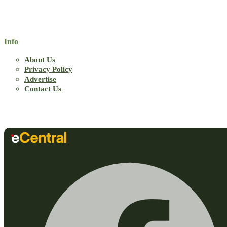
Info
About Us
Privacy Policy
Advertise
Contact Us