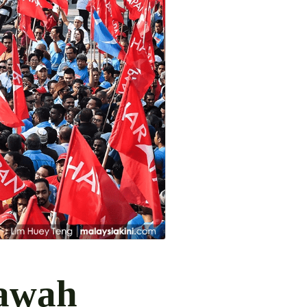
Bawah