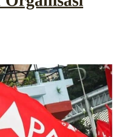
 Organisasi