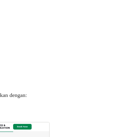
takan dengan: