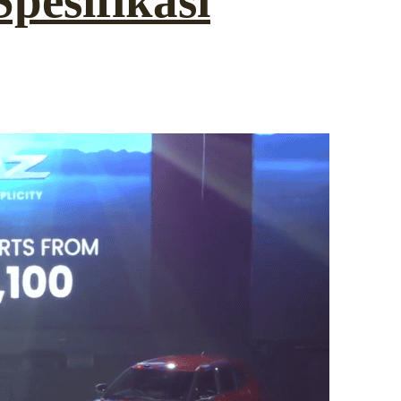
pesifikasi