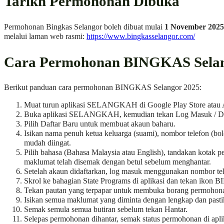
Tarikh Permohonan Dibuka
Permohonan Bingkas Selangor boleh dibuat mulai
1 November 2025
melalui laman web rasmi:
https://www.bingkasselangor.com/
Cara Permohonan BINGKAS Sela
Berikut panduan cara permohonan BINGKAS Selangor 2025:
Muat turun aplikasi SELANGKAH di Google Play Store atau 
Buka aplikasi SELANGKAH, kemudian tekan Log Masuk / Da
Pilih Daftar Baru untuk membuat akaun baharu.
Isikan nama penuh ketua keluarga (suami), nombor telefon (bol
mudah diingat.
Pilih bahasa (Bahasa Malaysia atau English), tandakan kotak p
maklumat telah disemak dengan betul sebelum menghantar.
Setelah akaun didaftarkan, log masuk menggunakan nombor tele
Skrol ke bahagian State Programs di aplikasi dan tekan ikon
Tekan pautan yang terpapar untuk membuka borang permoh
Isikan semua maklumat yang diminta dengan lengkap dan pastik
Semak semula semua butiran sebelum tekan Hantar.
Selepas permohonan dihantar, semak status permohonan di 