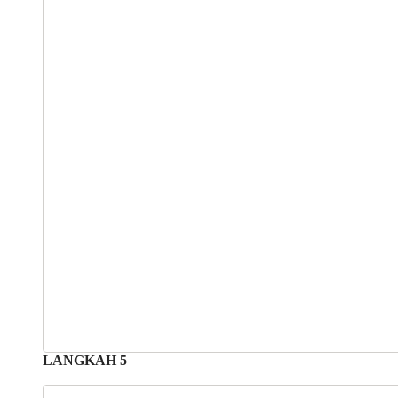
LANGKAH 5