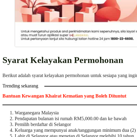
Syarat Kelayakan Permohonan
Berikut adalah syarat kelayakan permohonan untuk sesiapa yang in
Trending sekarang
Bantuan Kewangan Khairat Kematian yang Boleh Dituntut
Warganegara Malaysia
Pendapatan bulanan isi rumah RM5,000.00 dan ke bawah
Pemilih berdaftar di Selangor
Keluarga yang mempunyai anak/tanggungan minimum dua (2) o
Lahir di Selangor atau menetap di Selangor melebihi 10 tahun