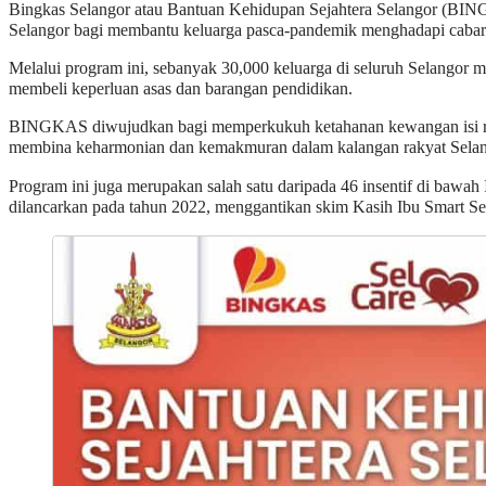
Bingkas Selangor atau Bantuan Kehidupan Sejahtera Selangor (BING
Selangor bagi membantu keluarga pasca-pandemik menghadapi caba
Melalui program ini, sebanyak 30,000 keluarga di seluruh Selango
membeli keperluan asas dan barangan pendidikan.
BINGKAS diwujudkan bagi memperkukuh ketahanan kewangan isi ru
membina keharmonian dan kemakmuran dalam kalangan rakyat Selan
Program ini juga merupakan salah satu daripada 46 insentif di bawah
dilancarkan pada tahun 2022, menggantikan skim Kasih Ibu Smart Se