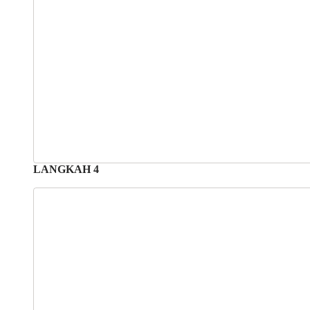
LANGKAH 4