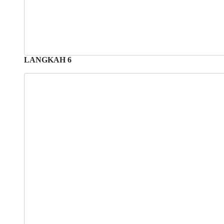
LANGKAH 6