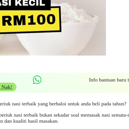
Info bantuan baru
 Nak!
riuk nasi terbaik yang berbaloi untuk anda beli pada tahun?
eriuk nasi terbaik bukan sekadar soal memasak nasi semata-
n dan kualiti hasil masakan.